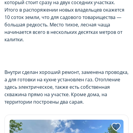
который стоит сразу на двух соседних участках.
Итого в распоряжении новых владельцев окажется
10 соток земли, что для садового товарищества —
большая редкость. Место тихое, лесная чаща
начинается всего в нескольких десятках метров от
калитки.
Внутри сделан хороший ремонт, заменена проводка,
а для готовки на кухне установлен газ. Отопление
здесь электрическое, также есть собственная
скважина прямо на участке. Кроме дома, на
территории построены два сарая.