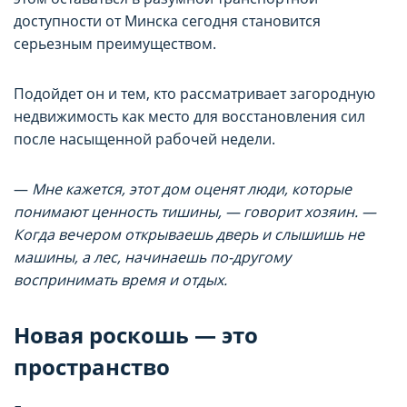
доступности от Минска сегодня становится
серьезным преимуществом.
Подойдет он и тем, кто рассматривает загородную
недвижимость как место для восстановления сил
после насыщенной рабочей недели.
—
Мне кажется, этот дом оценят люди, которые
понимают ценность тишины, — говорит хозяин. —
Когда вечером открываешь дверь и слышишь не
машины, а лес, начинаешь по-другому
воспринимать время и отдых.
Новая роскошь — это
пространство