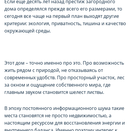
Если еще десять лет назад престиж загородного
дома определялся прежде всего его размерами, то
сегодня все чаще на первый план выходят другие
критерии: экология, приватность, тишина и качество
окружающей среды.
Этот дом – точно именно про это. Про возможность
жить рядом с природой, не отказываясь от
современных удобств. Про просторный участок, лес
за окном и ощущение собственного мира, где
главным звуком становится шелест листвы.
В эпоху постоянного информационного шума такие
места становятся не просто недвижимостью, а
настоящим ресурсом для восстановления энергии и
внутреннего баланса. Именно поэтому интерес к