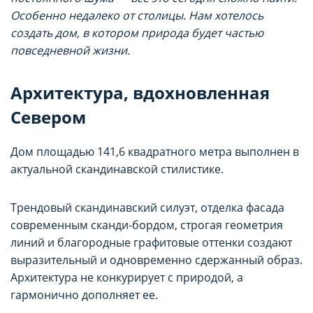
Особенно недалеко от столицы. Нам хотелось
создать дом, в котором природа будет частью
повседневной жизни.
Архитектура, вдохновленная
Севером
Дом площадью 141,6 квадратного метра выполнен в
актуальной скандинавской стилистике.
Трендовый скандинавский силуэт, отделка фасада
современным сканди-бордом, строгая геометрия
линий и благородные графитовые оттенки создают
выразительный и одновременно сдержанный образ.
Архитектура не конкурирует с природой, а
гармонично дополняет ее.