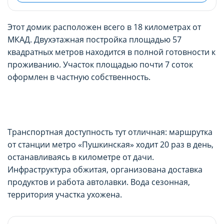
Этот домик расположен всего в 18 километрах от
МКАД. Двухэтажная постройка площадью 57
квадратных метров находится в полной готовности к
проживанию. Участок площадью почти 7 соток
оформлен в частную собственность.
Транспортная доступность тут отличная: маршрутка
от станции метро «Пушкинская» ходит 20 раз в день,
останавливаясь в километре от дачи.
Инфраструктура обжитая, организована доставка
продуктов и работа автолавки. Вода сезонная,
территория участка ухожена.