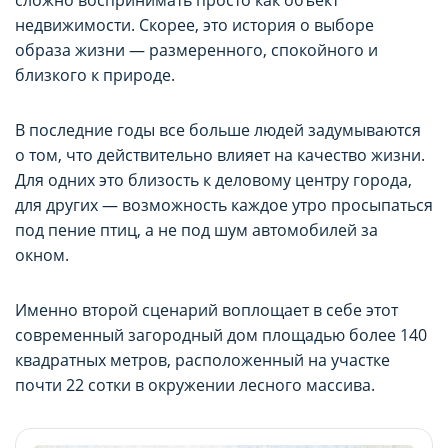
сложно воспринимать просто как объект
недвижимости. Скорее, это история о выборе
образа жизни — размеренного, спокойного и
близкого к природе.
В последние годы все больше людей задумываются
о том, что действительно влияет на качество жизни.
Для одних это близость к деловому центру города,
для других — возможность каждое утро просыпаться
под пение птиц, а не под шум автомобилей за
окном.
Именно второй сценарий воплощает в себе этот
современный загородный дом площадью более 140
квадратных метров, расположенный на участке
почти 22 сотки в окружении лесного массива.