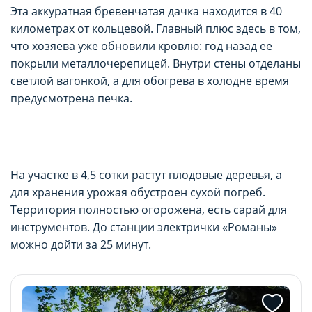
Эта аккуратная бревенчатая дачка находится в 40
километрах от кольцевой. Главный плюс здесь в том,
что хозяева уже обновили кровлю: год назад ее
покрыли металлочерепицей. Внутри стены отделаны
светлой вагонкой, а для обогрева в холодне время
предусмотрена печка.
На участке в 4,5 сотки растут плодовые деревья, а
для хранения урожая обустроен сухой погреб.
Территория полностью огорожена, есть сарай для
инструментов. До станции электрички «Романы»
можно дойти за 25 минут.