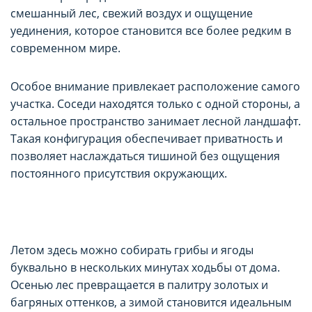
смешанный лес, свежий воздух и ощущение
уединения, которое становится все более редким в
современном мире.
Особое внимание привлекает расположение самого
участка. Соседи находятся только с одной стороны, а
остальное пространство занимает лесной ландшафт.
Такая конфигурация обеспечивает приватность и
позволяет наслаждаться тишиной без ощущения
постоянного присутствия окружающих.
Летом здесь можно собирать грибы и ягоды
буквально в нескольких минутах ходьбы от дома.
Осенью лес превращается в палитру золотых и
багряных оттенков, а зимой становится идеальным