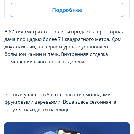
Подробнее
В 67 километрах от столицы продается просторная
дача площадью более 71 квадратного метра. Дом
двухэтажный, на первом уровне установлен
большой камин и печь. Внутренняя отделка
помещений выполнена из дерева.
Ровный участок в 5 соток засажен молодыми
фруктовыми деревьями. Вода здесь сезонная, а
санузел находится на улице.