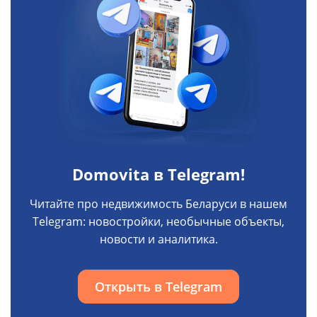
Domovita в Telegram!
Читайте про недвижимость Беларуси в нашем
Telegram: новостройки, необычные объекты,
новости и аналитика.
Открыть в Telegram