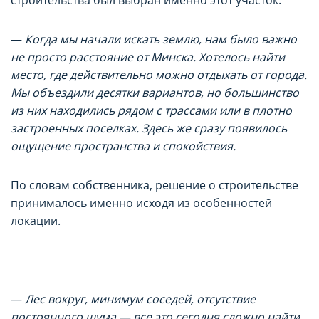
строительства был выбран именно этот участок.
—
Когда мы начали искать землю, нам было важно
не просто расстояние от Минска. Хотелось найти
место, где действительно можно отдыхать от города.
Мы объездили десятки вариантов, но большинство
из них находились рядом с трассами или в плотно
застроенных поселках. Здесь же сразу появилось
ощущение пространства и спокойствия.
По словам собственника, решение о строительстве
принималось именно исходя из особенностей
локации.
—
Лес вокруг, минимум соседей, отсутствие
постоянного шума — все это сегодня сложно найти.