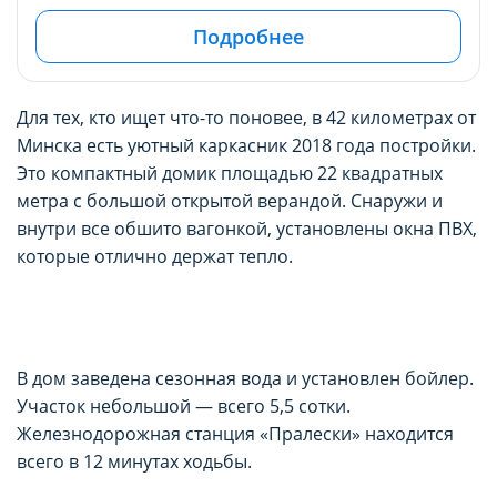
Подробнее
Для тех, кто ищет что-то поновее, в 42 километрах от
Минска есть уютный каркасник 2018 года постройки.
Это компактный домик площадью 22 квадратных
метра с большой открытой верандой. Снаружи и
внутри все обшито вагонкой, установлены окна ПВХ,
которые отлично держат тепло.
В дом заведена сезонная вода и установлен бойлер.
Участок небольшой — всего 5,5 сотки.
Железнодорожная станция «Пралески» находится
всего в 12 минутах ходьбы.