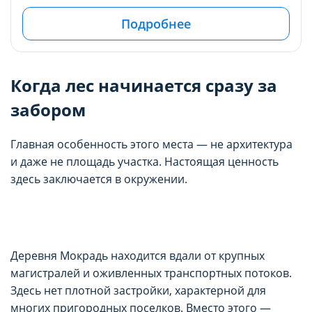
Подробнее
Когда лес начинается сразу за
забором
Главная особенность этого места — не архитектура
и даже не площадь участка. Настоящая ценность
здесь заключается в окружении.
Деревня Мокрадь находится вдали от крупных
магистралей и оживленных транспортных потоков.
Здесь нет плотной застройки, характерной для
многих пригородных поселков. Вместо этого —