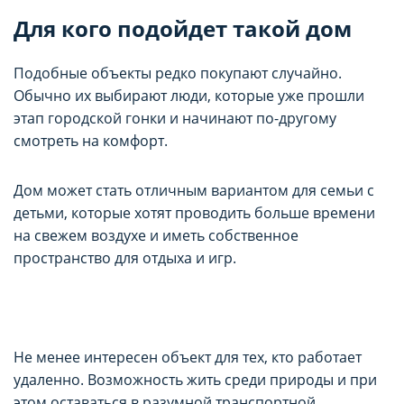
Для кого подойдет такой дом
Подобные объекты редко покупают случайно.
Обычно их выбирают люди, которые уже прошли
этап городской гонки и начинают по-другому
смотреть на комфорт.
Дом может стать отличным вариантом для семьи с
детьми, которые хотят проводить больше времени
на свежем воздухе и иметь собственное
пространство для отдыха и игр.
Не менее интересен объект для тех, кто работает
удаленно. Возможность жить среди природы и при
этом оставаться в разумной транспортной