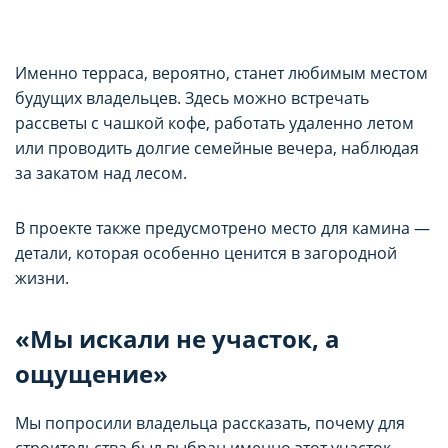
Именно терраса, вероятно, станет любимым местом
будущих владельцев. Здесь можно встречать
рассветы с чашкой кофе, работать удаленно летом
или проводить долгие семейные вечера, наблюдая
за закатом над лесом.
В проекте также предусмотрено место для камина —
детали, которая особенно ценится в загородной
жизни.
«Мы искали не участок, а
ощущение»
Мы попросили владельца рассказать, почему для