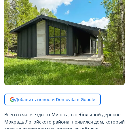
Добавить новости Domovita в Google
Всего в часе езды от Минска, в небольшой деревне
Мокрадь Логойского района, появился дом, который