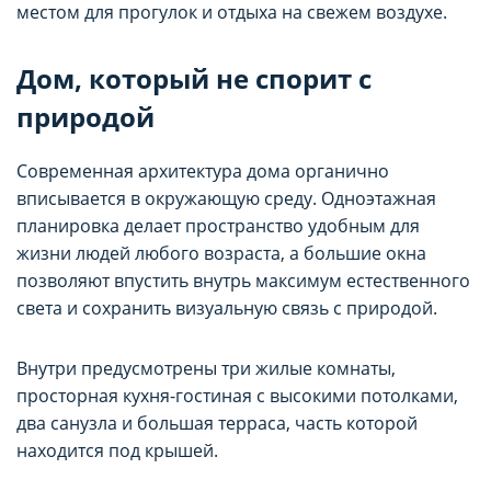
местом для прогулок и отдыха на свежем воздухе.
Дом, который не спорит с
природой
Современная архитектура дома органично
вписывается в окружающую среду. Одноэтажная
планировка делает пространство удобным для
жизни людей любого возраста, а большие окна
позволяют впустить внутрь максимум естественного
света и сохранить визуальную связь с природой.
Внутри предусмотрены три жилые комнаты,
просторная кухня-гостиная с высокими потолками,
два санузла и большая терраса, часть которой
находится под крышей.