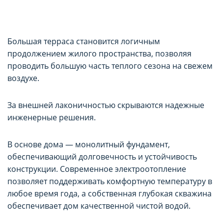
Большая терраса становится логичным
продолжением жилого пространства, позволяя
проводить большую часть теплого сезона на свежем
воздухе.
За внешней лаконичностью скрываются надежные
инженерные решения.
В основе дома — монолитный фундамент,
обеспечивающий долговечность и устойчивость
конструкции. Современное электроотопление
позволяет поддерживать комфортную температуру в
любое время года, а собственная глубокая скважина
обеспечивает дом качественной чистой водой.