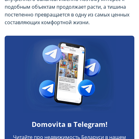
подобным объектам продолжает расти, а тишина
постепенно превращается в одну из самых ценных
составляющих комфортной жизни.
Domovita в Telegram!
Читайте про недвижимость Беларуси в нашем