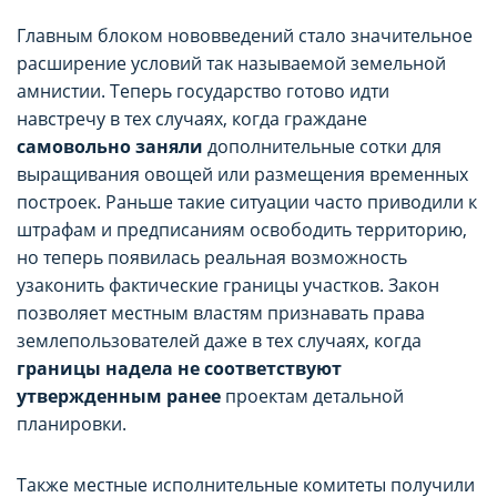
Главным блоком нововведений стало значительное
расширение условий так называемой земельной
амнистии. Теперь государство готово идти
навстречу в тех случаях, когда граждане
самовольно заняли
дополнительные сотки для
выращивания овощей или размещения временных
построек. Раньше такие ситуации часто приводили к
штрафам и предписаниям освободить территорию,
но теперь появилась реальная возможность
узаконить фактические границы участков. Закон
позволяет местным властям признавать права
землепользователей даже в тех случаях, когда
границы надела не соответствуют
утвержденным ранее
проектам детальной
планировки.
Также местные исполнительные комитеты получили