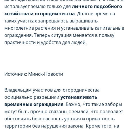
использует землю только для
личного подсобного
хозяйства и огородничества
. Долгое время на
таких участках запрещалось выращивать
многолетние растения и устанавливать капитальные
ограждения. Теперь ситуация меняется в пользу
практичности и удобства для людей.
Источник: Минск-Новости
Владельцам участков для огородничества
официально разрешили
устанавливать
временные ограждения
. Важно, что такие заборы
могут быть прочно связаны с землей. Это позволяет
обеспечить безопасность урожая и приватность
территории без нарушения закона. Кроме того, на