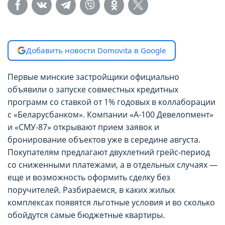
Добавить новости Domovita в Google
Первые минские застройщики официально
объявили о запуске совместных кредитных
программ со ставкой от 1% годовых в коллаборации
с «Беларусбанком». Компании «А-100 Девелопмент»
и «СМУ-87» открывают прием заявок и
бронирование объектов уже в середине августа.
Покупателям предлагают двухлетний грейс-период
со сниженными платежами, а в отдельных случаях —
еще и возможность оформить сделку без
поручителей. Разбираемся, в каких жилых
комплексах появятся льготные условия и во сколько
обойдутся самые бюджетные квартиры.