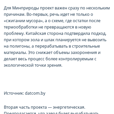
Для Минприроды проект важен сразу по нескольким
причинам. Во-первых, речь идет не только о
«сжигании мусора», а о схеме, где остатки после
термообработки не превращаются в новую
проблему. Китайская сторона подтвердила подход,
при котором зола и шлак планируется не вывозить
на полигоны, а перерабатывать в строительные
материалы. Это снижает объемы захоронения и
делает весь процесс более контролируемым с
экологической точки зрения.
Источник: datcom.by
Вторая часть проекта — энергетическая.
Предполагается, что завод будет вырабатывать