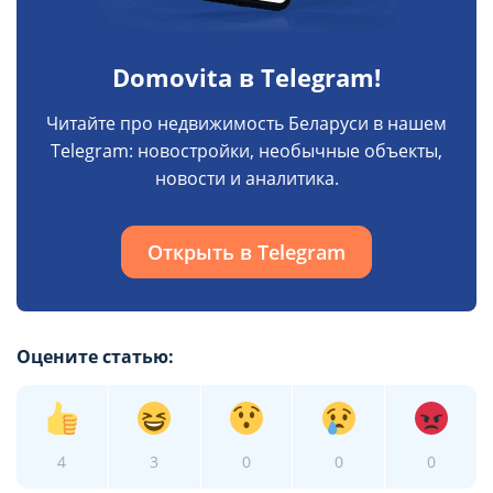
Domovita в Telegram!
Читайте про недвижимость Беларуси в нашем
Telegram: новостройки, необычные объекты,
новости и аналитика.
Открыть в Telegram
Оцените статью:
4
3
0
0
0