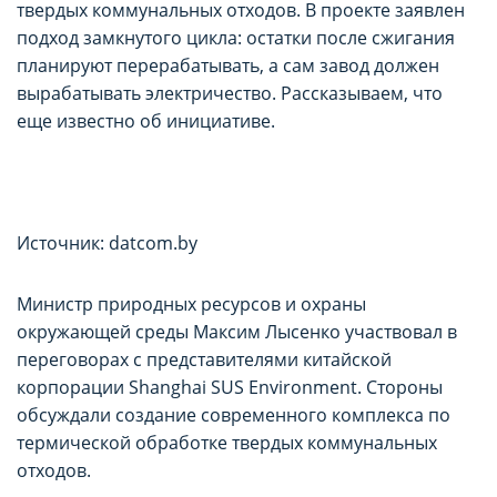
твердых коммунальных отходов. В проекте заявлен
подход замкнутого цикла: остатки после сжигания
планируют перерабатывать, а сам завод должен
вырабатывать электричество. Рассказываем, что
еще известно об инициативе.
Источник: datcom.by
Министр природных ресурсов и охраны
окружающей среды Максим Лысенко участвовал в
переговорах с представителями китайской
корпорации Shanghai SUS Environment. Стороны
обсуждали создание современного комплекса по
термической обработке твердых коммунальных
отходов.