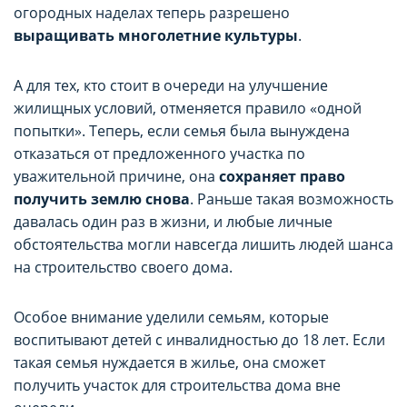
огородных наделах теперь разрешено
выращивать многолетние культуры
.
А для тех, кто стоит в очереди на улучшение
жилищных условий, отменяется правило «одной
попытки». Теперь, если семья была вынуждена
отказаться от предложенного участка по
уважительной причине, она
сохраняет право
получить землю снова
. Раньше такая возможность
давалась один раз в жизни, и любые личные
обстоятельства могли навсегда лишить людей шанса
на строительство своего дома.
Особое внимание уделили семьям, которые
воспитывают детей с инвалидностью до 18 лет. Если
такая семья нуждается в жилье, она сможет
получить участок для строительства дома вне