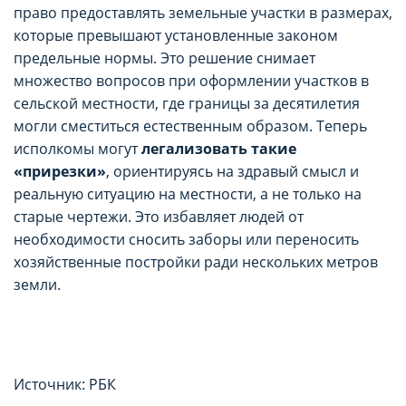
право предоставлять земельные участки в размерах,
которые превышают установленные законом
предельные нормы. Это решение снимает
множество вопросов при оформлении участков в
сельской местности, где границы за десятилетия
могли сместиться естественным образом. Теперь
исполкомы могут
легализовать такие
«прирезки»
, ориентируясь на здравый смысл и
реальную ситуацию на местности, а не только на
старые чертежи. Это избавляет людей от
необходимости сносить заборы или переносить
хозяйственные постройки ради нескольких метров
земли.
Источник: РБК