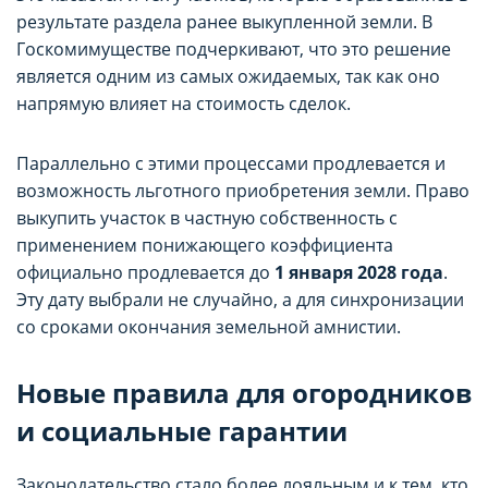
результате раздела ранее выкупленной земли. В
Госкомимуществе подчеркивают, что это решение
является одним из самых ожидаемых, так как оно
напрямую влияет на стоимость сделок.
Параллельно с этими процессами продлевается и
возможность льготного приобретения земли. Право
выкупить участок в частную собственность с
применением понижающего коэффициента
официально продлевается до
1 января 2028 года
.
Эту дату выбрали не случайно, а для синхронизации
со сроками окончания земельной амнистии.
Новые правила для огородников
и социальные гарантии
Законодательство стало более лояльным и к тем, кто