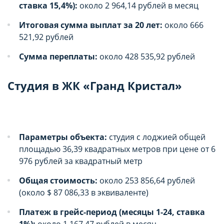
ставка 15,4%):
около 2 964,14 рублей в месяц
Итоговая сумма выплат за 20 лет:
около 666
521,92 рублей
Сумма переплаты:
около 428 535,92 рублей
Студия в ЖК «Гранд Кристал»
Параметры объекта:
студия с лоджией общей
площадью 36,39 квадратных метров при цене от 6
976 рублей за квадратный метр
Общая стоимость:
около 253 856,64 рублей
(около $ 87 086,33 в эквиваленте)
Платеж в грейс-период (месяцы 1-24, ставка