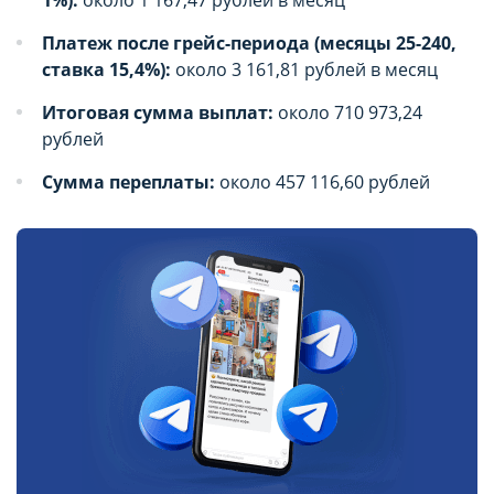
1%):
около 1 167,47 рублей в месяц
Платеж после грейс-периода (месяцы 25-240,
ставка 15,4%):
около 3 161,81 рублей в месяц
Итоговая сумма выплат:
около 710 973,24
рублей
Сумма переплаты:
около 457 116,60 рублей