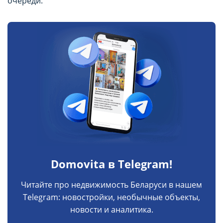
очереди.
Domovita в Telegram!
Читайте про недвижимость Беларуси в нашем
Telegram: новостройки, необычные объекты,
новости и аналитика.