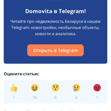
Domovita в Telegram!
Читайте про недвижимость Беларуси в нашем
Telegram: новостройки, необычные объекты,
новости и аналитика.
Открыть в Telegram
Оцените статью:
1
10
0
6
1