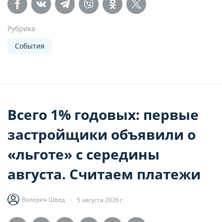
Рубрика
События
Всего 1% годовых: первые
застройщики объявили о
«льготе» с середины
августа. Считаем платежи
Валерия Швед
5 августа 2026 г.