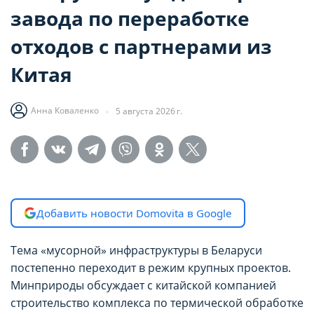
завода по переработке
отходов с партнерами из
Китая
Анна Коваленко
5 августа 2026 г.
Добавить новости Domovita в Google
Тема «мусорной» инфраструктуры в Беларуси
постепенно переходит в режим крупных проектов.
Минприроды обсуждает с китайской компанией
строительство комплекса по термической обработке