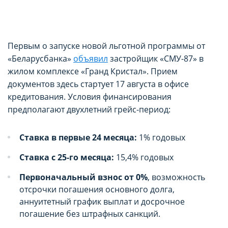
Первым о запуске новой льготной программы от
«Беларусбанка»
объявил
застройщик «СМУ-87» в
жилом комплексе «Гранд Кристал». Прием
документов здесь стартует 17 августа в офисе
кредитования. Условия финансирования
предполагают двухлетний грейс-период:
Ставка в первые 24 месяца:
1% годовых
Ставка с 25-го месяца:
15,4% годовых
Первоначальный взнос от 0%
, возможность
отсрочки погашения основного долга,
аннуитетный график выплат и досрочное
погашение без штрафных санкций.