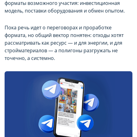
форматы возможного участия: инвестиционная
модель, поставки оборудования и обмен опытом.
Пока речь идет о переговорах и проработке
формата, но общий вектор понятен: отходы хотят
рассматривать как ресурс — и для энергии, и для
стройматериалов — а полигоны разгружать не
точечно, а системно.