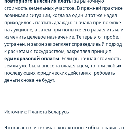
повторного внесения платы
за рыночную
стоимость земельных участков. В прежней практике
возникали ситуации, когда за один и тот же надел
приходилось платить дважды: сначала при покупке
на аукционе, а затем при попытке его разделить или
изменить целевое назначение. Теперь этот пробел
устранен, и закон закрепляет справедливый подход
к расчетам с государством, закрепляя принцип
единоразовой оплаты
. Если рыночная стоимость
земли уже была внесена владельцем, то при любых
последующих юридических действиях требовать
деньги снова не будут.
Источник: Планета Беларусь
Это касается и тех участков, которые образовались в