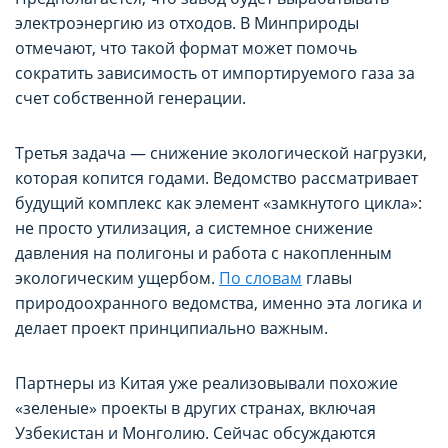
электроэнергию из отходов. В Минприроды
отмечают, что такой формат может помочь
сократить зависимость от импортируемого газа за
счет собственной генерации.
Третья задача — снижение экологической нагрузки,
которая копится годами. Ведомство рассматривает
будущий комплекс как элемент «замкнутого цикла»:
не просто утилизация, а системное снижение
давления на полигоны и работа с накопленным
экологическим ущербом.
По словам
главы
природоохранного ведомства, именно эта логика и
делает проект принципиально важным.
Партнеры из Китая уже реализовывали похожие
«зеленые» проекты в других странах, включая
Узбекистан и Монголию. Сейчас обсуждаются