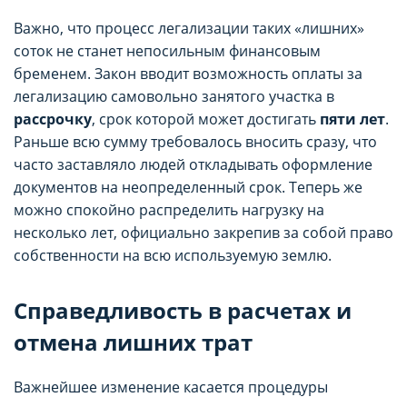
Важно, что процесс легализации таких «лишних»
соток не станет непосильным финансовым
бременем. Закон вводит возможность оплаты за
легализацию самовольно занятого участка в
рассрочку
, срок которой может достигать
пяти лет
.
Раньше всю сумму требовалось вносить сразу, что
часто заставляло людей откладывать оформление
документов на неопределенный срок. Теперь же
можно спокойно распределить нагрузку на
несколько лет, официально закрепив за собой право
собственности на всю используемую землю.
Справедливость в расчетах и
отмена лишних трат
Важнейшее изменение касается процедуры