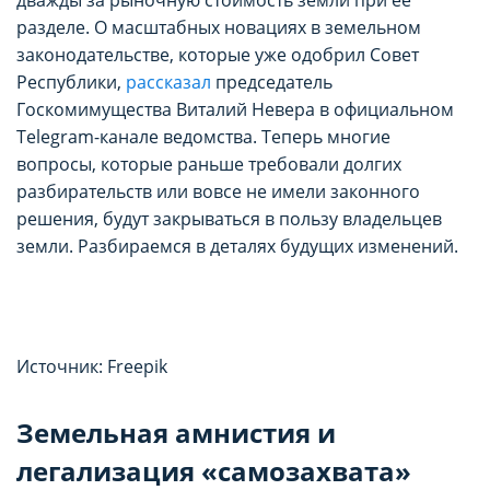
разделе. О масштабных новациях в земельном
законодательстве, которые уже одобрил Совет
Республики,
рассказал
председатель
Госкомимущества Виталий Невера в официальном
Telegram-канале ведомства. Теперь многие
вопросы, которые раньше требовали долгих
разбирательств или вовсе не имели законного
решения, будут закрываться в пользу владельцев
земли. Разбираемся в деталях будущих изменений.
Источник: Freepik
Земельная амнистия и
легализация «самозахвата»