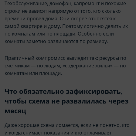
Техобслуживание, домофон, капремонт и похожие
строки не зависят напрямую от того, кто сколько
времени провел дома. Они скорее относятся к
самой квартире и дому. Поэтому логично делить их
по комнатам или по площади. Особенно если
комнаты заметно различаются по размеру.
Практичный компромисс выглядит так: ресурсы по
счетчикам — по людям, «содержание жилья» — по
комнатам или площади.
Что обязательно зафиксировать,
чтобы схема не развалилась через
месяц
Даже хорошая схема ломается, если не понятно, кто
и когда снимает показания и кто оплачивает.