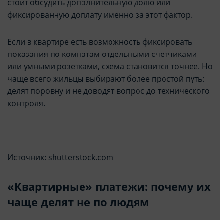
стоит обсудить дополнительную долю или
фиксированную доплату именно за этот фактор.
Если в квартире есть возможность фиксировать
показания по комнатам отдельными счетчиками
или умными розетками, схема становится точнее. Но
чаще всего жильцы выбирают более простой путь:
делят поровну и не доводят вопрос до технического
контроля.
Источник: shutterstock.com
«Квартирные» платежи: почему их
чаще делят не по людям