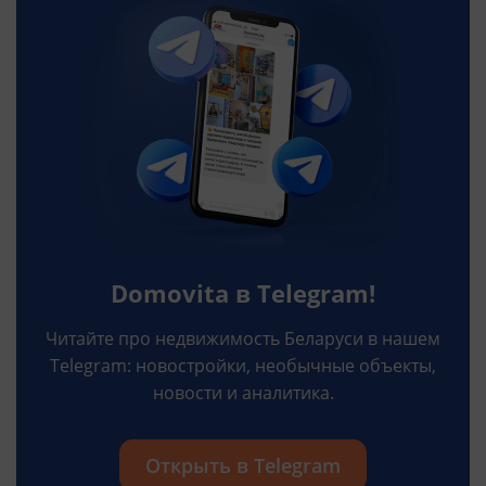
Domovita в Telegram!
Читайте про недвижимость Беларуси в нашем
Telegram: новостройки, необычные объекты,
новости и аналитика.
Открыть в Telegram