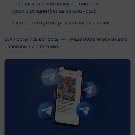
прибавляют к ней полную стоимость
реконструкции (без вычета износа);
и уже с этой суммы рассчитывается налог.
Если остались вопросы — лучше обратиться в свою
налоговую инспекцию.