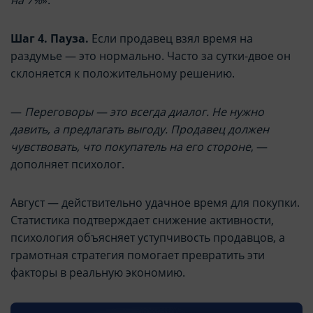
Шаг 4. Пауза.
Если продавец взял время на
раздумье — это нормально. Часто за сутки-двое он
склоняется к положительному решению.
—
Переговоры — это всегда диалог. Не нужно
давить, а предлагать выгоду. Продавец должен
чувствовать, что покупатель на его стороне
, —
дополняет психолог.
Август — действительно удачное время для покупки.
Статистика подтверждает снижение активности,
психология объясняет уступчивость продавцов, а
грамотная стратегия помогает превратить эти
факторы в реальную экономию.