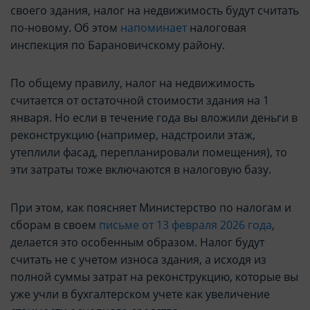
своего здания, налог на недвижимость будут считать
по-новому. Об этом
напоминает
налоговая
инспекция по Барановичскому району.
По общему правилу, налог на недвижимость
считается от остаточной стоимости здания на 1
января. Но если в течение года вы вложили деньги в
реконструкцию (например, надстроили этаж,
утеплили фасад, перепланировали помещения), то
эти затраты тоже включаются в налоговую базу.
При этом, как поясняет Министерство по налогам и
сборам в своем
письме от 13 февраля 2026 года
,
делается это особенным образом. Налог будут
считать не с учетом износа здания, а исходя из
полной суммы затрат на реконструкцию, которые вы
уже учли в бухгалтерском учете как увеличение