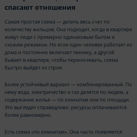
спасают отношения
Самая простая схема — делить весь счет по
количеству жильцов. Она подходит, когда в квартире
живут люди с примерно одинаковым бытом и
схожим режимом. Но если один человек работает из
дома и постоянно включает технику, а другой
бывает в квартире, чтобы переночевать, схема
быстро выйдет из строя.
Более устойчивый вариант — комбинированный. По
нему вода, электричество и газ делятся по людям, а
содержание жилья — по комнатам или по площади.
Это выглядит справедливо: ресурсы оплачиваются
более равномерно.
Есть схема «по комнатам». Она часто появляется