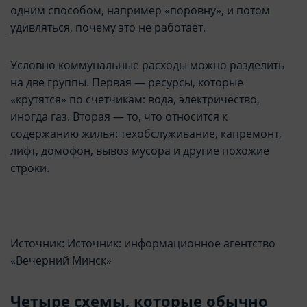
одним способом, например «поровну», и потом
удивляться, почему это не работает.
Условно коммунальные расходы можно разделить
на две группы. Первая — ресурсы, которые
«крутятся» по счетчикам: вода, электричество,
иногда газ. Вторая — то, что относится к
содержанию жилья: техобслуживание, капремонт,
лифт, домофон, вывоз мусора и другие похожие
строки.
Источник: Источник: информационное агентство
«Вечерний Минск»
Четыре схемы, которые обычно