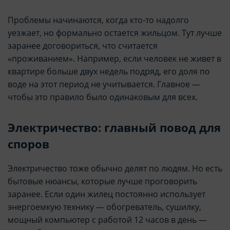
Проблемы начинаются, когда кто-то надолго
уезжает, но формально остается жильцом. Тут лучше
заранее договориться, что считается
«проживанием». Например, если человек не живет в
квартире больше двух недель подряд, его доля по
воде на этот период не учитывается. Главное —
чтобы это правило было одинаковым для всех.
Электричество: главный повод для
споров
Электричество тоже обычно делят по людям. Но есть
бытовые нюансы, которые лучше проговорить
заранее. Если один жилец постоянно использует
энергоемкую технику — обогреватель, сушилку,
мощный компьютер с работой 12 часов в день —