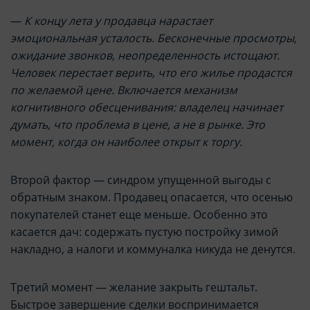
—
К концу лета у продавца нарастает
эмоциональная усталость. Бесконечные просмотры,
ожидание звонков, неопределенность истощают.
Человек перестает верить, что его жилье продастся
по желаемой цене. Включается механизм
когнитивного обесценивания: владелец начинает
думать, что проблема в цене, а не в рынке. Это
момент, когда он наиболее открыт к торгу.
Второй фактор — синдром упущенной выгоды с
обратным знаком. Продавец опасается, что осенью
покупателей станет еще меньше. Особенно это
касается дач: содержать пустую постройку зимой
накладно, а налоги и коммуналка никуда не денутся.
Третий момент — желание закрыть гештальт.
Быстрое завершение сделки воспринимается