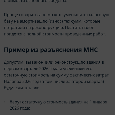
стоимости основного средства.
Проще говоря: вы не можете уменьшить налоговую
базу на амортизацию (износ) тех сумм, которые
потратили на реконструкцию. Платить налог
придется с полной стоимости проведенных работ.
Пример из разъяснения МНС
Допустим, вы закончили реконструкцию здания в
первом квартале 2026 года и увеличили его
остаточную стоимость на сумму фактических затрат.
Налог за 2026 год (в том числе за второй квартал)
будут считать так:
берут остаточную стоимость здания на 1 января
2026 года;