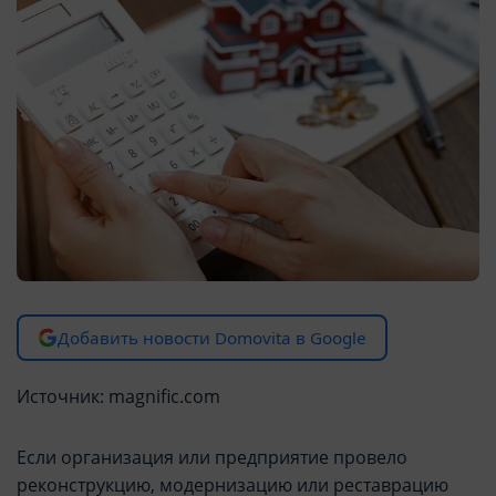
Добавить новости Domovita в Google
Источник: magnific.com
Если организация или предприятие провело
реконструкцию, модернизацию или реставрацию