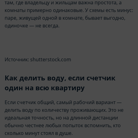
там, где владельцу и жильцам важна простота, а
комнаты примерно одинаковые. У схемы есть минус:
паре, живущей одной в комнате, бывает выгодно,
одиночке — не всегда.
Источник: shutterstock.com
Как делить воду, если счетчик
один на всю квартиру
Если счетчик общий, самый рабочий вариант —
делить воду по количеству проживающих. Это не
идеальная точность, но на длинной дистанции
обычно честнее любых попыток вспомнить, кто
сколько минут стоял в душе.