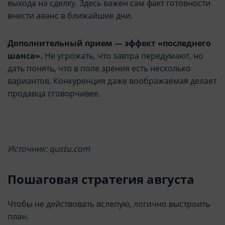
выхода на сделку. Здесь важен сам факт готовности
внести аванс в ближайшие дни.
Дополнительный прием — эффект «последнего
шанса».
Не угрожать, что завтра передумают, но
дать понять, что в поле зрения есть несколько
вариантов. Конкуренция даже воображаемая делает
продавца сговорчивее.
Источник: qustu.com
Пошаговая стратегия августа
Чтобы не действовать вслепую, логично выстроить
план.