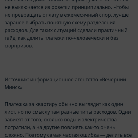
не выключается из розетки принципиально. Чтобы
не превращать оплату в ежемесячный спор, лучше
заранее выбрать понятную схему разделения
расходов. Для таких ситуаций сделали практичный
гайд, как делить платежи по-человечески и без
сюрпризов.
Источник: информационное агентство «Вечерний
Минск»
Платежка за квартиру обычно выглядит как один
лист, но по смыслу там разные типы расходов. Одни
зависят от того, сколько воды и электричества
потратили, а на другие повлиять как-то очень
сложно. Поэтому самая частая ошибка — делить все