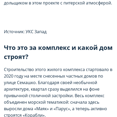
дольщиком в этом проекте с питерской атмосферой.
Источник: УКС Запад
Что это за комплекс и какой дом
строят?
Строительство этого жилого комплекса стартовало в
2020 году на месте снесенных частных домов по
улице Семашко. Благодаря своей необычной
архитектуре, квартал сразу выделился на фоне
привычной столичной застройки. Весь комплекс
объединен морской тематикой: сначала здесь
выросли дома «Маяк» и «Парус», а теперь активно
строятся «Корабли».