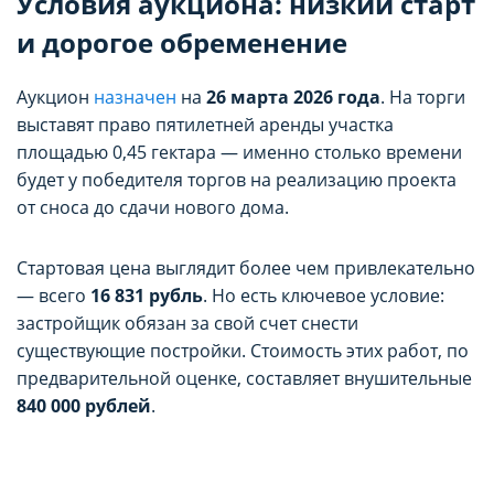
Условия аукциона: низкий старт
и дорогое обременение
Аукцион
назначен
на
26 марта 2026 года
. На торги
выставят право пятилетней аренды участка
площадью 0,45 гектара — именно столько времени
будет у победителя торгов на реализацию проекта
от сноса до сдачи нового дома.
Стартовая цена выглядит более чем привлекательно
— всего
16 831 рубль
. Но есть ключевое условие:
застройщик обязан за свой счет снести
существующие постройки. Стоимость этих работ, по
предварительной оценке, составляет внушительные
840 000 рублей
.