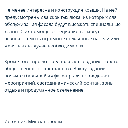
Не менее интересна и конструкция крыши. На ней
предусмотрены два скрытых люка, из которых для
обслуживания фасада будут выезжать специальные
краны. С их помощью специалисты смогут
безопасно мыть огромные стеклянные панели или
менять их в случае необходимости.
Кроме того, проект предполагает создание нового
общественного пространства. Вокруг зданий
появится большой амфитеатр для проведения
мероприятий, светодинамический фонтан, зоны
отдыха и продуманное озеленение.
Источник: Минск-новости