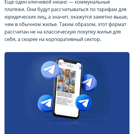
Еще один ключевой нюанс — коммунальные
платежи. Они будут рассчитываться по тарифам для
юридических лиц, а значит, окажутся заметно выше,
чем в обычном жилье. Таким образом, этот формат
рассчитан не на классическую покупку жилья для
себя, а скорее на корпоративный сектор.