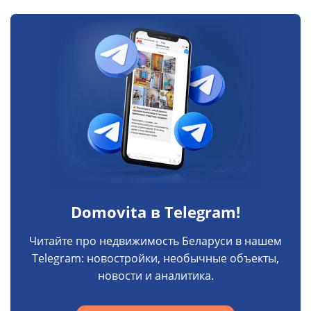
Domovita в Telegram!
Читайте про недвижимость Беларуси в нашем
Telegram: новостройки, необычные объекты,
новости и аналитика.