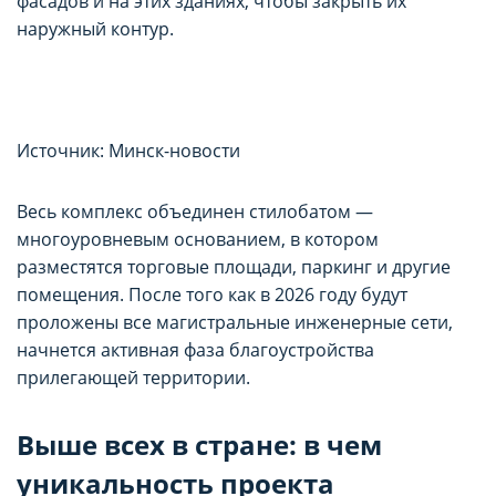
фасадов и на этих зданиях, чтобы закрыть их
наружный контур.
Источник: Минск-новости
Весь комплекс объединен стилобатом —
многоуровневым основанием, в котором
разместятся торговые площади, паркинг и другие
помещения. После того как в 2026 году будут
проложены все магистральные инженерные сети,
начнется активная фаза благоустройства
прилегающей территории.
Выше всех в стране: в чем
уникальность проекта