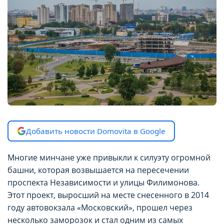
Добавить новости Domovita в Google
Многие минчане уже привыкли к силуэту огромной
башни, которая возвышается на пересечении
проспекта Независимости и улицы Филимонова.
Этот проект, выросший на месте снесенного в 2014
году автовокзала «Московский», прошел через
несколько заморозок и стал одним из самых