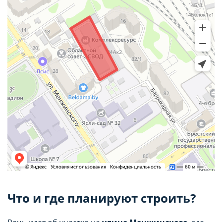
Что и где планируют строить?