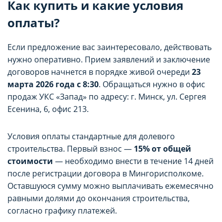
Как купить и какие условия
оплаты?
Если предложение вас заинтересовало, действовать
нужно оперативно. Прием заявлений и заключение
договоров начнется в порядке живой очереди
23
марта 2026 года с 8:30
. Обращаться нужно в офис
продаж УКС «Запад» по адресу: г. Минск, ул. Сергея
Есенина, 6, офис 213.
Условия оплаты стандартные для долевого
строительства. Первый взнос —
15% от общей
стоимости
— необходимо внести в течение 14 дней
после регистрации договора в Мингорисполкоме.
Оставшуюся сумму можно выплачивать ежемесячно
равными долями до окончания строительства,
согласно графику платежей.