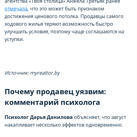
агентства «Твоя столица» Анжела Третьяк ранее
отмечала
, что это может быть признаком
достижения ценового потолка. Продавцы самого
ходового жилья теряют возможность быстро
улучшить условия, поэтому чаще соглашаются на
уступки.
Источник: myrealtor.by
Почему продавец уязвим:
комментарий психолога
Психолог Дарья Данилова
объясняет, что август
накапливает несколько эффектов одновременно.