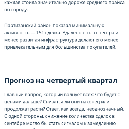
каждая стоила значительно дороже среднего прайса
по городу.
Партизанский район показал минимальную
активность — 151 сделка. Удаленность от центра и
менее развитая инфраструктура делают его менее
привлекательным для большинства покупателей.
Прогноз на четвертый квартал
Главный вопрос, который волнует всех: что будет с
ценами дальше? Снизятся ли они наконец или
продолжат расти? Ответ, как всегда, неоднозначный.
С одной стороны, снижение количества сделок в
сентябре могло бы стать сигналом к замедлению