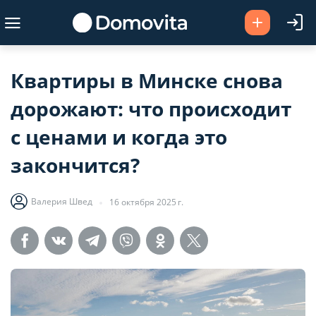
Квартиры в Минске снова
дорожают: что происходит
с ценами и когда это
закончится?
Валерия Швед
16 октября 2025 г.