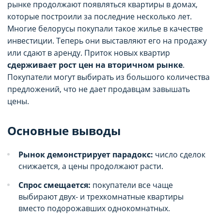
рынке продолжают появляться квартиры в домах,
которые построили за последние несколько лет.
Многие белорусы покупали такое жилье в качестве
инвестиции. Теперь они выставляют его на продажу
или сдают в аренду. Приток новых квартир
сдерживает рост цен на вторичном рынке
.
Покупатели могут выбирать из большого количества
предложений, что не дает продавцам завышать
цены.
Основные выводы
Рынок демонстрирует парадокс:
число сделок
снижается, а цены продолжают расти.
Спрос смещается:
покупатели все чаще
выбирают двух- и трехкомнатные квартиры
вместо подорожавших однокомнатных.