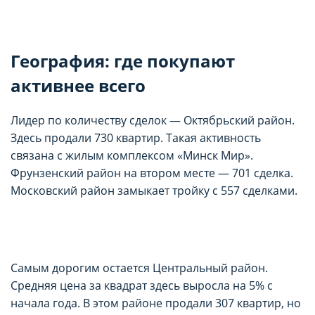
География: где покупают
активнее всего
Лидер по количеству сделок — Октябрьский район.
Здесь продали 730 квартир. Такая активность
связана с жилым комплексом «Минск Мир».
Фрунзенский район на втором месте — 701 сделка.
Московский район замыкает тройку с 557 сделками.
Самым дорогим остается Центральный район.
Средняя цена за квадрат здесь выросла на 5% с
начала года. В этом районе продали 307 квартир, но