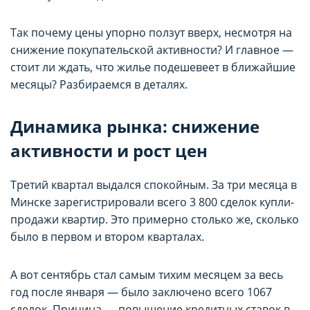
Так почему цены упорно ползут вверх, несмотря на
снижение покупательской активности? И главное —
стоит ли ждать, что жилье подешевеет в ближайшие
месяцы? Разбираемся в деталях.
Динамика рынка: снижение
активности и рост цен
Третий квартал выдался спокойным. За три месяца в
Минске зарегистрировали всего 3 800 сделок купли-
продажи квартир. Это примерно столько же, сколько
было в первом и втором кварталах.
А вот сентябрь стал самым тихим месяцем за весь
год после января — было заключено всего 1067
сделок. Причина — повышение кредитных ставок в