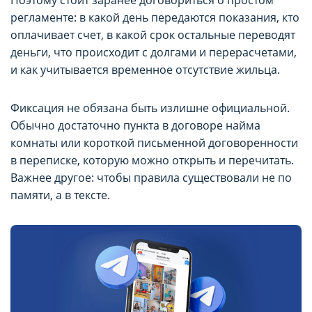
регламенте: в какой день передаются показания, кто
оплачивает счет, в какой срок остальные переводят
деньги, что происходит с долгами и перерасчетами,
и как учитывается временное отсутствие жильца.
Фиксация не обязана быть излишне официальной.
Обычно достаточно пункта в договоре найма
комнаты или короткой письменной договоренности
в переписке, которую можно открыть и перечитать.
Важнее другое: чтобы правила существовали не по
памяти, а в тексте.