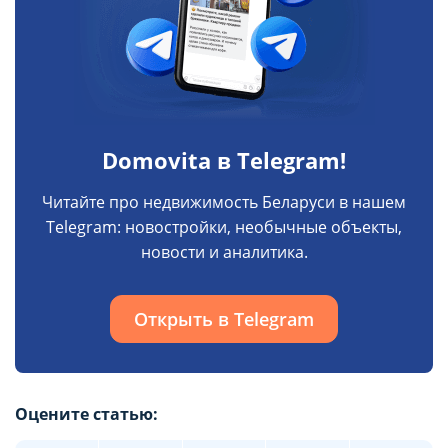
Domovita в Telegram!
Читайте про недвижимость Беларуси в нашем
Telegram: новостройки, необычные объекты,
новости и аналитика.
Открыть в Telegram
Оцените статью: