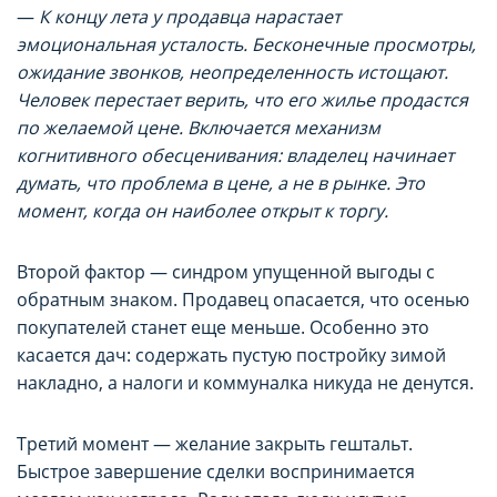
—
К концу лета у продавца нарастает
эмоциональная усталость. Бесконечные просмотры,
ожидание звонков, неопределенность истощают.
Человек перестает верить, что его жилье продастся
по желаемой цене. Включается механизм
когнитивного обесценивания: владелец начинает
думать, что проблема в цене, а не в рынке. Это
момент, когда он наиболее открыт к торгу.
Второй фактор — синдром упущенной выгоды с
обратным знаком. Продавец опасается, что осенью
покупателей станет еще меньше. Особенно это
касается дач: содержать пустую постройку зимой
накладно, а налоги и коммуналка никуда не денутся.
Третий момент — желание закрыть гештальт.
Быстрое завершение сделки воспринимается