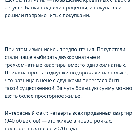
августе. Банки подняли проценты, и покупатели
решили повременить с покупками.
При этом изменились предпочтения. Покупатели
стали чаще выбирать двухкомнатные и
трехкомнатные квартиры вместо однокомнатных.
Причина проста: однушки подорожали настолько,
что разница в цене с двушками перестала быть
такой существенной. За чуть большую сумму можно
взять более просторное жилье.
Интересный факт: четверть всех проданных квартир
(940 объектов) — это жилье в новостройках,
построенных после 2020 года.