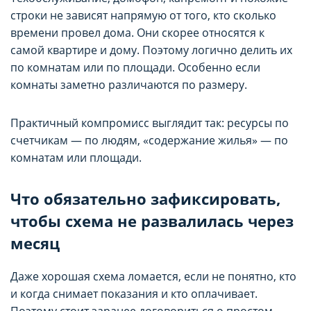
строки не зависят напрямую от того, кто сколько
времени провел дома. Они скорее относятся к
самой квартире и дому. Поэтому логично делить их
по комнатам или по площади. Особенно если
комнаты заметно различаются по размеру.
Практичный компромисс выглядит так: ресурсы по
счетчикам — по людям, «содержание жилья» — по
комнатам или площади.
Что обязательно зафиксировать,
чтобы схема не развалилась через
месяц
Даже хорошая схема ломается, если не понятно, кто
и когда снимает показания и кто оплачивает.
Поэтому стоит заранее договориться о простом