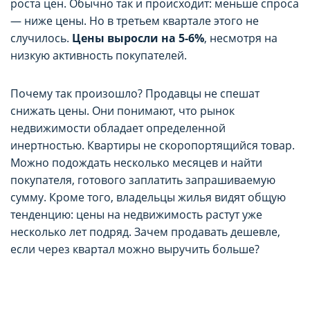
роста цен. Обычно так и происходит: меньше спроса
— ниже цены. Но в третьем квартале этого не
случилось.
Цены выросли на 5-6%
, несмотря на
низкую активность покупателей.
Почему так произошло? Продавцы не спешат
снижать цены. Они понимают, что рынок
недвижимости обладает определенной
инертностью. Квартиры не скоропортящийся товар.
Можно подождать несколько месяцев и найти
покупателя, готового заплатить запрашиваемую
сумму. Кроме того, владельцы жилья видят общую
тенденцию: цены на недвижимость растут уже
несколько лет подряд. Зачем продавать дешевле,
если через квартал можно выручить больше?