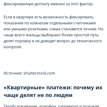
фиксированную доплату именно за этот фактор.
Если в квартире есть возможность фиксировать
показания по комнатам отдельными счетчиками
или умными розетками, схема становится точнее. Но
чаще всего жильцы выбирают более простой путь:
делят поровну и не доводят вопрос до технического
контроля.
Источник: shutterstock.com
«Квартирные» платежи: почему их
чаще делят не по людям
Техобслуживание, домофон, капремонт и похожие