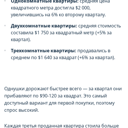
Однокомнатные квартиры:
средняя цена
квадратного метра достигла $2 000,
увеличившись на 6% ко второму кварталу.
Двухкомнатные квартиры:
средняя стоимость
составила $1 750 за квадратный метр (+5% за
квартал).
Трехкомнатные квартиры:
продавались в
среднем по $1 640 за квадрат (+6% за квартал).
Однушки дорожают быстрее всего — за квартал они
прибавляют по $90-120 за квадрат. Это самый
доступный вариант для первой покупки, поэтому
спрос высокий.
Каждая третья проданная квартира стоила больше