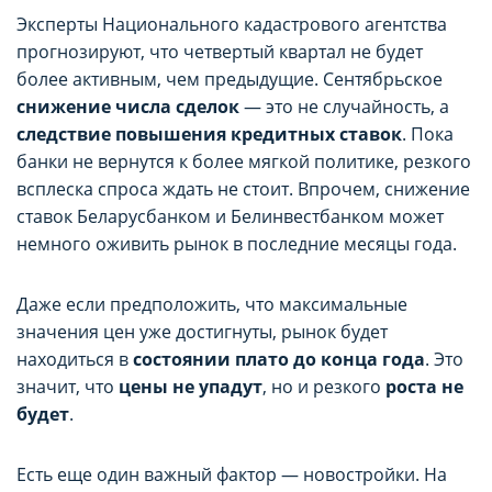
Эксперты Национального кадастрового агентства
прогнозируют, что четвертый квартал не будет
более активным, чем предыдущие. Сентябрьское
снижение числа сделок
— это не случайность, а
следствие повышения кредитных ставок
. Пока
банки не вернутся к более мягкой политике, резкого
всплеска спроса ждать не стоит. Впрочем, снижение
ставок Беларусбанком и Белинвестбанком может
немного оживить рынок в последние месяцы года.
Даже если предположить, что максимальные
значения цен уже достигнуты, рынок будет
находиться в
состоянии плато до конца года
. Это
значит, что
цены не упадут
, но и резкого
роста не
будет
.
Есть еще один важный фактор — новостройки. На