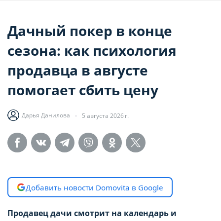
Дачный покер в конце
сезона: как психология
продавца в августе
помогает сбить цену
Дарья Данилова
5 августа 2026 г.
Добавить новости Domovita в Google
Продавец дачи смотрит на календарь и