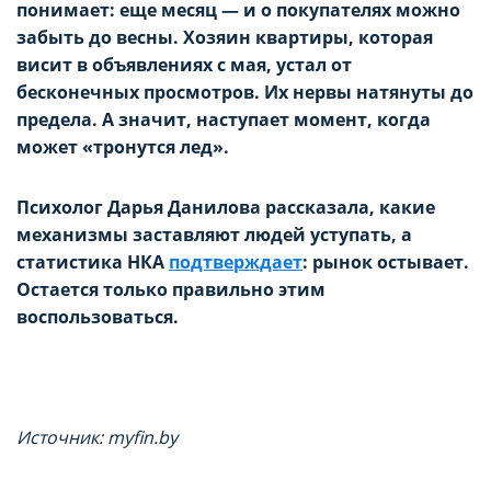
понимает: еще месяц — и о покупателях можно
забыть до весны. Хозяин квартиры, которая
висит в объявлениях с мая, устал от
бесконечных просмотров. Их нервы натянуты до
предела. А значит, наступает момент, когда
может «тронутся лед».
Психолог Дарья Данилова рассказала, какие
механизмы заставляют людей уступать, а
статистика НКА
подтверждает
: рынок остывает.
Остается только правильно этим
воспользоваться.
Источник: myfin.by