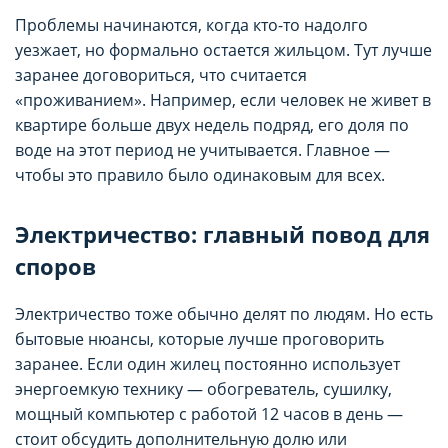
Проблемы начинаются, когда кто-то надолго
уезжает, но формально остается жильцом. Тут лучше
заранее договориться, что считается
«проживанием». Например, если человек не живет в
квартире больше двух недель подряд, его доля по
воде на этот период не учитывается. Главное —
чтобы это правило было одинаковым для всех.
Электричество: главный повод для
споров
Электричество тоже обычно делят по людям. Но есть
бытовые нюансы, которые лучше проговорить
заранее. Если один жилец постоянно использует
энергоемкую технику — обогреватель, сушилку,
мощный компьютер с работой 12 часов в день —
стоит обсудить дополнительную долю или