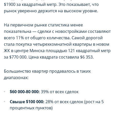
$1900 за квадратный метр. Это показывает, что
рынок уверенно держится на высоком уровне.
На первичном рынке статистика менее
показательна — сделки с новостройками составляют
всего 11% от общего количества. Самой дорогой
стала покупка четырехкомнатной квартиры в новом
ЖК в центре Минска площадью 121 квадратный метр
за $770 000. Цена квадрата составила $6 353.
Большинство квартир продавалось в таких
диапазонах:
$60 000-80 000:
39% от всех сделок
Свыше $100 000:
28% от всех сделок (рост на 5
процентных пунктов)