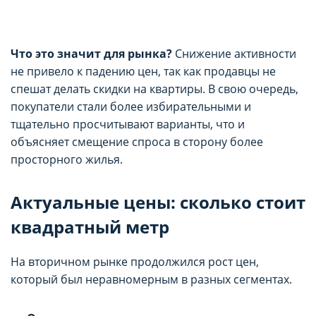
Что это значит для рынка?
Снижение активности
не привело к падению цен, так как продавцы не
спешат делать скидки на квартиры. В свою очередь,
покупатели стали более избирательными и
тщательно просчитывают варианты, что и
объясняет смещение спроса в сторону более
просторного жилья.
Актуальные цены: сколько стоит
квадратный метр
На вторичном рынке продолжился рост цен,
который был неравномерным в разных сегментах.