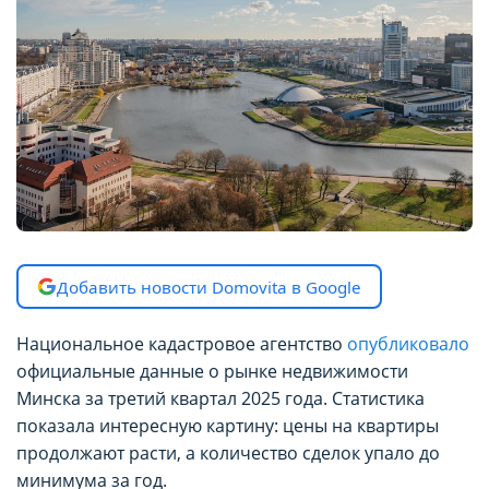
Добавить новости Domovita в Google
Национальное кадастровое агентство
опубликовало
официальные данные о рынке недвижимости
Минска за третий квартал 2025 года. Статистика
показала интересную картину: цены на квартиры
продолжают расти, а количество сделок упало до
минимума за год.