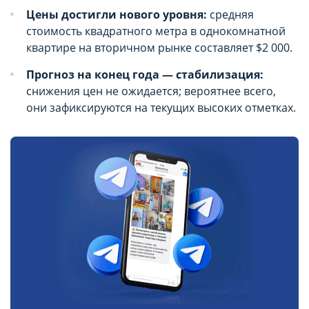
Цены достигли нового уровня:
средняя
стоимость квадратного метра в однокомнатной
квартире на вторичном рынке составляет $2 000.
Прогноз на конец года — стабилизация:
снижения цен не ожидается; вероятнее всего,
они зафиксируются на текущих высоких отметках.