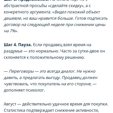
абстрактной просьбы «сделайте скидку», а с
конкретного аргумента: «
Видел похожий объект
дешевле, но ваш нравится больше. Готов подписать
договор на следующей неделе при снижении цены
на 7%
».
Шаг 4. Пауза.
Если продавец взял время на
раздумье — это нормально. Часто за сутки-двое он
склоняется к положительному решению.
—
Переговоры — это всегда диалог. Не нужно
давить, а предлагать выгоду. Продавец должен
чувствовать, что покупатель на его стороне
, —
дополняет психолог.
Август — действительно удачное время для покупки.
Статистика подтверждает снижение активности,