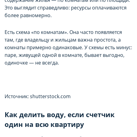
содержание жилья — по комнатам или по площади.
Это выглядит справедливо: ресурсы оплачиваются
более равномерно.
Есть схема «по комнатам». Она часто появляется
там, где владельцу и жильцам важна простота, а
комнаты примерно одинаковые. У схемы есть минус:
паре, живущей одной в комнате, бывает выгодно,
одиночке — не всегда.
Источник: shutterstock.com
Как делить воду, если счетчик
один на всю квартиру