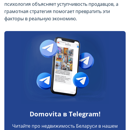
психология объясняет уступчивость продавцов, а
грамотная стратегия помогает превратить эти
факторы в реальную экономию.
Domovita в Telegram!
Читайте про недвижимость Беларуси в нашем