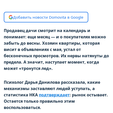
Добавить новости Domovita в Google
Продавец дачи смотрит на календарь и
понимает: еще месяц — и о покупателях можно
забыть до весны. Хозяин квартиры, которая
висит в объявлениях с мая, устал от
бесконечных просмотров. Их нервы натянуты до
предела. А значит, наступает момент, когда
может «тронутся лед».
Психолог Дарья Данилова рассказала, какие
механизмы заставляют людей уступать, а
статистика НКА
подтверждает
: рынок остывает.
Остается только правильно этим
воспользоваться.