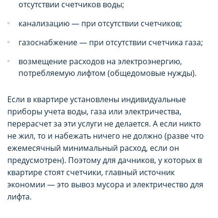
отсутствии счетчиков воды;
канализацию — при отсутствии счетчиков;
газоснабжение — при отсутствии счетчика газа;
возмещение расходов на электроэнергию,
потребляемую лифтом (общедомовые нужды).
Если в квартире установлены индивидуальные
приборы учета воды, газа или электричества,
перерасчет за эти услуги не делается. А если никто
не жил, то и набежать ничего не должно (разве что
ежемесячный минимальный расход, если он
предусмотрен). Поэтому для дачников, у которых в
квартире стоят счетчики, главный источник
экономии — это вывоз мусора и электричество для
лифта.