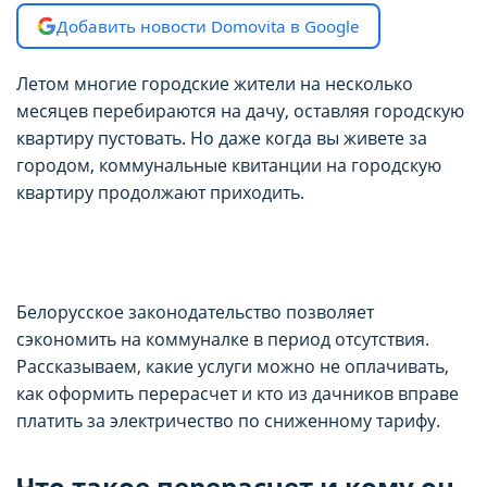
Добавить новости Domovita в Google
Летом многие городские жители на несколько
месяцев перебираются на дачу, оставляя городскую
квартиру пустовать. Но даже когда вы живете за
городом, коммунальные квитанции на городскую
квартиру продолжают приходить.
Белорусское законодательство позволяет
сэкономить на коммуналке в период отсутствия.
Рассказываем, какие услуги можно не оплачивать,
как оформить перерасчет и кто из дачников вправе
платить за электричество по сниженному тарифу.
Что такое перерасчет и кому он