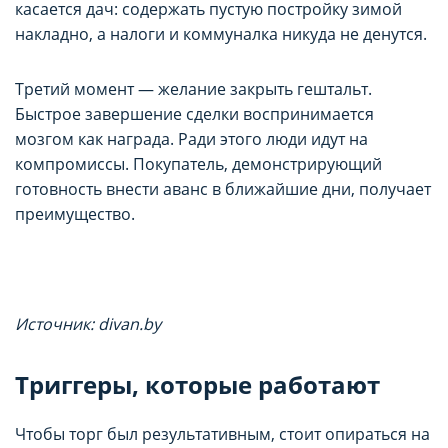
касается дач: содержать пустую постройку зимой
накладно, а налоги и коммуналка никуда не денутся.
Третий момент — желание закрыть гештальт.
Быстрое завершение сделки воспринимается
мозгом как награда. Ради этого люди идут на
компромиссы. Покупатель, демонстрирующий
готовность внести аванс в ближайшие дни, получает
преимущество.
Источник: divan.by
Триггеры, которые работают
Чтобы торг был результативным, стоит опираться на