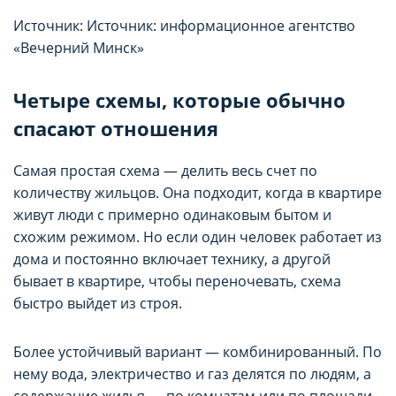
Источник: Источник: информационное агентство
«Вечерний Минск»
Четыре схемы, которые обычно
спасают отношения
Самая простая схема — делить весь счет по
количеству жильцов. Она подходит, когда в квартире
живут люди с примерно одинаковым бытом и
схожим режимом. Но если один человек работает из
дома и постоянно включает технику, а другой
бывает в квартире, чтобы переночевать, схема
быстро выйдет из строя.
Более устойчивый вариант — комбинированный. По
нему вода, электричество и газ делятся по людям, а