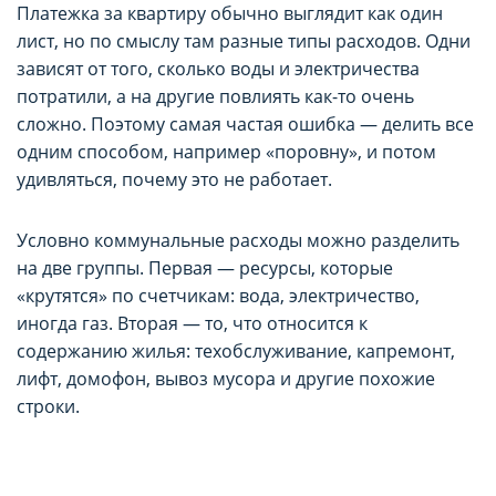
Платежка за квартиру обычно выглядит как один
лист, но по смыслу там разные типы расходов. Одни
зависят от того, сколько воды и электричества
потратили, а на другие повлиять как-то очень
сложно. Поэтому самая частая ошибка — делить все
одним способом, например «поровну», и потом
удивляться, почему это не работает.
Условно коммунальные расходы можно разделить
на две группы. Первая — ресурсы, которые
«крутятся» по счетчикам: вода, электричество,
иногда газ. Вторая — то, что относится к
содержанию жилья: техобслуживание, капремонт,
лифт, домофон, вывоз мусора и другие похожие
строки.