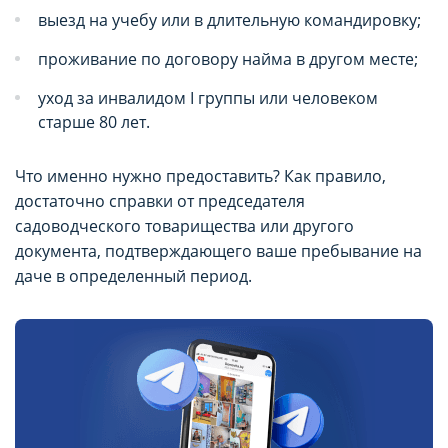
выезд на учебу или в длительную командировку;
проживание по договору найма в другом месте;
уход за инвалидом I группы или человеком
старше 80 лет.
Что именно нужно предоставить? Как правило,
достаточно справки от председателя
садоводческого товарищества или другого
документа, подтверждающего ваше пребывание на
даче в определенный период.