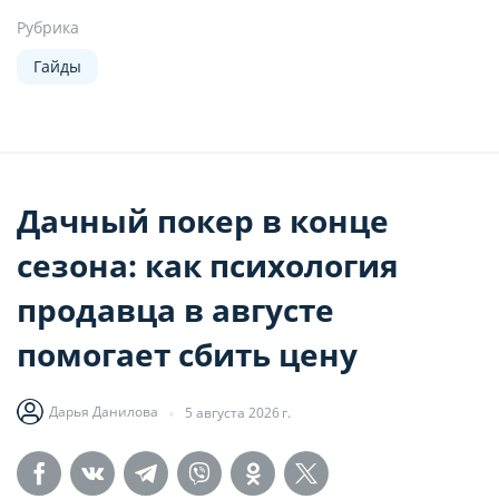
Рубрика
Гайды
Дачный покер в конце
сезона: как психология
продавца в августе
помогает сбить цену
Дарья Данилова
5 августа 2026 г.