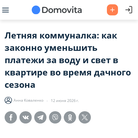
Летняя коммуналка: как
законно уменьшить
платежи за воду и свет в
квартире во время дачного
сезона
Анна Коваленко
12 июня 2026 г.