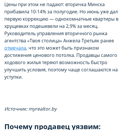
Цены при этом не падают: вторичка Минска
прибавила 10-14% за полугодие. Но июнь уже дал
первую коррекцию — однокомнатные квартиры в
хрущевках подешевели на 2,9% за месяц.
Руководитель управления вторичного рынка
агентства «Твоя столица» Анжела Третьяк ранее
отмечала
, что это может быть признаком
достижения ценового потолка. Продавцы самого
ходового жилья теряют возможность быстро
улучшить условия, поэтому чаще соглашаются на
уступки.
Источник: myrealtor.by
Почему продавец уязвим: