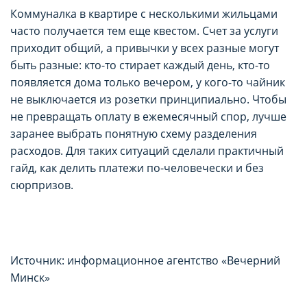
Коммуналка в квартире с несколькими жильцами
часто получается тем еще квестом. Счет за услуги
приходит общий, а привычки у всех разные могут
быть разные: кто-то стирает каждый день, кто-то
появляется дома только вечером, у кого-то чайник
не выключается из розетки принципиально. Чтобы
не превращать оплату в ежемесячный спор, лучше
заранее выбрать понятную схему разделения
расходов. Для таких ситуаций сделали практичный
гайд, как делить платежи по-человечески и без
сюрпризов.
Источник: информационное агентство «Вечерний
Минск»