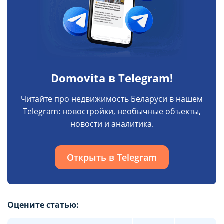
Domovita в Telegram!
Читайте про недвижимость Беларуси в нашем
Telegram: новостройки, необычные объекты,
новости и аналитика.
Открыть в Telegram
Оцените статью: