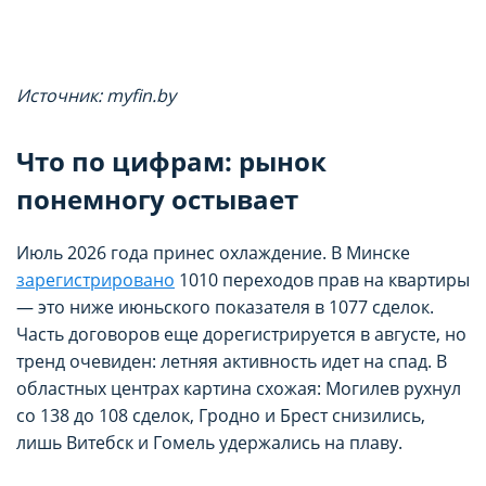
Источник: myfin.by
Что по цифрам: рынок
понемногу остывает
Июль 2026 года принес охлаждение. В Минске
зарегистрировано
1010 переходов прав на квартиры
— это ниже июньского показателя в 1077 сделок.
Часть договоров еще дорегистрируется в августе, но
тренд очевиден: летняя активность идет на спад. В
областных центрах картина схожая: Могилев рухнул
со 138 до 108 сделок, Гродно и Брест снизились,
лишь Витебск и Гомель удержались на плаву.