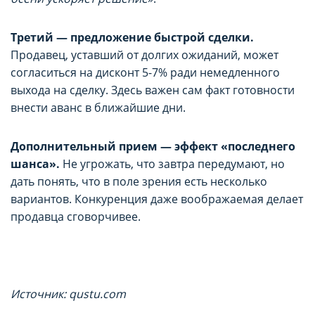
Третий — предложение быстрой сделки.
Продавец, уставший от долгих ожиданий, может
согласиться на дисконт 5-7% ради немедленного
выхода на сделку. Здесь важен сам факт готовности
внести аванс в ближайшие дни.
Дополнительный прием — эффект «последнего
шанса».
Не угрожать, что завтра передумают, но
дать понять, что в поле зрения есть несколько
вариантов. Конкуренция даже воображаемая делает
продавца сговорчивее.
Источник: qustu.com