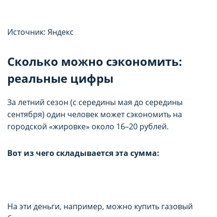
Источник: Яндекс
Сколько можно сэкономить:
реальные цифры
За летний сезон (с середины мая до середины
сентября) один человек может сэкономить на
городской «жировке» около 16–20 рублей.
Вот из чего складывается эта сумма:
На эти деньги, например, можно купить газовый