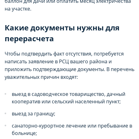
баллон для дачи или оплатить месяц электричества
на участке.
Какие документы нужны для
перерасчета
Чтобы подтвердить факт отсутствия, потребуется
написать заявление в РСЦ вашего района и
приложить подтверждающие документы. В перечень
уважительных причин входят:
выезд в садоводческое товарищество, дачный
кооператив или сельский населенный пункт;
выезд за границу;
санаторно-курортное лечение или пребывание в
больнице;