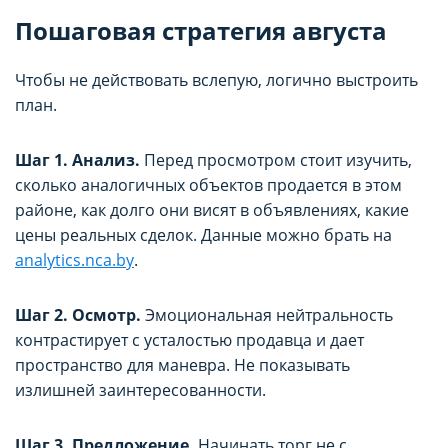
Пошаговая стратегия августа
Чтобы не действовать вслепую, логично выстроить
план.
Шаг 1. Анализ.
Перед просмотром стоит изучить,
сколько аналогичных объектов продается в этом
районе, как долго они висят в объявлениях, какие
цены реальных сделок. Данные можно брать на
analytics.nca.by
.
Шаг 2. Осмотр.
Эмоциональная нейтральность
контрастирует с усталостью продавца и дает
пространство для маневра. Не показывать
излишней заинтересованности.
Шаг 3. Предложение.
Начинать торг не с