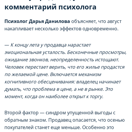
комментарий психолога
Психолог Дарья Данилова
объясняет, что август
накапливает несколько эффектов одновременно.
—
К концу лета у продавца нарастает
эмоциональная усталость. Бесконечные просмотры,
ожидание звонков, неопределенность истощают.
Человек перестает верить, что его жилье продастся
по желаемой цене. Включается механизм
когнитивного обесценивания: владелец начинает
думать, что проблема в цене, а не в рынке. Это
момент, когда он наиболее открыт к торгу.
Второй фактор — синдром упущенной выгоды с
обратным знаком. Продавец опасается, что осенью
покупателей станет еще меньше. Особенно это