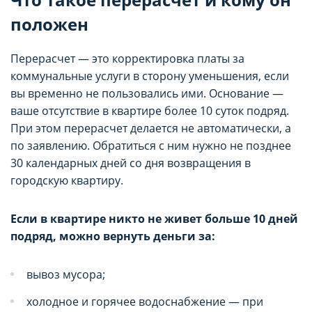
положен
Перерасчет — это корректировка платы за
коммунальные услуги в сторону уменьшения, если
вы временно не пользовались ими. Основание —
ваше отсутствие в квартире более 10 суток подряд.
При этом перерасчет делается не автоматически, а
по заявлению. Обратиться с ним нужно не позднее
30 календарных дней со дня возвращения в
городскую квартиру.
Если в квартире никто не живет больше 10 дней
подряд, можно вернуть деньги за:
вывоз мусора;
холодное и горячее водоснабжение — при