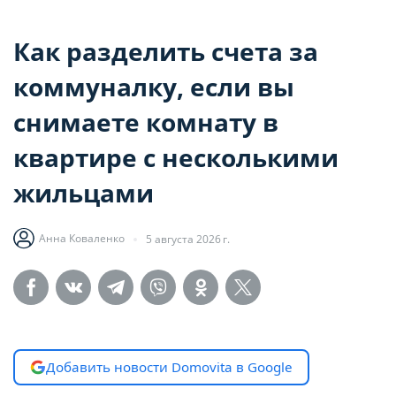
Как разделить счета за
коммуналку, если вы
снимаете комнату в
квартире с несколькими
жильцами
Анна Коваленко
5 августа 2026 г.
Добавить новости Domovita в Google