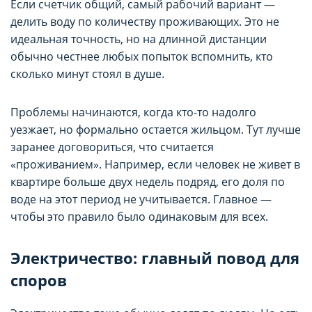
Если счетчик общий, самый рабочий вариант —
делить воду по количеству проживающих. Это не
идеальная точность, но на длинной дистанции
обычно честнее любых попыток вспомнить, кто
сколько минут стоял в душе.
Проблемы начинаются, когда кто-то надолго
уезжает, но формально остается жильцом. Тут лучше
заранее договориться, что считается
«проживанием». Например, если человек не живет в
квартире больше двух недель подряд, его доля по
воде на этот период не учитывается. Главное —
чтобы это правило было одинаковым для всех.
Электричество: главный повод для
споров