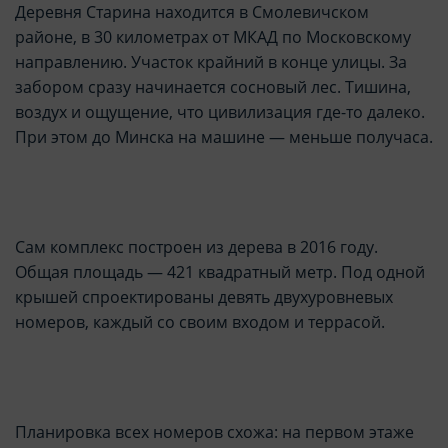
Деревня Старина находится в Смолевичском
районе, в 30 километрах от МКАД по Московскому
направлению. Участок крайний в конце улицы. За
забором сразу начинается сосновый лес. Тишина,
воздух и ощущение, что цивилизация где-то далеко.
При этом до Минска на машине — меньше получаса.
Сам комплекс построен из дерева в 2016 году.
Общая площадь — 421 квадратный метр. Под одной
крышей спроектированы девять двухуровневых
номеров, каждый со своим входом и террасой.
Планировка всех номеров схожа: на первом этаже