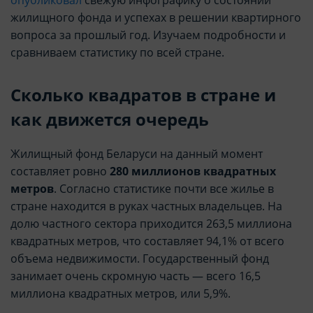
жилищного фонда и успехах в решении квартирного
вопроса за прошлый год. Изучаем подробности и
сравниваем статистику по всей стране.
Сколько квадратов в стране и
как движется очередь
Жилищный фонд Беларуси на данный момент
составляет ровно
280 миллионов квадратных
метров
. Согласно статистике почти все жилье в
стране находится в руках частных владельцев. На
долю частного сектора приходится 263,5 миллиона
квадратных метров, что составляет 94,1% от всего
объема недвижимости. Государственный фонд
занимает очень скромную часть — всего 16,5
миллиона квадратных метров, или 5,9%.