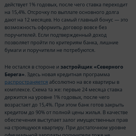
действует 1% годовых, после чего ставка переходит
на 15,4%. Отсрочку по выплате основного долга
дают на 12 месяцев. Но самый главный бонус — это
возможность оформить договор вовсе без
поручителей. Если подтвержденный доход
позволяет пройти по критериям банка, лишние
бумаги и поручители не потребуются.
Не остался в стороне и
застройщик «Северного
Берега»
. Здесь новая кредитная программа
распространяется
абсолютно на все квартиры в
комплексе. Схема та же: первые 24 месяца ставка
держится на уровне 1% годовых, после чего
возрастает до 15,4%. При этом банк готов закрыть
кредитом до 90% от полной цены жилья. В качестве
обеспечения выступает залог имущественных прав
на строящуюся квартиру. При достаточном уровне
официальной зарплаты поручители тоже не