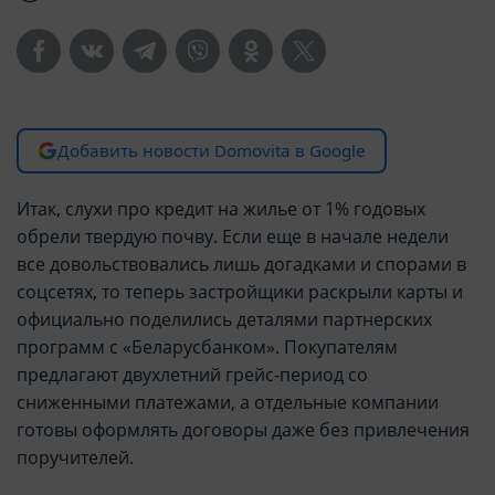
Добавить новости Domovita в Google
Итак, слухи про кредит на жилье от 1% годовых
обрели твердую почву. Если еще в начале недели
все довольствовались лишь догадками и спорами в
соцсетях, то теперь застройщики раскрыли карты и
официально поделились деталями партнерских
программ с «Беларусбанком». Покупателям
предлагают двухлетний грейс-период со
сниженными платежами, а отдельные компании
готовы оформлять договоры даже без привлечения
поручителей.