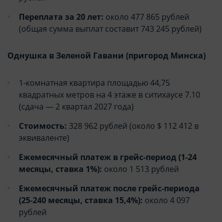
Переплата за 20 лет:
около 477 865 рублей
(общая сумма выплат составит 743 245 рублей)
Однушка в Зеленой Гавани (пригород Минска)
1-комнатная квартира площадью 44,75
квадратных метров на 4 этаже в ситихаусе 7.10
(сдача — 2 квартал 2027 года)
Стоимость:
328 962 рублей (около $ 112 412 в
эквиваленте)
Ежемесячный платеж в грейс-период (1-24
месяцы, ставка 1%):
около 1 513 рублей
Ежемесячный платеж после грейс-периода
(25-240 месяцы, ставка 15,4%):
около 4 097
рублей