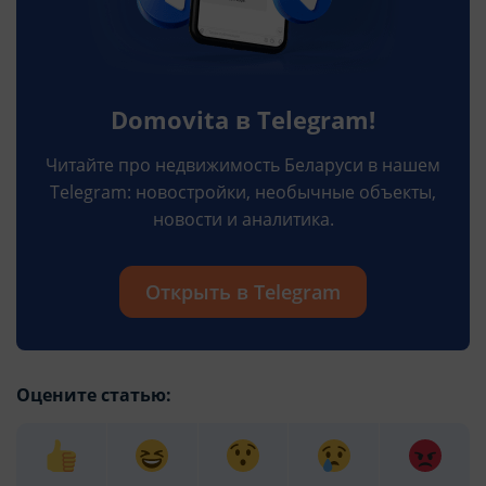
Domovita в Telegram!
Читайте про недвижимость Беларуси в нашем
Telegram: новостройки, необычные объекты,
новости и аналитика.
Открыть в Telegram
Оцените статью: