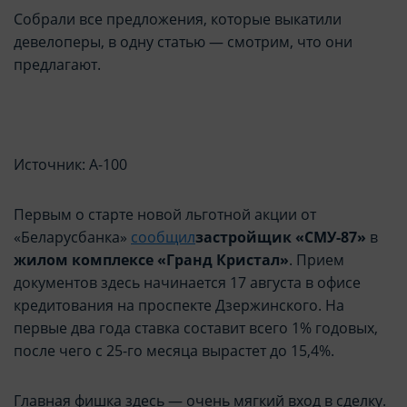
Собрали все предложения, которые выкатили
девелоперы, в одну статью — смотрим, что они
предлагают.
Источник: А-100
Первым о старте новой льготной акции от
«Беларусбанка»
сообщил
застройщик «СМУ-87»
в
жилом комплексе «Гранд Кристал»
. Прием
документов здесь начинается 17 августа в офисе
кредитования на проспекте Дзержинского. На
первые два года ставка составит всего 1% годовых,
после чего с 25-го месяца вырастет до 15,4%.
Главная фишка здесь — очень мягкий вход в сделку.