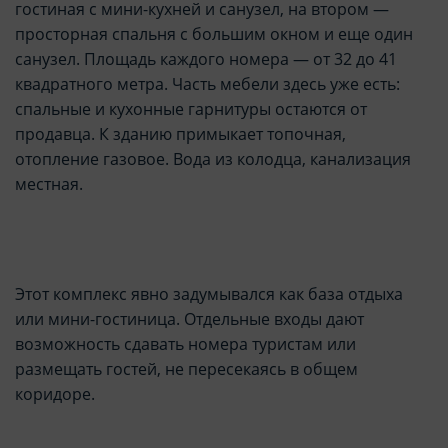
гостиная с мини-кухней и санузел, на втором —
просторная спальня с большим окном и еще один
санузел. Площадь каждого номера — от 32 до 41
квадратного метра. Часть мебели здесь уже есть:
спальные и кухонные гарнитуры остаются от
продавца. К зданию примыкает топочная,
отопление газовое. Вода из колодца, канализация
местная.
Этот комплекс явно задумывался как база отдыха
или мини-гостиница. Отдельные входы дают
возможность сдавать номера туристам или
размещать гостей, не пересекаясь в общем
коридоре.