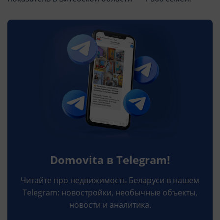
Domovita в Telegram!
Читайте про недвижимость Беларуси в нашем
Telegram: новостройки, необычные объекты,
новости и аналитика.