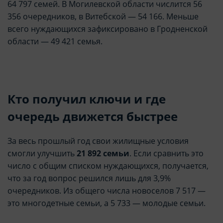
64 797 семей. В Могилевской области числится 56
356 очередников, в Витебской — 54 166. Меньше
всего нуждающихся зафиксировано в Гродненской
области — 49 421 семья.
Кто получил ключи и где
очередь движется быстрее
За весь прошлый год свои жилищные условия
смогли улучшить
21 892 семьи
. Если сравнить это
число с общим списком нуждающихся, получается,
что за год вопрос решился лишь для 3,9%
очередников. Из общего числа новоселов 7 517 —
это многодетные семьи, а 5 733 — молодые семьи.