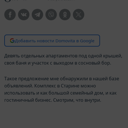
Добавить новости Domovita в Google
Девять отдельных апартаментов под одной крышей,
своя баня и участок с выходом в сосновый бор.
Такое предложение мне обнаружили в нашей базе
объявлений. Комплекс в Старине можно
использовать и как большой семейный дом, и как
гостиничный бизнес. Смотрим, что внутри.