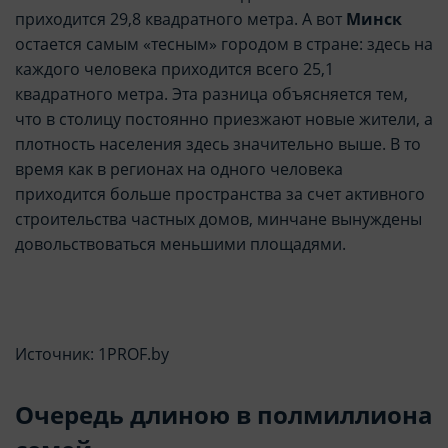
приходится 29,8 квадратного метра. А вот
Минск
остается самым «тесным» городом в стране: здесь на
каждого человека приходится всего 25,1
квадратного метра. Эта разница объясняется тем,
что в столицу постоянно приезжают новые жители, а
плотность населения здесь значительно выше. В то
время как в регионах на одного человека
приходится больше пространства за счет активного
строительства частных домов, минчане вынуждены
довольствоваться меньшими площадями.
Источник: 1PROF.by
Очередь длиною в полмиллиона