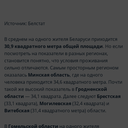
Источник: Белстат
В среднем на одного жителя Беларуси приходится
30,9 квадратного метра общей площади
. Но если
посмотреть на показатели в разных регионах,
становится понятно, что условия проживания
сильно отличаются. Самым просторным регионом
оказалась
Минская область
, где на одного
человека приходится 34,6 квадратного метра. Почти
такой же высокий показатель в
Гродненской
области
— 34,1 квадрата. Далее следуют
Брестская
(33,1 квадрата),
Могилевская
(32,4 квадрата) и
Витебская
(31,4 квадратного метра) области.
В
Гомельской области
на одного жителя