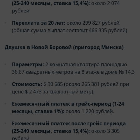
(25-240 месяцы, ставка 15,4%):
около 2 074
рублей
Переплата за 20 лет:
около 299 827 рублей
(общая сумма выплат составит 466 335 рублей)
Двушка в Новой Боровой (пригород Минска)
Параметры:
2-комнатная квартира площадью
36,67 квадратных метров на 8 этаже в доме № 14.3
Стоимость:
$ 90 685 (около 265 381 рублей при
цене $ 2 473 за квадратный метр).
Ежемесячный платеж в грейс-период (1-24
месяцы, ставка 1%):
около 1 220 рублей.
Ежемесячный платеж после грейс-периода
(25-240 месяцы, ставка 15,4%):
около 3 305
рублей