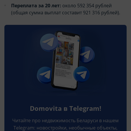
Переплата за 20 лет:
около 592 354 рублей
(общая сумма выплат составит 921 316 рублей).
Domovita в Telegram!
Читайте про недвижимость Беларуси в нашем
Telegram: новостройки, необычные объекты,