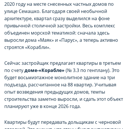
2020 году на месте снесенных частных домов по
улице Семашко. Благодаря своей необычной
архитектуре, квартал сразу выделился на фоне
привычной столичной застройки. Весь комплекс
объединен морской тематикой: сначала здесь
выросли дома «Маяк» и «Парус», а теперь активно
строятся «Корабли».
Сейчас застройщик предлагает квартиры в третьем
по счету
доме-«Корабле»
(№ 3.3 по генплану). Это
будет восьмиэтажное монолитное здание на три
подъезда, рассчитанное на 88 квартир. Учитывая
опыт возведения предыдущих домов, темпы
строительства заметно выросли, и сдать этот объект
планируют уже в конце 2026 года.
Квартиры будут передавать дольщикам с черновой