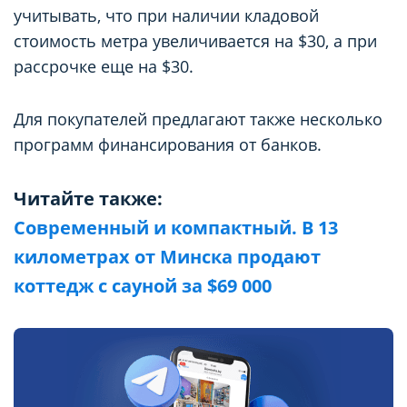
учитывать, что при наличии кладовой
стоимость метра увеличивается на $30, а при
рассрочке еще на $30.
Для покупателей предлагают также несколько
программ финансирования от банков.
Читайте также:
Современный и компактный. В 13
километрах от Минска продают
коттедж с сауной за $69 000