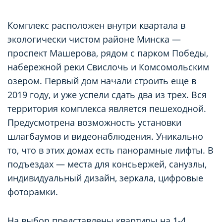
Комплекс расположен внутри квартала в
экологически чистом районе Минска —
проспект Машерова, рядом с парком Победы,
набережной реки Свислочь и Комсомольским
озером. Первый дом начали строить еще в
2019 году, и уже успели сдать два из трех. Вся
территория комплекса является пешеходной.
Предусмотрена возможность установки
шлагбаумов и видеонаблюдения. Уникально
то, что в этих домах есть панорамные лифты. В
подъездах — места для консьержей, санузлы,
индивидуальный дизайн, зеркала, цифровые
фоторамки.
На выбор представлены квартиры на 1-4