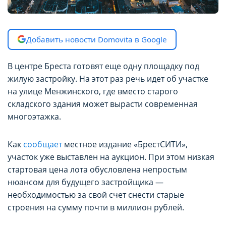
Добавить новости Domovita в Google
В центре Бреста готовят еще одну площадку под
жилую застройку. На этот раз речь идет об участке
на улице Менжинского, где вместо старого
складского здания может вырасти современная
многоэтажка.
Как
сообщает
местное издание «БрестСИТИ»,
участок уже выставлен на аукцион. При этом низкая
стартовая цена лота обусловлена непростым
нюансом для будущего застройщика —
необходимостью за свой счет снести старые
строения на сумму почти в миллион рублей.