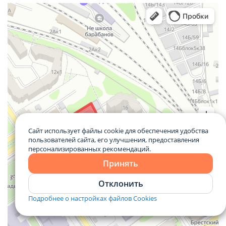
Сайт использует файлы cookie для обеспечения удобства
пользователей сайта, его улучшения, предоставления
персонализированных рекомендаций.
Принять
Отклонить
Подробнее о настройках файлов Cookies