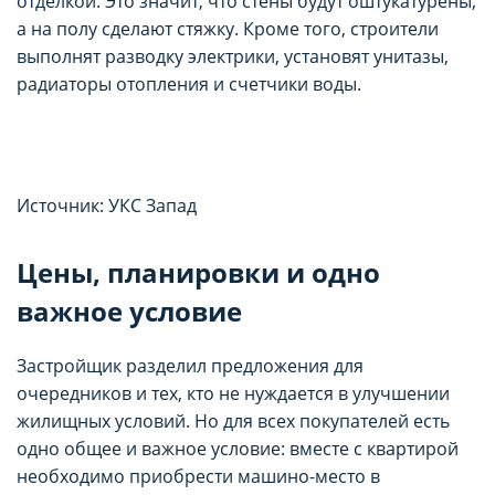
отделкой. Это значит, что стены будут оштукатурены,
а на полу сделают стяжку. Кроме того, строители
выполнят разводку электрики, установят унитазы,
радиаторы отопления и счетчики воды.
Источник: УКС Запад
Цены, планировки и одно
важное условие
Застройщик разделил предложения для
очередников и тех, кто не нуждается в улучшении
жилищных условий. Но для всех покупателей есть
одно общее и важное условие: вместе с квартирой
необходимо приобрести машино-место в