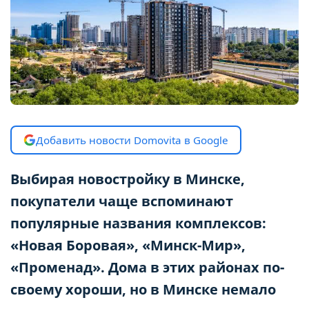
Добавить новости Domovita в Google
Выбирая новостройку в Минске,
покупатели чаще вспоминают
популярные названия комплексов:
«Новая Боровая», «Минск-Мир»,
«Променад». Дома в этих районах по-
своему хороши, но в Минске немало