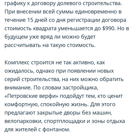
графику к договору долевого строительства.
При внесении всей суммы единовременно в
течение 15 дней со дня регистрации договора
стоимость квадрата уменьшается до $990. Но в
будущем уже вряд ли можно будет
рассчитывать на такую стоимость.
Комплекс строится не так активно, как
ожидалось, однако при появлении новых
серий строительства, на них можно обратить
внимание. По словам застройщика,
«Петровские верфи» подойдут тем, кто ценит
комфортную, спокойную жизнь. Для этого
предлагают закрытые дворы без машин,
велопарковки, спортплощадки и зоны отдыха
для жителей с фонтаном.