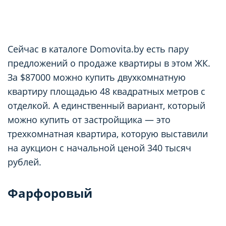
Сейчас в каталоге Domovita.by есть пару
предложений о продаже квартиры в этом ЖК.
За $87000 можно купить двухкомнатную
квартиру площадью 48 квадратных метров с
отделкой. А единственный вариант, который
можно купить от застройщика — это
трехкомнатная квартира, которую выставили
на аукцион с начальной ценой 340 тысяч
рублей.
Фарфоровый