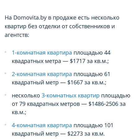
На Domovita.by в продаже есть несколько
квартир без отделки от собственников и
агентств:
1-комнатная квартира
площадью 44
квадратных метра — $1717 за кв.м.;
2-комнатная квартира
площадью 61
квадратный метр — $1667 за кв.м.;
несколько
3-комнатных квартир
площадью
от 79 квадратных метров — $1486-2506 за
кв.м.;
4-комнатная квартира
площадью 101
квадратный метр — $2273 за кв.м.