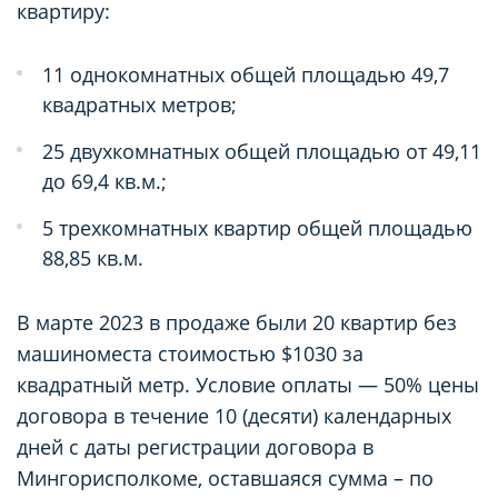
квартиру:
11 однокомнатных общей площадью 49,7
квадратных метров;
25 двухкомнатных общей площадью от 49,11
до 69,4 кв.м.;
5 трехкомнатных квартир общей площадью
88,85 кв.м.
В марте 2023 в продаже были 20 квартир без
машиноместа стоимостью $1030 за
квадратный метр. Условие оплаты — 50% цены
договора в течение 10 (десяти) календарных
дней с даты регистрации договора в
Мингорисполкоме, оставшаяся сумма – по