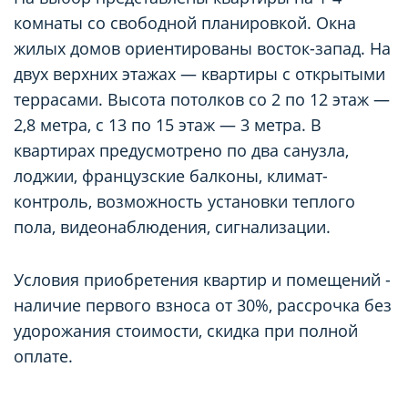
комнаты со свободной планировкой. Окна
жилых домов ориентированы восток-запад. На
двух верхних этажах — квартиры с открытыми
террасами. Высота потолков со 2 по 12 этаж —
2,8 метра, с 13 по 15 этаж — 3 метра. В
квартирах предусмотрено по два санузла,
лоджии, французские балконы, климат-
контроль, возможность установки теплого
пола, видеонаблюдения, сигнализации.
Условия приобретения квартир и помещений -
наличие первого взноса от 30%, рассрочка без
удорожания стоимости, скидка при полной
оплате.