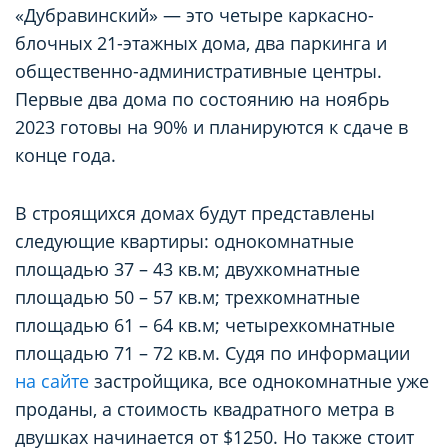
«Дубравинский» — это четыре каркасно-
блочных 21-этажных дома, два паркинга и
общественно-административные центры.
Первые два дома по состоянию на ноябрь
2023 готовы на 90% и планируются к сдаче в
конце года.
В строящихся домах будут представлены
следующие квартиры: однокомнатные
площадью 37 – 43 кв.м; двухкомнатные
площадью 50 – 57 кв.м; трехкомнатные
площадью 61 – 64 кв.м; четырехкомнатные
площадью 71 – 72 кв.м. Судя по информации
на сайте
застройщика, все однокомнатные уже
проданы, а стоимость квадратного метра в
двушках начинается от $1250. Но также стоит