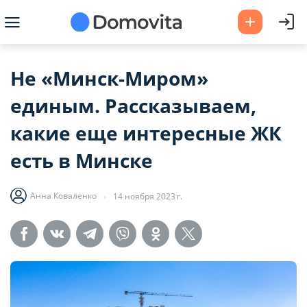
Не «Минск-Миром»
единым. Рассказываем,
какие еще интересные ЖК
есть в Минске
Анна Коваленко
14 ноября 2023 г.