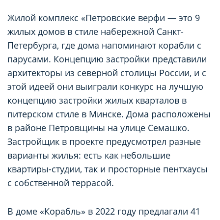
Жилой комплекс «Петровские верфи — это 9
жилых домов в стиле набережной Санкт-
Петербурга, где дома напоминают корабли с
парусами. Концепцию застройки представили
архитекторы из северной столицы России, и с
этой идеей они выиграли конкурс на лучшую
концепцию застройки жилых кварталов в
питерском стиле в Минске. Дома расположены
в районе Петровщины на улице Семашко.
Застройщик в проекте предусмотрел разные
варианты жилья: есть как небольшие
квартиры-студии, так и просторные пентхаусы
с собственной террасой.
В доме «Корабль» в 2022 году предлагали 41