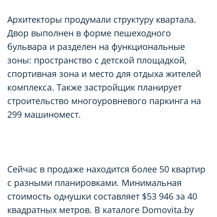
Архитекторы продумали структуру квартала.
Двор выполнен в форме пешеходного
бульвара и разделен на функциональные
зоны: пространство с детской площадкой,
спортивная зона и место для отдыха жителей
комплекса. Также застройщик планирует
строительство многоуровневого паркинга на
299 машиномест.
Сейчас в продаже находится более 50 квартир
с разными планировками. Минимальная
стоимость однушки составляет $53 946 за 40
квадратных метров. В каталоге Domovita.by