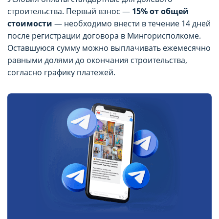
строительства. Первый взнос —
15% от общей
стоимости
— необходимо внести в течение 14 дней
после регистрации договора в Мингорисполкоме.
Оставшуюся сумму можно выплачивать ежемесячно
равными долями до окончания строительства,
согласно графику платежей.