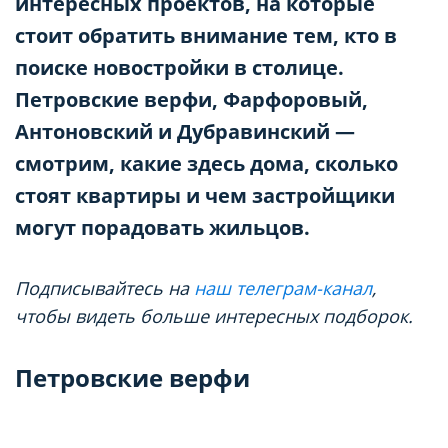
интересных проектов, на которые
стоит обратить внимание тем, кто в
поиске новостройки в столице.
Петровские верфи, Фарфоровый,
Антоновский и Дубравинский —
смотрим, какие здесь дома, сколько
стоят квартиры и чем застройщики
могут порадовать жильцов.
Подписывайтесь на
наш телеграм-канал
,
чтобы видеть больше интересных подборок.
Петровские верфи