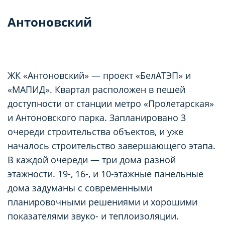
Антоновский
ЖК «Антоновский» — проект «БелАТЭП» и
«МАПИД». Квартал расположен в пешей
доступности от станции метро «Пролетарская»
и Антоновского парка. Запланировано 3
очереди строительства объектов, и уже
началось строительство завершающего этапа.
В каждой очереди — три дома разной
этажности. 19-, 16-, и 10-этажные панельные
дома задуманы с современными
планировочными решениями и хорошими
показателями звуко- и теплоизоляции.