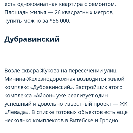
есть однокомнатная квартира с ремонтом.
Площадь жилья — 26 квадратных метров,
купить можно за $56 000.
Дубравинский
Возле сквера Жукова на пересечении улиц
Минина-Железнодорожная возводится жилой
комплекс «Дубравинский». Застройщик этого
комплекса «Айрон» уже реализует один
успешный и довольно известный проект — ЖК
«Левада». В списке готовых объектов есть еще
несколько комплексов в Витебске и Гродно.