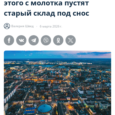
этого с молотка пустят
старый склад под снос
Валерия Швед
6 марта 2026 г.