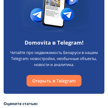
Domovita в Telegram!
Читайте про недвижимость Беларуси в нашем
Telegram: новостройки, необычные объекты,
новости и аналитика.
Открыть в Telegram
Оцените статью: