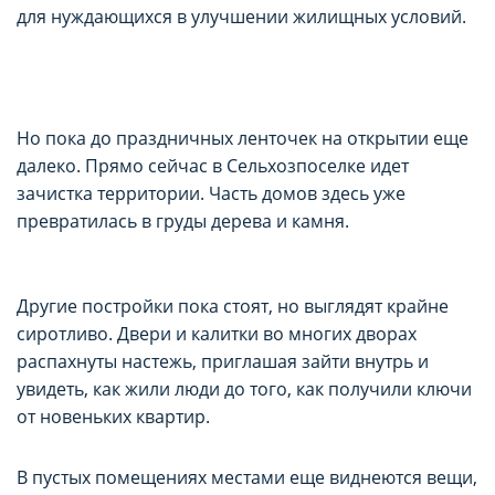
для нуждающихся в улучшении жилищных условий.
Но пока до праздничных ленточек на открытии еще
далеко. Прямо сейчас в Сельхозпоселке идет
зачистка территории. Часть домов здесь уже
превратилась в груды дерева и камня.
Другие постройки пока стоят, но выглядят крайне
сиротливо. Двери и калитки во многих дворах
распахнуты настежь, приглашая зайти внутрь и
увидеть, как жили люди до того, как получили ключи
от новеньких квартир.
В пустых помещениях местами еще виднеются вещи,