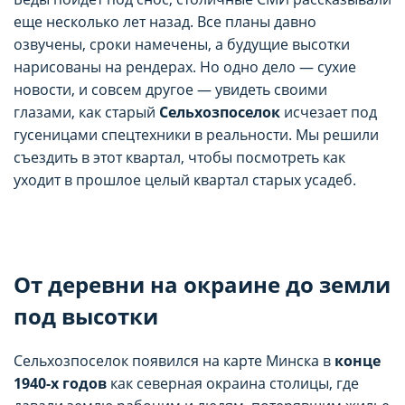
еще несколько лет назад. Все планы давно
озвучены, сроки намечены, а будущие высотки
нарисованы на рендерах. Но одно дело — сухие
новости, и совсем другое — увидеть своими
глазами, как старый
Сельхозпоселок
исчезает под
гусеницами спецтехники в реальности. Мы решили
съездить в этот квартал, чтобы посмотреть как
уходит в прошлое целый квартал старых усадеб.
От деревни на окраине до земли
под высотки
Сельхозпоселок появился на карте Минска в
конце
1940-х годов
как северная окраина столицы, где