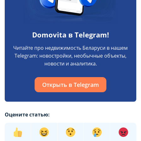
Domovita в Telegram!
Читайте про недвижимость Беларуси в нашем
Telegram: новостройки, необычные объекты,
новости и аналитика.
Открыть в Telegram
Оцените статью: