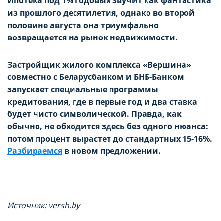
Ипотека под 1% годовых звучит как фантастика
из прошлого десятилетия, однако во второй
половине августа она триумфально
возвращается на рынок недвижимости.
Застройщик жилого комплекса «Вершина»
совместно с Беларусбанком и БНБ-Банком
запускает специальные программы
кредитования, где в первые год и два ставка
будет чисто символической. Правда, как
обычно, не обходится здесь без одного нюанса:
потом процент вырастет до стандартных 15-16%.
Разбираемся
в новом предложении.
Источник: versh.by