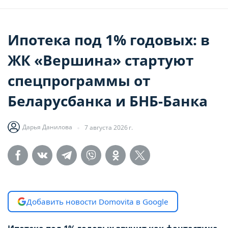
Ипотека под 1% годовых: в
ЖК «Вершина» стартуют
спецпрограммы от
Беларусбанка и БНБ-Банка
Дарья Данилова
7 августа 2026 г.
Добавить новости Domovita в Google