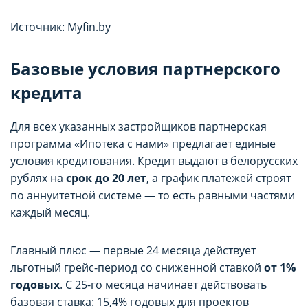
Источник: Myfin.by
Базовые условия партнерского
кредита
Для всех указанных застройщиков партнерская
программа «Ипотека с нами» предлагает единые
условия кредитования. Кредит выдают в белорусских
рублях на
срок до 20 лет
, а график платежей строят
по аннуитетной системе — то есть равными частями
каждый месяц.
Главный плюс — первые 24 месяца действует
льготный грейс-период со сниженной ставкой
от 1%
годовых
. С 25-го месяца начинает действовать
базовая ставка: 15,4% годовых для проектов