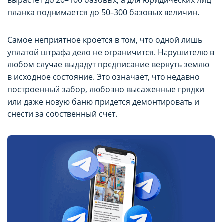
планка поднимается до 50–300 базовых величин.
Самое неприятное кроется в том, что одной лишь
уплатой штрафа дело не ограничится. Нарушителю в
любом случае выдадут предписание вернуть землю
в исходное состояние. Это означает, что недавно
построенный забор, любовно высаженные грядки
или даже новую баню придется демонтировать и
снести за собственный счет.