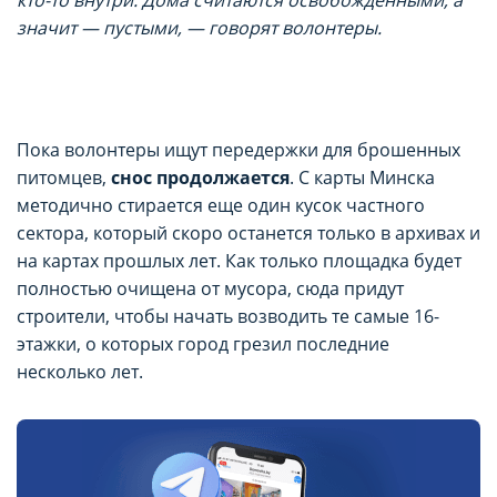
кто-то внутри. Дома считаются освобожденными, а
значит — пустыми, — говорят волонтеры.
Пока волонтеры ищут передержки для брошенных
питомцев,
снос продолжается
. С карты Минска
методично стирается еще один кусок частного
сектора, который скоро останется только в архивах и
на картах прошлых лет. Как только площадка будет
полностью очищена от мусора, сюда придут
строители, чтобы начать возводить те самые 16-
этажки, о которых город грезил последние
несколько лет.