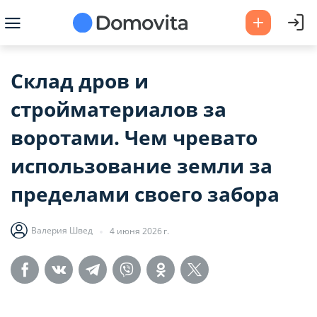
Склад дров и
стройматериалов за
воротами. Чем чревато
использование земли за
пределами своего забора
Валерия Швед
4 июня 2026 г.