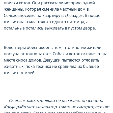
поиски котов. Они рассказали историю одной
женщины, которая сменила частный дом в
Сельхозпоселке на квартиру в «Леваде». В новое
жилье она взяла только одного питомца, а
остальные остались выживать в пустом дворе.
Волонтеры обеспокоены тем, что многие жители
поступают точно так же. Собак и котов оставляют на
месте сноса домов. Девушки пытаются отловить
животных, пока техника не сравняла их бывшее
жилье с землей.
— Очень жалко, что люди не осознают опасность.
Когда работает экскаватор, никто не смотрит, есть ли