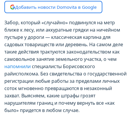
Добавить новости Domovita в Google
Забор, который «случайно» подвинулся на метр
ближе к лесу, или аккуратные грядки на ничейном
пустыре у дороги — классическая картина для
садовых товариществ или деревень. На самом деле
такие действия трактуются законодательством как
самовольное занятие земельного участка, о чем
напомнили
специалисты Борисовского
райисполкома. Без свидетельства о государственной
регистрации любые работы за пределами личных
соток мгновенно превращаются в незаконный
захват. Выясняем, какие штрафы грозят
нарушителям границ и почему вернуть все «как
было» придется в любом случае.