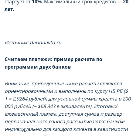
стартует от
10%
. Максимальный срок кредитов —
20
лет.
Источник: darionavto.ru
Считаем платежи: пример расчета по
программам двух банков
Внимание: приведенные ниже расчеты являются
ориентировочными и выполнены по курсу НБ РБ ($
1 = 2,9264 рублей) для условной суммы кредита в 200
000 рублей (~ $68 343 в эквиваленте). Итоговый
ежемесячный платеж, доступная сумма и размер
первоначального взноса рассчитываются банком
индивидуально для каждого клиента в зависимости