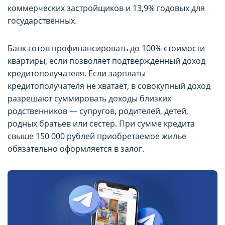
коммерческих застройщиков и 13,9% годовых для
государственных.
Банк готов профинансировать до 100% стоимости
квартиры, если позволяет подтвержденный доход
кредитополучателя. Если зарплаты
кредитополучателя не хватает, в совокупный доход
разрешают суммировать доходы близких
родственников — супругов, родителей, детей,
родных братьев или сестер. При сумме кредита
свыше 150 000 рублей приобретаемое жилье
обязательно оформляется в залог.