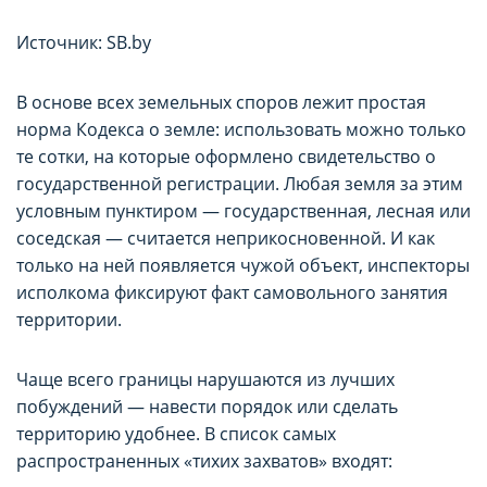
Источник: SB.by
В основе всех земельных споров лежит простая
норма Кодекса о земле: использовать можно только
те сотки, на которые оформлено свидетельство о
государственной регистрации. Любая земля за этим
условным пунктиром — государственная, лесная или
соседская — считается неприкосновенной. И как
только на ней появляется чужой объект, инспекторы
исполкома фиксируют факт самовольного занятия
территории.
Чаще всего границы нарушаются из лучших
побуждений — навести порядок или сделать
территорию удобнее. В список самых
распространенных «тихих захватов» входят: