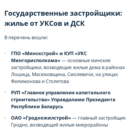
Государственные застройщики:
жилье от УКСов и ДСК
В перечень вошли:
ГПО «Минскстрой» и КУП «УКС
Мингорисполкома»
— основные минские
застройщики, возводящие жилые дома в районах
Лошица, Масюковщина, Смолевичи, на улицах
Филимонова и Столетова
РУП «Главное управление капитального
строительства» Управделами Президента
Республики Беларусь
ОАО «Гродножилстрой»
— главный застройщик
Гродно, возводящий жилые микрорайоны