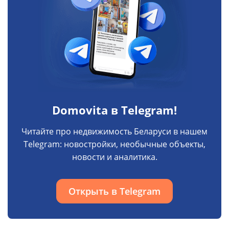
Domovita в Telegram!
Читайте про недвижимость Беларуси в нашем
Telegram: новостройки, необычные объекты,
новости и аналитика.
Открыть в Telegram