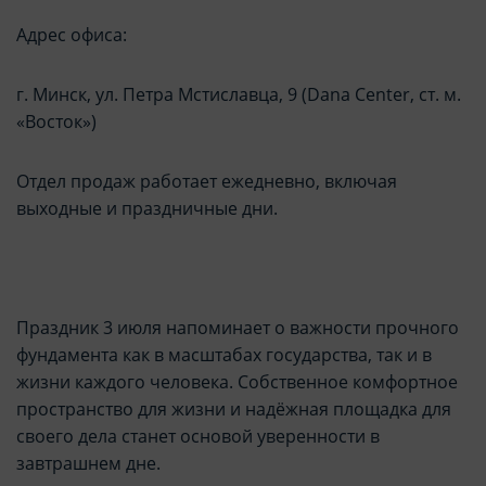
Адрес офиса:
г. Минск, ул. Петра Мстиславца, 9 (Dana Center, ст. м.
«Восток»)
Отдел продаж работает ежедневно, включая
выходные и праздничные дни.
Праздник 3 июля напоминает о важности прочного
фундамента как в масштабах государства, так и в
жизни каждого человека. Собственное комфортное
пространство для жизни и надёжная площадка для
своего дела станет основой уверенности в
завтрашнем дне.