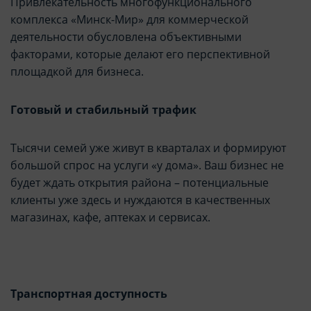
Привлекательность
многофункционального
комплекса «Минск-Мир»
для коммерческой
деятельности обусловлена объективными
факторами, которые делают его перспективной
площадкой для бизнеса.
Готовый и стабильный трафик
Тысячи
семей уже живут в кварталах и формируют
большой спрос на услуги «у дома». Ваш бизнес не
будет ждать открытия района
–
потенциальные
клиенты уже здесь и нуждаются в качественных
магазинах, кафе, аптеках и сервисах
.
Транспортная доступность