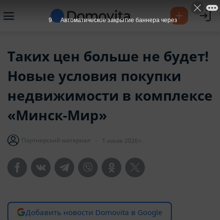
8
Автоматическое закрытие баннера через
Таких цен больше не будет!
Новые условия покупки
недвижимости в комплексе
«Минск-Мир»
Партнерский материал
1 июля 2026 г.
Добавить новости Domovita в Google