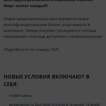
Мир» может каждый!
Новое предложение распространяется на все
многофункциональные бизнес-апартаменты в
комплексе. Теперь покупка строящихся и готовых
помещений стала ещё доступнее и привлекательнее!
Подробности по номеру 7675
НОВЫЕ УСЛОВИЯ ВКЛЮЧАЮТ В
СЕБЯ:
новые цены,
возможность быстрой оплаты в течение 14 дней,