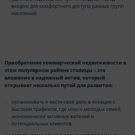
входом для комфортного доступа разных групп
населения.
Приобретение коммерческой недвижимости в
этом популярном районе столицы – это
вложение в надежный актив, который
открывает несколько путей для развития:
организовать и вести своё дело в локации с
высоким трафиком, где много молодых семей,
экономически активных жителей и
потенциальных клиентов,