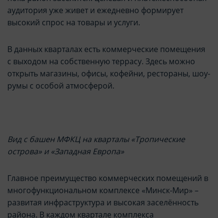
аудитория уже живет и ежедневно формирует
высокий спрос на товары и услуги.
В данных кварталах есть коммерческие помещения
с выходом на собственную террасу. Здесь можно
открыть магазины, офисы, кофейни, рестораны, шоу-
румы с особой атмосферой.
Вид с башен МФКЦ на кварталы «Тропические
острова» и «Западная Европа»
Главное преимущество коммерческих помещений в
многофункциональном комплексе «Минск-Мир» –
развитая инфраструктура и высокая заселённость
района. В каждом квартале комплекса