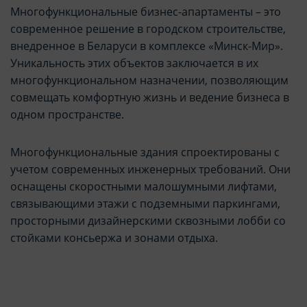
Многофункциональные бизнес-апартаменты – это
современное решение в городском строительстве,
внедренное в Беларуси в комплексе «Минск-Мир».
Уникальность этих объектов заключается в их
многофункциональном назначении, позволяющим
совмещать комфортную жизнь и ведение бизнеса в
одном пространстве.
Многофункциональные здания спроектированы с
учетом современных инженерных требований. Они
оснащены скоростными малошумными лифтами,
связывающими этажи с подземными паркингами,
просторными дизайнерскими сквозными лобби со
стойками консьержа и зонами отдыха.