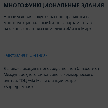
МНОГОФУНКЦИОНАЛЬНЫЕ ЗДАНИЯ
Новые условия покупки распространяются на
многофункциональные бизнес-апартаменты в
различных кварталах комплекса «Минск-Мир».
«Австралия и Океания»
Деловая локация в непосредственной близости от
Международного финансового коммерческого
центра, ТОЦ Avia Mall и станции метро
«Аэродромная».