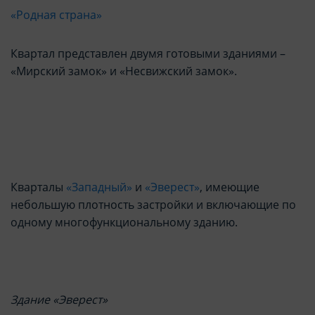
«Родная страна»
Квартал представлен двумя готовыми зданиями –
«Мирский замок» и «Несвижский замок».
Кварталы
«Западный»
и
«Эверест»
, имеющие
небольшую плотность застройки и включающие по
одному многофункциональному зданию.
Здание «Эверест»