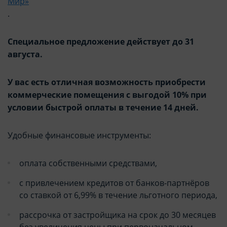
Мир»
.
Специальное предложение действует до 31
августа.
У вас есть отличная возможность приобрести
коммерческие помещения с выгодой 10% при
условии быстрой оплаты в течение 14 дней.
Удобные финансовые инструменты:
оплата собственными средствами,
с привлечением кредитов от банков-партнёров
со ставкой от 6,99% в течение льготного периода,
рассрочка от застройщика на срок до 30 месяцев
без увеличения цены при первоначальном