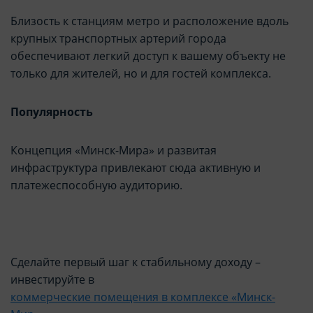
Близость к станциям метро и расположение вдоль
крупных транспортных артерий города
обеспечивают легкий доступ к вашему объекту не
только для жителей, но и для гостей комплекса.
Популярность
Концепция «Минск-Мира» и развитая
инфраструктура привлекают сюда активную и
платежеспособную аудиторию.
Сделайте первый шаг к стабильному доходу –
инвестируйте в
коммерческие помещения в комплексе «Минск-