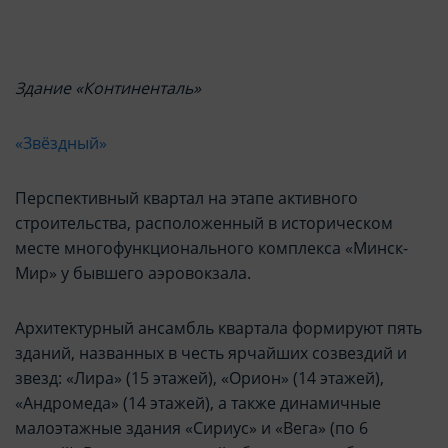
Здание «Континенталь»
«Звёздный»
Перспективный квартал на этапе активного
строительства, расположенный в историческом
месте многофункционального комплекса «Минск-
Мир» у бывшего аэровокзала.
Архитектурный ансамбль квартала формируют пять
зданий, названных в честь ярчайших созвездий и
звезд: «Лира» (15 этажей), «Орион» (14 этажей),
«Андромеда» (14 этажей), а также динамичные
малоэтажные здания «Сириус» и «Вега» (по 6