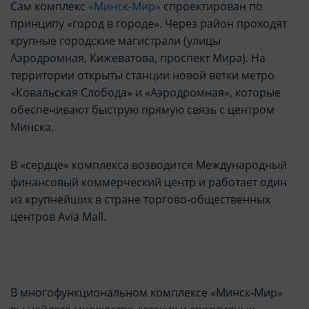
Сам комплекс
«Минск-Мир»
спроектирован по
принципу «город в городе». Через район проходят
крупные городские магистрали (улицы
Аэродромная, Кижеватова, проспект Мира). На
территории открыты станции новой ветки метро
«Ковальская Слобода» и «Аэродромная», которые
обеспечивают быструю прямую связь с центром
Минска.
В «сердце» комплекса возводится Международный
финансовый коммерческий центр и работает один
из крупнейших в стране торгово-общественных
центров Avia Mall.
В многофункциональном комплексе «Минск-Мир»