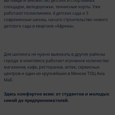
вы найдете множество детских и спортивных
площадок, велодорожки, теннисные корты. Уже
работают поликлиники, 4 детских сада и 3
современные школы, начато строительство нового
детского сада в квартале «Африка».
Для шопинга не нужно выезжать в другие районы
города: в комплексе работает огромное количество
магазинов, кафе, ресторанов, аптек, сервисных
центров и один из крупнейших в Минске ТОЦ Avia
Mall.
Здесь комфортно всем: от студентов и молодых
семей до предпринимателей.