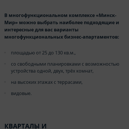
В многофункциональном комплексе «Минск-
Мир» можно выбрать наиболее подходящие и
интересные для вас варианты
многофункциональных бизнес-апартаментов:
площадью от 25 до 130 кв.м.,
со свободными планировками с возможностью
устройства одной, двух, трёх комнат,
на высоких этажах с террасами,
видовые.
КВАРТАЛЫ И