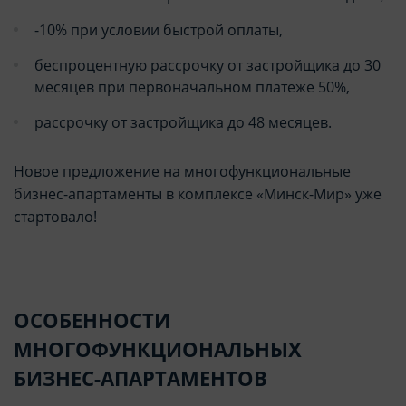
-10% при условии быстрой оплаты,
беспроцентную рассрочку от застройщика до 30
месяцев при первоначальном платеже 50%,
рассрочку от застройщика до 48 месяцев.
Новое предложение на многофункциональные
бизнес-апартаменты в комплексе «Минск-Мир» уже
стартовало!
ОСОБЕННОСТИ
МНОГОФУНКЦИОНАЛЬНЫХ
БИЗНЕС-АПАРТАМЕНТОВ