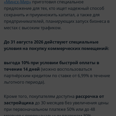
«Минск-Мир»
приготовил специальное
предложение для тех, кто ищет надежный способ
сохранить и приумножить капитал, а также для
предпринимателей, планирующих запуск бизнеса в
местах с высоким трафиком.
До 31 августа 2026 действуют специальные
условия на покупку коммерческих помещений:
выгода 10% при условии быстрой оплаты в
течение 14 дней
(можно воспользоваться
партнёрским кредитом по ставке от 6,99% в течение
льготного периода).
Кроме того, покупателям доступна
рассрочка от
застройщика
до 30 месяцев без увеличения цены
при первоначальном платеже 50% или до 48
месяцев с первоначальным платежом 30%.