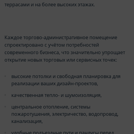
террасами и на более высоких этажах.
Каждое торгово-административное помещение
спроектировано с учётом потребностей
современного бизнеса, что значительно упрощает
открытие новых торговых или сервисных точек:
высокие потолки и свободная планировка для
реализации ваших дизайн-проектов,
качественная тепло- и шумоизоляция,
центральное отопление, системы
пожаротушения, электричество, водопровод,
канализация,
удобные подъездные пути и пандусы перед