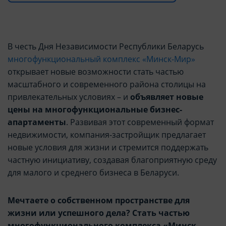
В честь Дня Независимости Республики Беларусь
многофункциональный комплекс «Минск-Мир»
открывает новые возможности стать частью
масштабного и современного района столицы на
привлекательных условиях – и
объявляет новые
цены на многофункциональные бизнес-
апартаменты
. Развивая этот современный формат
недвижимости, компания-застройщик предлагает
новые условия для жизни и стремится поддержать
частную инициативу, создавая благоприятную среду
для малого и среднего бизнеса в Беларуси.
Мечтаете о собственном пространстве для
жизни или успешного дела? Стать частью
многофункционального комплекса «Минск-