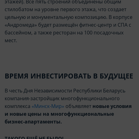
этажей). Все пять строений объединены общим
стилобатом на уровне первого этажа, что создает
цельную и монументальную композицию. В корпусе
«Андромеда» будет размещён фитнес-центр и СПА с
бассейном, а также ресторан на 100 посадочных
мест.
ВРЕМЯ ИНВЕСТИРОВАТЬ В БУДУЩЕЕ
В честь Дня Независимости Республики Беларусь
компания-застройщик многофункционального
комплекса
«Минск-Мир»
объявляет
новые условия
и новые цены на многофункциональные
бизнес-апартаменты.
ТАКОГО ЕЩЁ НЕ БЫЛО!