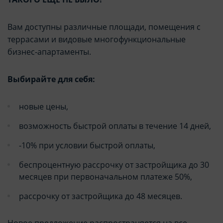
Вам доступны различные площади, помещения с
террасами и видовые многофункциональные
бизнес-апартаменты.
Выбирайте для себя:
новые цены,
возможность быстрой оплаты в течение 14 дней,
-10% при условии быстрой оплаты,
беспроцентную рассрочку от застройщика до 30
месяцев при первоначальном платеже 50%,
рассрочку от застройщика до 48 месяцев.
Новое предложение распространяется на все