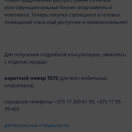
многофункциональные бизнес-апартаменты в
комплексе. Теперь покупка строящихся и готовых
помещений стала ещё доступнее и привлекательнее!
Для получения подробной консультации, свяжитесь
с отделом продаж:
короткий номер 7675
(для всех мобильных
операторов)
городские телефоны: +375 17 269-61-99, +375 17 39-
39-465
региональные специалисты