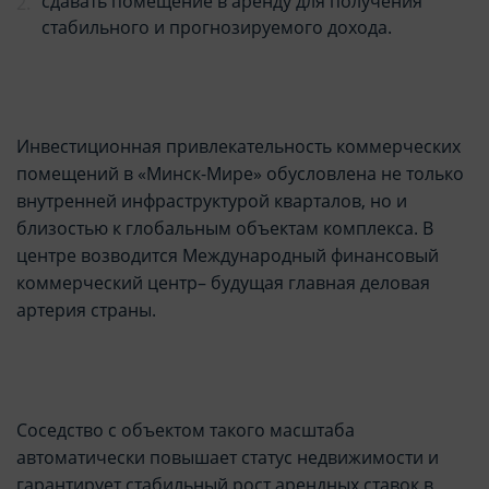
сдавать помещение в аренду для получения
стабильного и прогнозируемого дохода.
Инвестиционная привлекательность коммерческих
помещений в «Минск-Мире» обусловлена не только
внутренней инфраструктурой кварталов, но и
близостью к глобальным объектам комплекса. В
центре возводится Международный финансовый
коммерческий центр
– будущая главная деловая
артерия страны.
Соседство с объектом такого масштаба
автоматически повышает статус недвижимости и
гарантирует стабильный рост арендных ставок в