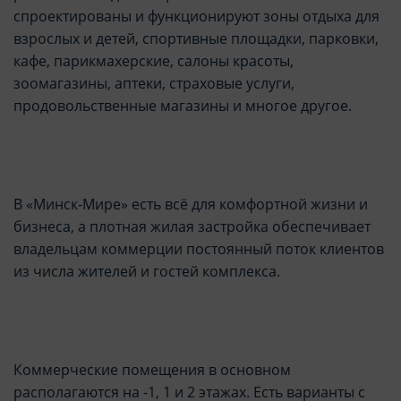
спроектированы и функционируют зоны отдыха для
взрослых и детей, спортивные площадки, парковки,
кафе, парикмахерские, салоны красоты,
зоомагазины, аптеки, страховые услуги,
продовольственные магазины и многое другое.
В «Минск-Мире» есть всё для комфортной жизни и
бизнеса, а плотная жилая застройка обеспечивает
владельцам коммерции постоянный поток клиентов
из числа жителей и гостей комплекса.
Коммерческие помещения в основном
располагаются на -1, 1 и 2 этажах. Есть варианты с