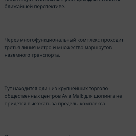
ближайшей перспективе.
Через многофункциональный комплекс проходит
третья линия метро и множество маршрутов
наземного транспорта.
Тут находится один из крупнейших торгово-
общественных центров Avia Mall: для шопинга не
придется выезжать за пределы комплекса.