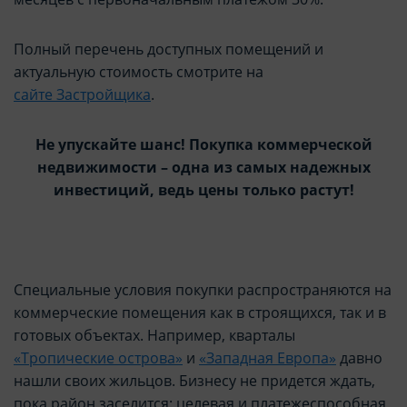
Полный перечень доступных помещений и
актуальную стоимость смотрите на
сайте Застройщика
.
Не упускайте шанс! Покупка коммерческой
недвижимости – одна из самых надежных
инвестиций, ведь цены только растут!
Специальные условия покупки распространяются на
коммерческие помещения как в строящихся, так и в
готовых объектах. Например, кварталы
«Тропические острова»
и
«Западная Европа»
давно
нашли своих жильцов. Бизнесу не придется ждать,
пока район заселится: целевая и платежеспособная