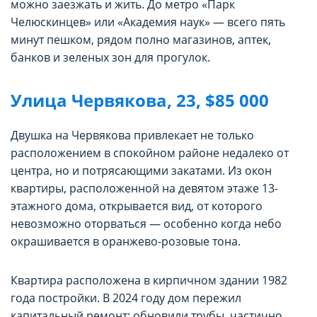
можно заезжать и жить. До метро «Парк
Челюскинцев» или «Академия наук» — всего пять
минут пешком, рядом полно магазинов, аптек,
банков и зеленых зон для прогулок.
Улица Червякова, 23, $85 000
Двушка на Червякова привлекает не только
расположением в спокойном районе недалеко от
центра, но и потрясающими закатами. Из окон
квартиры, расположенной на девятом этаже 13-
этажного дома, открывается вид, от которого
невозможно оторваться — особенно когда небо
окрашивается в оранжево-розовые тона.
Квартира расположена в кирпичном здании 1982
года постройки. В 2024 году дом пережил
капитальный ремонт: обновили трубы, частично