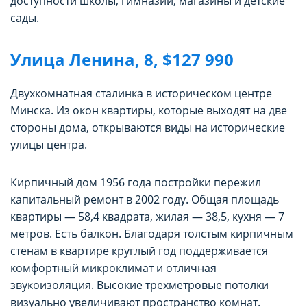
доступности школы, гимназии, магазины и детские
сады.
Улица Ленина, 8, $127 990
Двухкомнатная сталинка в историческом центре
Минска. Из окон квартиры, которые выходят на две
стороны дома, открываются виды на исторические
улицы центра.
Кирпичный дом 1956 года постройки пережил
капитальный ремонт в 2002 году. Общая площадь
квартиры — 58,4 квадрата, жилая — 38,5, кухня — 7
метров. Есть балкон. Благодаря толстым кирпичным
стенам в квартире круглый год поддерживается
комфортный микроклимат и отличная
звукоизоляция. Высокие трехметровые потолки
визуально увеличивают пространство комнат.