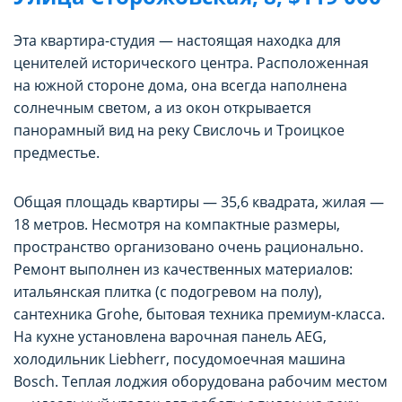
Эта квартира-студия — настоящая находка для
ценителей исторического центра. Расположенная
на южной стороне дома, она всегда наполнена
солнечным светом, а из окон открывается
панорамный вид на реку Свислочь и Троицкое
предместье.
Общая площадь квартиры — 35,6 квадрата, жилая —
18 метров. Несмотря на компактные размеры,
пространство организовано очень рационально.
Ремонт выполнен из качественных материалов:
итальянская плитка (с подогревом на полу),
сантехника Grohe, бытовая техника премиум-класса.
На кухне установлена варочная панель AEG,
холодильник Liebherr, посудомоечная машина
Bosch. Теплая лоджия оборудована рабочим местом