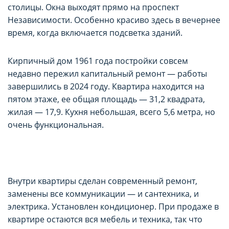
столицы. Окна выходят прямо на проспект
Независимости. Особенно красиво здесь в вечернее
время, когда включается подсветка зданий.
Кирпичный дом 1961 года постройки совсем
недавно пережил капитальный ремонт — работы
завершились в 2024 году. Квартира находится на
пятом этаже, ее общая площадь — 31,2 квадрата,
жилая — 17,9. Кухня небольшая, всего 5,6 метра, но
очень функциональная.
Внутри квартиры сделан современный ремонт,
заменены все коммуникации — и сантехника, и
электрика. Установлен кондиционер. При продаже в
квартире остаются вся мебель и техника, так что