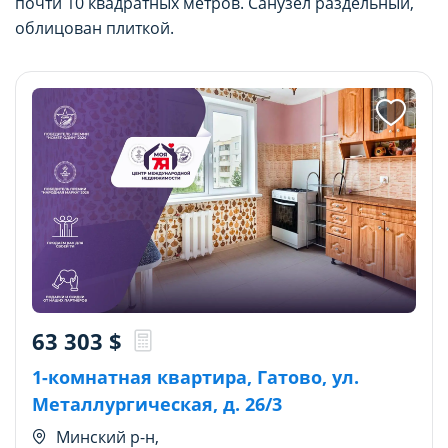
почти 10 квадратных метров. Санузел раздельный,
облицован плиткой.
63 303
$
1-комнатная квартира, Гатово, ул.
Металлургическая, д. 26/3
Минский р-н,