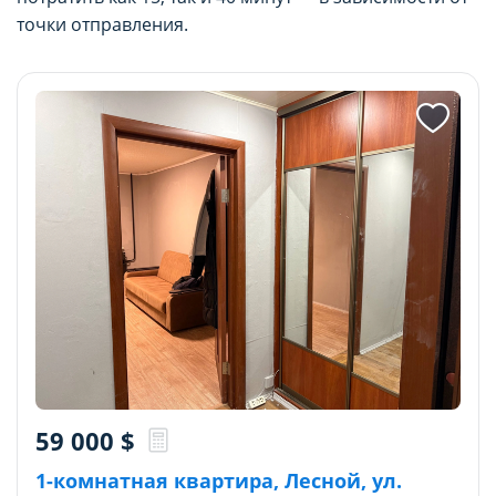
точки отправления.
59 000
$
1-комнатная квартира, Лесной, ул.