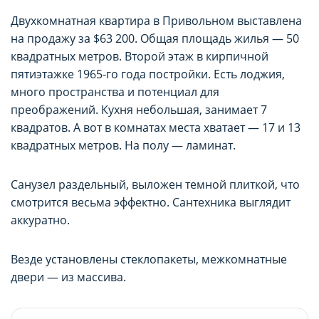
Двухкомнатная квартира в Привольном выставлена
на продажу за $63 200. Общая площадь жилья — 50
квадратных метров. Второй этаж в кирпичной
пятиэтажке 1965-го года постройки. Есть лоджия,
много пространства и потенциал для
преображений. Кухня небольшая, занимает 7
квадратов. А вот в комнатах места хватает — 17 и 13
квадратных метров. На полу — ламинат.
Санузел раздельный, выложен темной плиткой, что
смотрится весьма эффектно. Сантехника выглядит
аккуратно.
Везде установлены стеклопакеты, межкомнатные
двери — из массива.