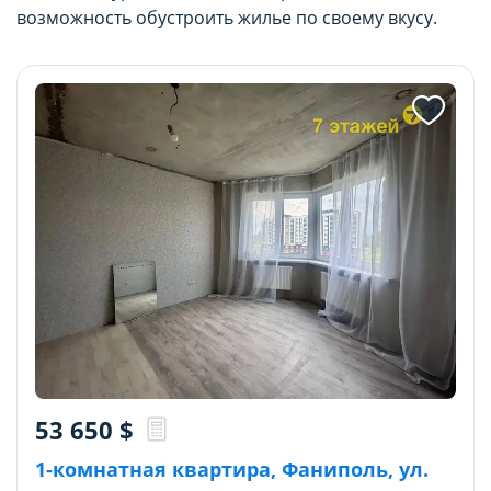
возможность обустроить жилье по своему вкусу.
53 650
$
1-комнатная квартира, Фаниполь, ул.