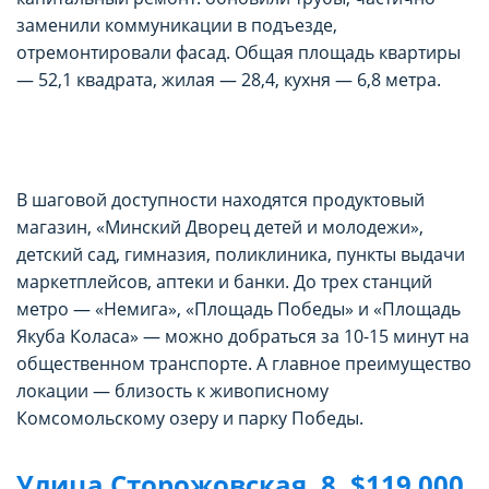
заменили коммуникации в подъезде,
отремонтировали фасад. Общая площадь квартиры
— 52,1 квадрата, жилая — 28,4, кухня — 6,8 метра.
В шаговой доступности находятся продуктовый
магазин, «Минский Дворец детей и молодежи»,
детский сад, гимназия, поликлиника, пункты выдачи
маркетплейсов, аптеки и банки. До трех станций
метро — «Немига», «Площадь Победы» и «Площадь
Якуба Коласа» — можно добраться за 10-15 минут на
общественном транспорте. А главное преимущество
локации — близость к живописному
Комсомольскому озеру и парку Победы.
Улица Сторожовская, 8, $119 000