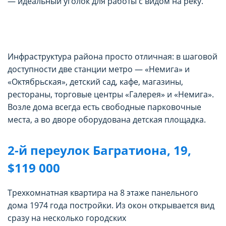
— идеальный уголок для работы с видом на реку.
Инфраструктура района просто отличная: в шаговой
доступности две станции метро — «Немига» и
«Октябрьская», детский сад, кафе, магазины,
рестораны, торговые центры «Галерея» и «Немига».
Возле дома всегда есть свободные парковочные
места, а во дворе оборудована детская площадка.
2-й переулок Багратиона, 19,
$119 000
Трехкомнатная квартира на 8 этаже панельного
дома 1974 года постройки. Из окон открывается вид
сразу на несколько городских