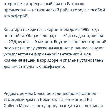
открывается прекрасный вид на Раковское
предместье — исторический район города с особой
атмосферой.
Квартира находится в кирпичном доме 1985 года
постройки. Общая площадь — 51,4 квадрата, жилая
— 27,9, кухня — 9 метров. Внутри выполнен хороший
ремонт: на полу уложены ламинат и плитка, санузел
укомплектован фирменной сантехникой. Для
хранения вещей в коридоре и спальне установлены
два вместительных шкафа-купе.
Рядом с домом большое количество магазинов —
«Торговый дом на Немиге», ТЦ «Немига», ТРЦ
Galleria Minsk. Через дорогу находится пешеходная