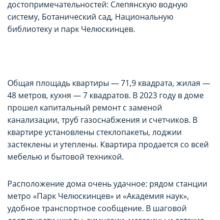
достопримечательностей: Слепянскую водную
систему, Ботанический сад, Национальную
библиотеку и парк Челюскинцев.
Общая площадь квартиры — 71,9 квадрата, жилая —
48 метров, кухня — 7 квадратов. В 2023 году в доме
прошел капитальный ремонт с заменой
канализации, труб газоснабжения и счетчиков. В
квартире установлены стеклопакеты, лоджии
застеклены и утеплены. Квартира продается со всей
мебелью и бытовой техникой.
Расположение дома очень удачное: рядом станции
метро «Парк Челюскинцев» и «Академия наук»,
удобное транспортное сообщение. В шаговой