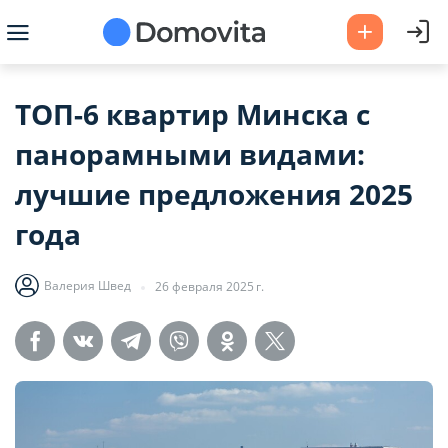
ТОП-6 квартир Минска с
панорамными видами:
лучшие предложения 2025
года
Валерия Швед
26 февраля 2025 г.