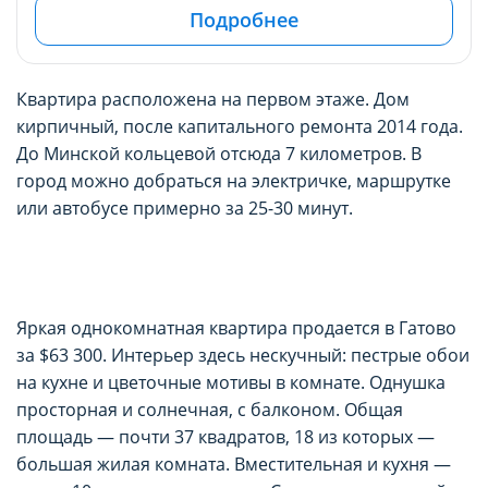
Подробнее
Квартира расположена на первом этаже. Дом
кирпичный, после капитального ремонта 2014 года.
До Минской кольцевой отсюда 7 километров. В
город можно добраться на электричке, маршрутке
или автобусе примерно за 25-30 минут.
Яркая однокомнатная квартира продается в Гатово
за $63 300. Интерьер здесь нескучный: пестрые обои
на кухне и цветочные мотивы в комнате. Однушка
просторная и солнечная, с балконом. Общая
площадь — почти 37 квадратов, 18 из которых —
большая жилая комната. Вместительная и кухня —