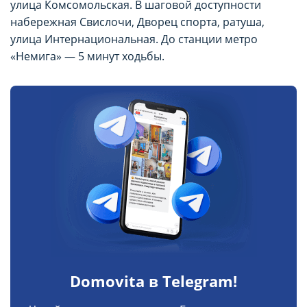
улица Комсомольская. В шаговой доступности
набережная Свислочи, Дворец спорта, ратуша,
улица Интернациональная. До станции метро
«Немига» — 5 минут ходьбы.
Domovita в Telegram!