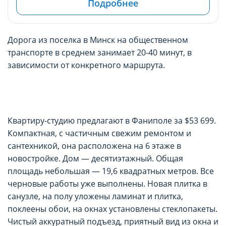
Подробнее
Дорога из поселка в Минск на общественном
транспорте в среднем занимает 20-40 минут, в
зависимости от конкретного маршрута.
Квартиру-студию предлагают в Фаниполе за $53 699.
Компактная, с частичным свежим ремонтом и
сантехникой, она расположена на 6 этаже в
новостройке. Дом — десятиэтажный. Общая
площадь небольшая — 19,6 квадратных метров. Все
черновые работы уже выполнены. Новая плитка в
санузле, на полу уложены ламинат и плитка,
поклеены обои, на окнах установлены стеклопакеты.
Чистый аккуратный подъезд, приятный вид из окна и