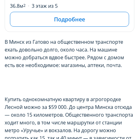
36.8м
2
3 этаж из 5
Подробнее
В Минск из Гатово на общественном транспорте
ехать довольно долго, около часа. На машине
можно добраться вдвое быстрее. Рядом с домом
есть все необходимое: магазины, аптеки, почта.
Купить однокомнатную квартиру в агрогородке
Лесной можно за $59 000. До центра Минска отсюда
— около 15 километров. Общественного транспорта
ходит много, в том числе маршрутки от станции
метро «Уручье» и вокзалов. На дорогу можно
потратить как 15, так и 40 минут — в зависимости от