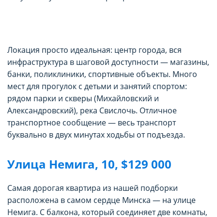
Локация просто идеальная: центр города, вся
инфраструктура в шаговой доступности — магазины,
банки, поликлиники, спортивные объекты. Много
мест для прогулок с детьми и занятий спортом:
рядом парки и скверы (Михайловский и
Александровский), река Свислочь. Отличное
транспортное сообщение — весь транспорт
буквально в двух минутах ходьбы от подъезда.
Улица Немига, 10, $129 000
Самая дорогая квартира из нашей подборки
расположена в самом сердце Минска — на улице
Немига. С балкона, который соединяет две комнаты,