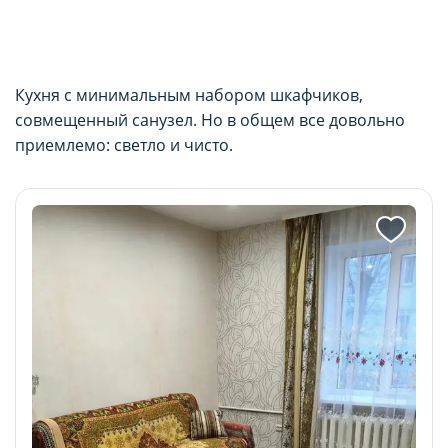
Кухня с минимальным набором шкафчиков,
совмещенный санузел. Но в общем все довольно
приемлемо: светло и чисто.