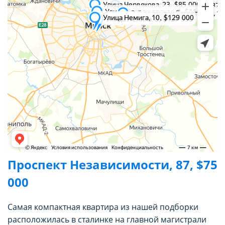
Проспект Независимости, 87, $75
000
Самая компактная квартира из нашей подборки
расположилась в сталинке на главной магистрали