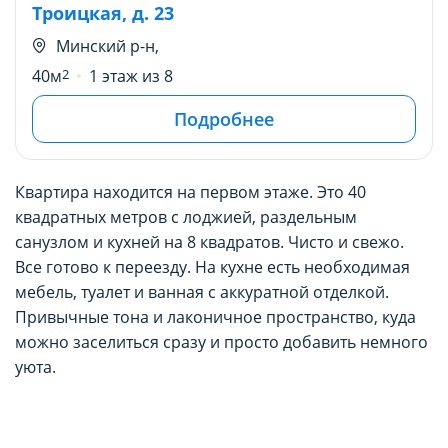
Троицкая, д. 23
Минский р-н,
40м
2
1 этаж из 8
Подробнее
Квартира находится на первом этаже. Это 40
квадратных метров с лоджией, раздельным
санузлом и кухней на 8 квадратов. Чисто и свежо.
Все готово к переезду. На кухне есть необходимая
мебель, туалет и ванная с аккуратной отделкой.
Привычные тона и лаконичное пространство, куда
можно заселиться сразу и просто добавить немного
уюта.