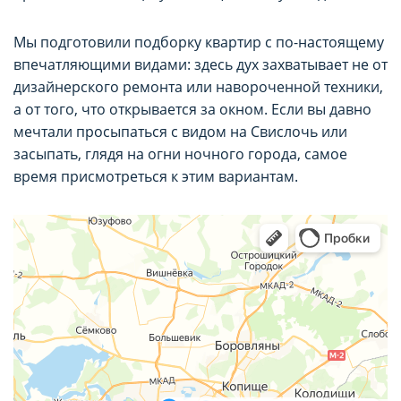
Мы подготовили подборку квартир с по-настоящему
впечатляющими видами: здесь дух захватывает не от
дизайнерского ремонта или навороченной техники,
а от того, что открывается за окном. Если вы давно
мечтали просыпаться с видом на Свислочь или
засыпать, глядя на огни ночного города, самое
время присмотреться к этим вариантам.