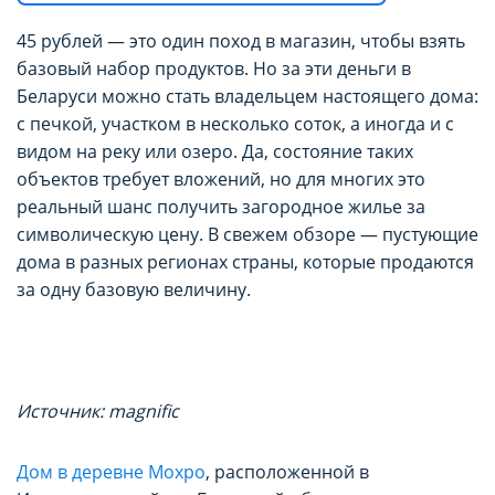
45 рублей — это один поход в магазин, чтобы взять
базовый набор продуктов. Но за эти деньги в
Беларуси можно стать владельцем настоящего дома:
с печкой, участком в несколько соток, а иногда и с
видом на реку или озеро. Да, состояние таких
объектов требует вложений, но для многих это
реальный шанс получить загородное жилье за
символическую цену. В свежем обзоре — пустующие
дома в разных регионах страны, которые продаются
за одну базовую величину.
Источник: magnific
Дом в деревне Мохро
, расположенной в