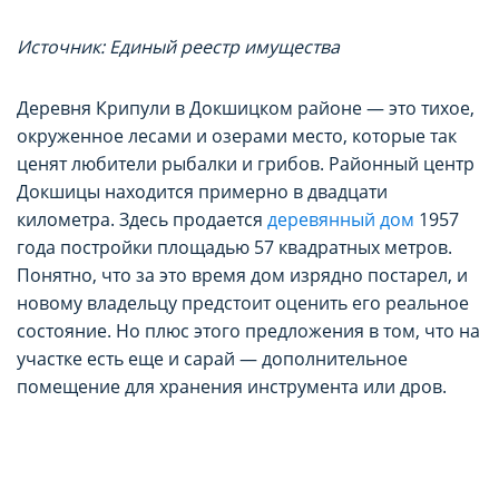
Источник: Единый реестр имущества
Деревня Крипули в Докшицком районе — это тихое,
окруженное лесами и озерами место, которые так
ценят любители рыбалки и грибов. Районный центр
Докшицы находится примерно в двадцати
километра. Здесь продается
деревянный дом
1957
года постройки площадью 57 квадратных метров.
Понятно, что за это время дом изрядно постарел, и
новому владельцу предстоит оценить его реальное
состояние. Но плюс этого предложения в том, что на
участке есть еще и сарай — дополнительное
помещение для хранения инструмента или дров.