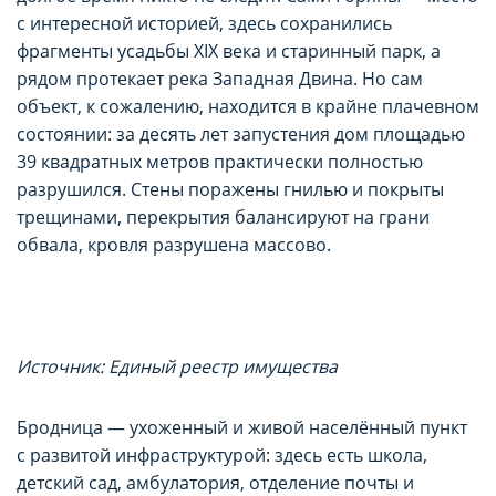
с интересной историей, здесь сохранились
фрагменты усадьбы XIX века и старинный парк, а
рядом протекает река Западная Двина. Но сам
объект, к сожалению, находится в крайне плачевном
состоянии: за десять лет запустения дом площадью
39 квадратных метров практически полностью
разрушился. Стены поражены гнилью и покрыты
трещинами, перекрытия балансируют на грани
обвала, кровля разрушена массово.
Источник: Единый реестр имущества
Бродница — ухоженный и живой населённый пункт
с развитой инфраструктурой: здесь есть школа,
детский сад, амбулатория, отделение почты и