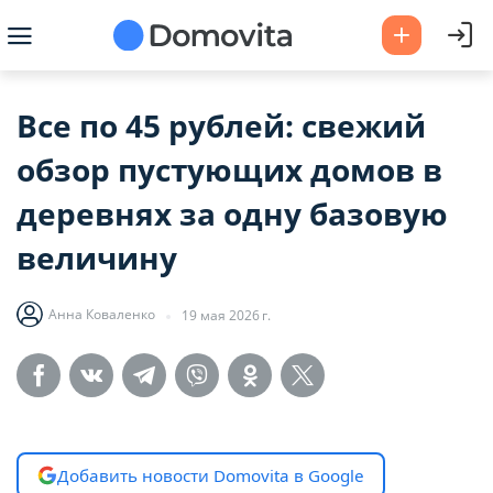
Все по 45 рублей: свежий
обзор пустующих домов в
деревнях за одну базовую
величину
Анна Коваленко
19 мая 2026 г.
Добавить новости Domovita в Google