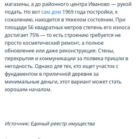
магазины, а до районного центра Иваново — рукой
подать. Но вот
сам дом
1969 года постройки, к
сожалению, находится в тяжелом состоянии. При
площади 56 квадратных метров степень его износа
достигает 75% — то есть строению требуется не
просто косметический ремонт, а полное
обновление или даже реконструкция. Стены,
перекрытия и коммуникации за полвека пришли в
негодность. Однако для тех, кто ищет участок с
фундаментом в приличной деревне за
минимальные деньги, этот вариант может стать
хорошим началом.
Источник: Единый реестр имущества