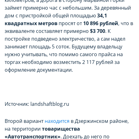
займет примерно час с небольшим. За деревянный
дом с пристройкой общей площадью
34,1
квадратных метров
просят от
10 896 рублей
, что в
эквиваленте составляет примерно
$3 700
. К
постройке подведено электричество, а сам надел
занимает площадь 5 соток. Будущему владельцу
нужно учитывать, что помимо самого прайса на
торгах необходимо возместить 2 117 рублей за
оформление документации.
Источник: landshaftblog.ru
Второй вариант
находится
в Дзержинском районе,
на территории
товарищества
«Автотранспортник»
. Доехать до него по