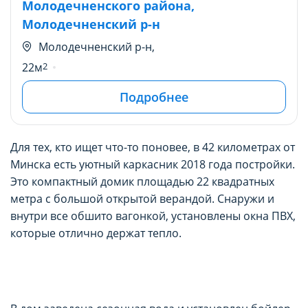
Молодечненского района,
Молодечненский р-н
Молодечненский р-н,
22м
2
Подробнее
Для тех, кто ищет что-то поновее, в 42 километрах от
Минска есть уютный каркасник 2018 года постройки.
Это компактный домик площадью 22 квадратных
метра с большой открытой верандой. Снаружи и
внутри все обшито вагонкой, установлены окна ПВХ,
которые отлично держат тепло.