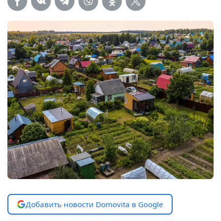
Добавить новости Domovita в Google