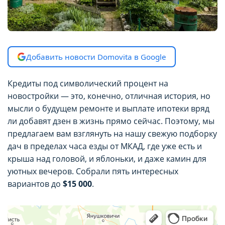
Добавить новости Domovita в Google
Кредиты под символический процент на
новостройки — это, конечно, отличная история, но
мысли о будущем ремонте и выплате ипотеки вряд
ли добавят дзен в жизнь прямо сейчас. Поэтому, мы
предлагаем вам взглянуть на нашу свежую подборку
дач в пределах часа езды от МКАД, где уже есть и
крыша над головой, и яблоньки, и даже камин для
уютных вечеров. Собрали пять интересных
вариантов до
$15 000
.