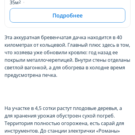
35м
2
Подробнее
Эта аккуратная бревенчатая дачка находится в 40
километрах от кольцевой. Главный плюс здесь в том,
что хозяева уже обновили кровлю: год назад ее
покрыли металлочерепицей. Внутри стены отделаны
светлой вагонкой, а для обогрева в холодне время
предусмотрена печка.
На участке в 4,5 сотки растут плодовые деревья, а
для хранения урожая обустроен сухой погреб.
Территория полностью огорожена, есть сарай для
инструментов. До станции электрички «Романы»