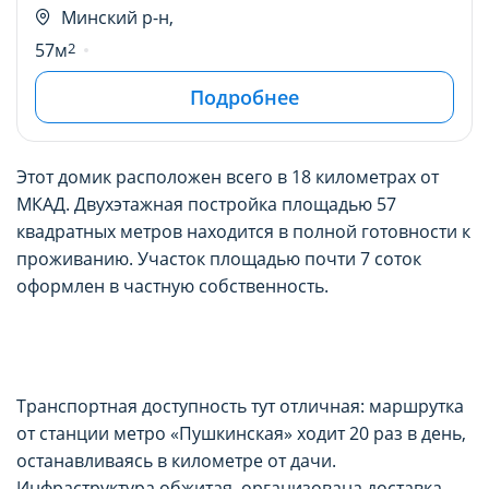
Минский р-н,
57м
2
Подробнее
Этот домик расположен всего в 18 километрах от
МКАД. Двухэтажная постройка площадью 57
квадратных метров находится в полной готовности к
проживанию. Участок площадью почти 7 соток
оформлен в частную собственность.
Транспортная доступность тут отличная: маршрутка
от станции метро «Пушкинская» ходит 20 раз в день,
останавливаясь в километре от дачи.
Инфраструктура обжитая, организована доставка