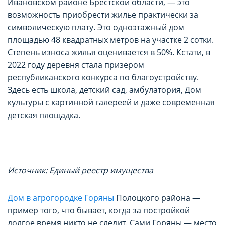
Ивановском районе Брестской области, — это
возможность приобрести жилье практически за
символическую плату. Это одноэтажный дом
площадью 48 квадратных метров на участке 2 сотки.
Степень износа жилья оценивается в 50%. Кстати, в
2022 году деревня стала призером
республиканского конкурса по благоустройству.
Здесь есть школа, детский сад, амбулатория, Дом
культуры с картинной галереей и даже современная
детская площадка.
Источник: Единый реестр имущества
Дом в агрогородке Горяны
Полоцкого района —
пример того, что бывает, когда за постройкой
долгое время никто не следит. Сами Горяны — место