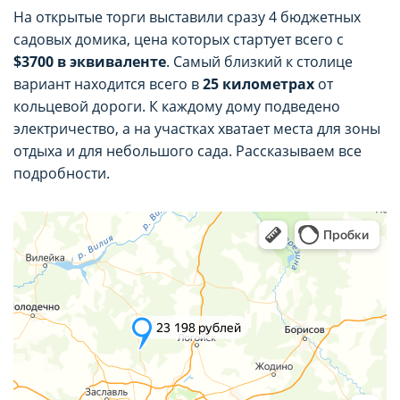
На открытые торги выставили сразу 4 бюджетных
садовых домика, цена которых стартует всего с
$3700 в эквиваленте
. Самый близкий к столице
вариант находится всего в
25 километрах
от
кольцевой дороги. К каждому дому подведено
электричество, а на участках хватает места для зоны
отдыха и для небольшого сада. Рассказываем все
подробности.