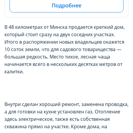
Подробнее
В 48 километрах от Минска продается крепкий дом,
который стоит сразу на двух соседних участках.
Итого в распоряжении новых владельцев окажется
10 соток земли, что для садового товарищества —
большая редкость. Место тихое, лесная чаща
начинается всего в нескольких десятках метров от
калитки.
Внутри сделан хороший ремонт, заменена проводка,
а для готовки на кухне установлен газ. Отопление
здесь электрическое, также есть собственная
скважина прямо на участке. Кроме дома, на