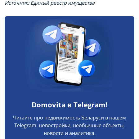
Источник: Единый реестр имущества
Domovita в Telegram!
Читайте про недвижимость Беларуси в нашем
Telegram: новостройки, необычные объекты,
новости и аналитика.