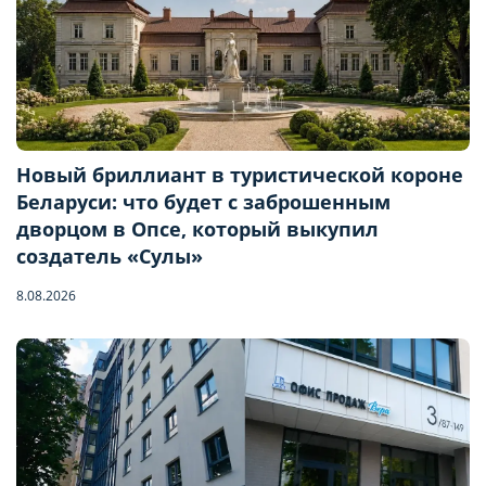
Новый бриллиант в туристической короне
Беларуси: что будет с заброшенным
дворцом в Опсе, который выкупил
создатель «Сулы»
8.08.2026