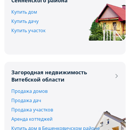
Сенненского района
Купить дом
Купить дачу
Купить участок
Загородная недвижимость
Витебской области
Продажа домов
Продажа дач
Продажа участков
Аренда коттеджей
Купить дом в Бешенковичском районе