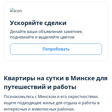
Ускоряйте сделки
Делайте ваши объявления заметнее,
поднимайте и выделяйте цветом
Попробовать
Квартиры на сутки в Минске для
путешествий и работы
Познакомьтесь с Минском и его окрестностями,
ищите подходящее жилье для отдыха и работы в
интересных и живописных районах.