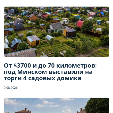
От $3700 и до 70 километров:
под Минском выставили на
торги 4 садовых домика
9.08.2026