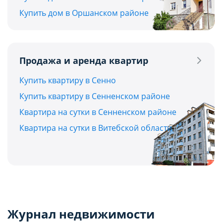
Купить дом в Оршанском районе
Продажа и аренда квартир
Купить квартиру в Сенно
Купить квартиру в Сенненском районе
Квартира на сутки в Сенненском районе
Квартира на сутки в Витебской области
Журнал недвижимости