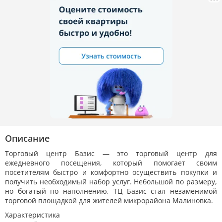
Описание
Торговый центр Базис — это торговый центр для
ежедневного посещения, который помогает своим
посетителям быстро и комфортно осуществить покупки и
получить необходимый набор услуг. Небольшой по размеру,
но богатый по наполнению, ТЦ Базис стал незаменимой
торговой площадкой для жителей микрорайона Малиновка.
Характеристика