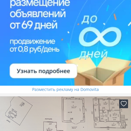
Разместить рекламу на Domovita