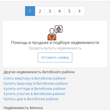
1
2
3
4
5
Помощь в продаже и подборе недвижимости
Продать/купить недвижимость
Оставить заявку
Другая недвижимость Витебского района
Снять квартиру в Витебском районе
Купить квартиру в Витебском районе
Купить коттедж в Витебском районе
Купить участок в Витебском районе
Купить дом в Витебском районе
Недвижимость Минска