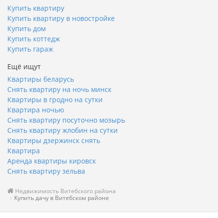
Купить квартиру
Купить квартиру в новостройке
Купить дом
Купить коттедж
Купить гараж
Ещё ищут
Квартиры беларусь
Снять квартиру на ночь минск
Квартиры в гродно на сутки
Квартира ночью
Снять квартиру посуточно мозырь
Снять квартиру жлобин на сутки
Квартиры дзержинск снять
Квартира
Аренда квартиры кировск
Снять квартиру зельва
Недвижимость Витебского района
Купить дачу в Витебском районе