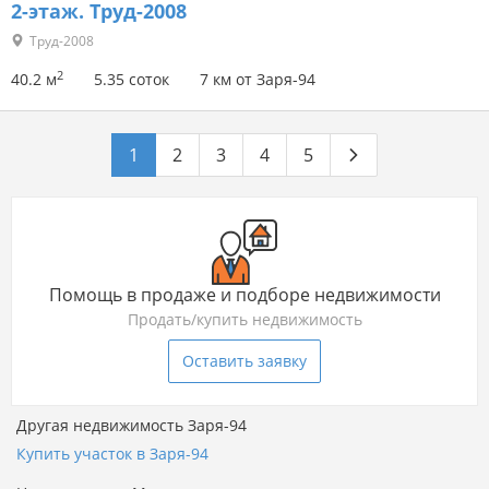
2-этаж.
Труд-2008
Труд-2008
2
40.2 м
5.35 соток
7 км от Заря-94
1
2
3
4
5
Помощь в продаже и подборе недвижимости
Продать/купить недвижимость
Оставить заявку
Другая недвижимость Заря-94
Купить участок в Заря-94