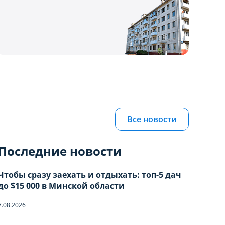
Все новости
Последние новости
Чтобы сразу заехать и отдыхать: топ-5 дач
до $15 000 в Минской области
7.08.2026