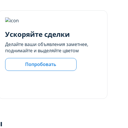
Ускоряйте сделки
Делайте ваши объявления заметнее,
поднимайте и выделяйте цветом
Попробовать
ы