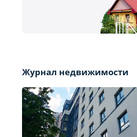
Журнал недвижимости