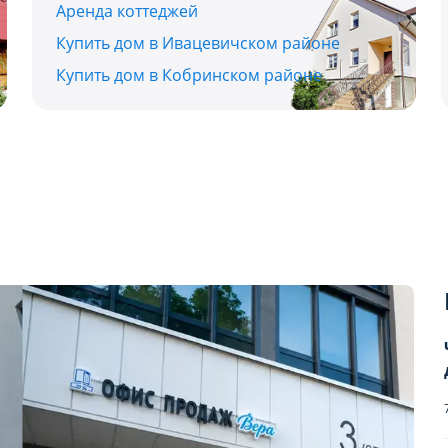
Аренда коттеджей
Купить дом в Ивацевичском районе
Купить дом в Кобринском районе