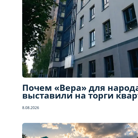
Почем «Вера» для народ
выставили на торги ква
8.08.2026