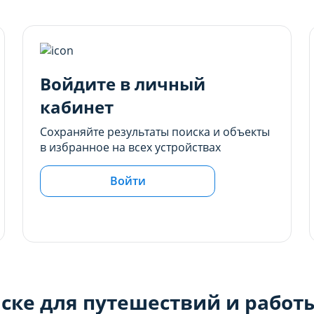
Войдите в личный
кабинет
Сохраняйте результаты поиска и объекты
в избранное на всех устройствах
Войти
ске для путешествий и работ