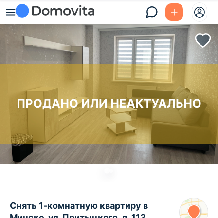
ПРОДАНО ИЛИ НЕАКТУАЛЬНО
Снять 1-комнатную квартиру в
Минске, ул. Притыцкого, д. 113,