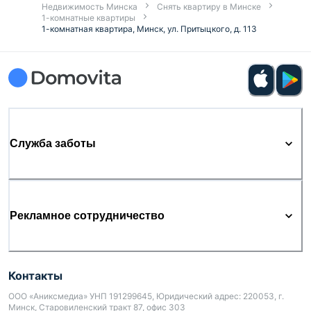
Недвижимость Минска
Снять квартиру в Минске
1-комнатные квартиры
1-комнатная квартира, Минск, ул. Притыцкого, д. 113
Служба заботы
Рекламное сотрудничество
Контакты
ООО «Аниксмедиа» УНП 191299645, Юридический адрес: 220053, г.
Минск, Старовиленский тракт 87, офис 303