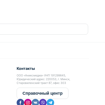
Контакты
ООО «Аниксмедиа» УНП 191299645,
Юридический адрес: 220053, г. Минск,
Старовиленский тракт 87, офис 303
Справочный центр