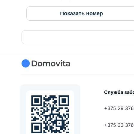
Показать номер
Служба заб
+375 29 376
+375 33 376