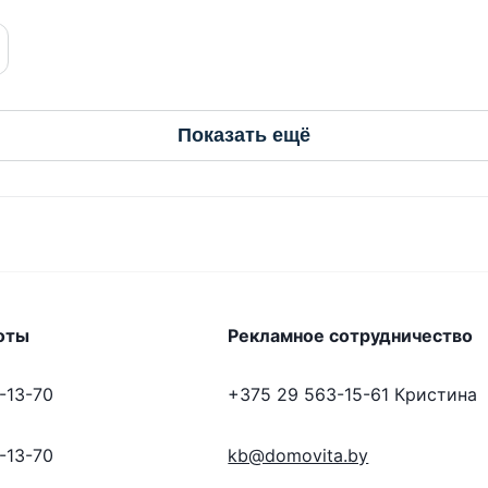
Показать ещё
оты
Рекламное сотрудничество
-13-70
+375 29 563-15-61
Кристина
-13-70
kb@domovita.by