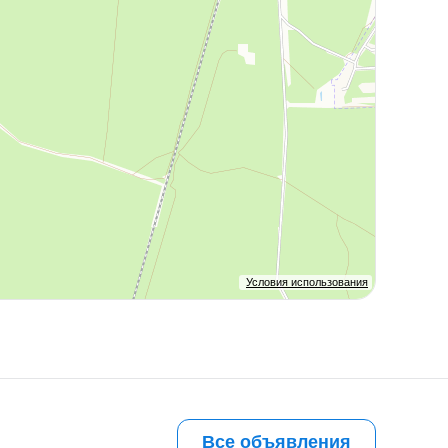
Условия использования
Все объявления