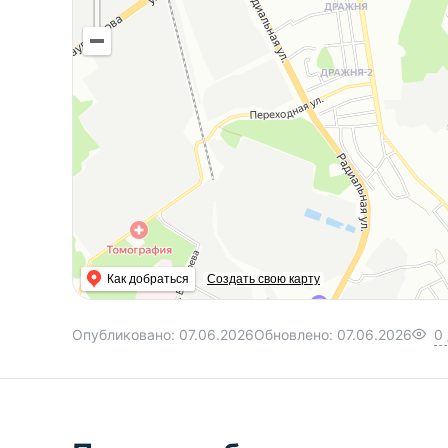
Как добраться
Создать свою карту
Опубликовано:
07.06.2026
Обновлено:
07.06.2026
0