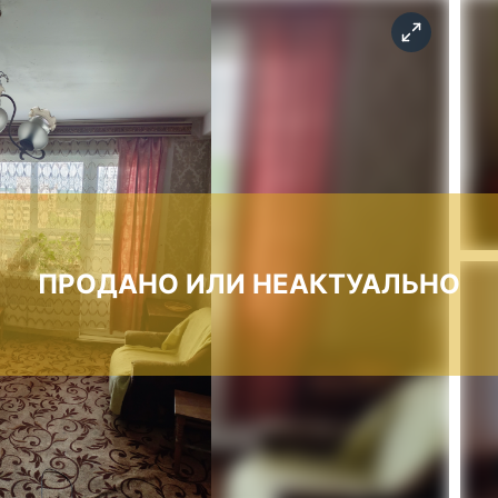
ПРОДАНО ИЛИ НЕАКТУАЛЬНО