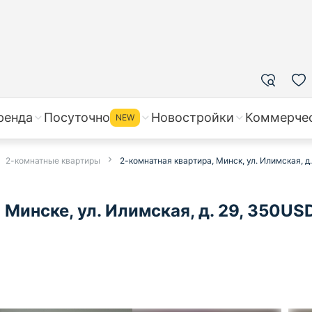
ренда
Посуточно
Новостройки
Коммерче
NEW
2-комнатные квартиры
2-комнатная квартира, Минск, ул. Илимская, д.
Минске, ул. Илимская, д. 29, 350USD