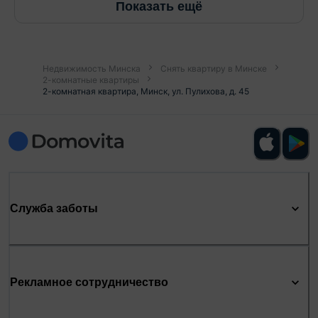
Показать ещё
Недвижимость Минска
Снять квартиру в Минске
2-комнатные квартиры
2-комнатная квартира, Минск, ул. Пулихова, д. 45
Служба заботы
Рекламное сотрудничество