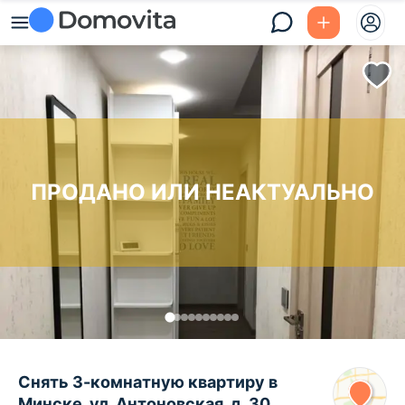
ПРОДАНО ИЛИ НЕАКТУАЛЬНО
Снять 3-комнатную квартиру в
Минске, ул. Антоновская, д. 30,