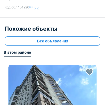
Код об.:
151220
65
Похожие объекты
Все объявления
В этом районе