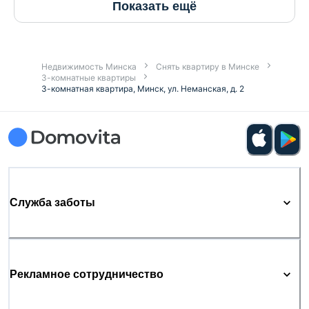
Показать ещё
Недвижимость Минска
Снять квартиру в Минске
3-комнатные квартиры
3-комнатная квартира, Минск, ул. Неманская, д. 2
Служба заботы
Рекламное сотрудничество