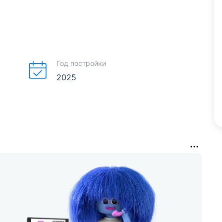
Год постройки
2025