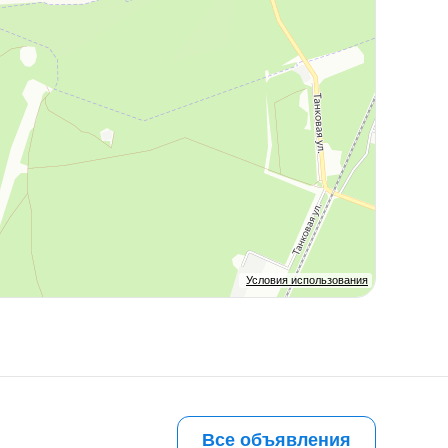
Условия использования
Все объявления