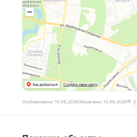
Как добраться
Создать свою карту
Опубликовано:
10.06.2026
Обновлено:
10.06.2026
2