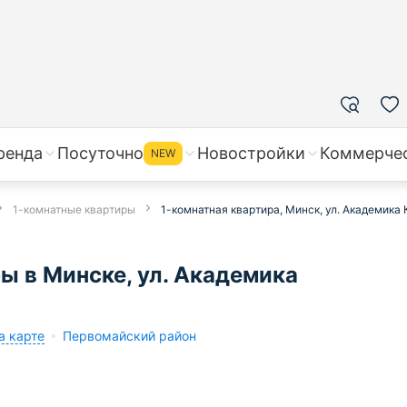
ренда
Посуточно
Новостройки
Коммерче
NEW
1-комнатные квартиры
1-комнатная квартира, Минск, ул. Академика К
ы в Минске, ул. Академика
а карте
Первомайский район