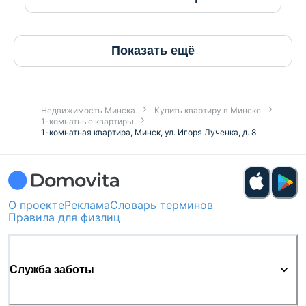
Показать ещё
Недвижимость Минска
Купить квартиру в Минске
1-комнатные квартиры
1-комнатная квартира, Минск, ул. Игоря Лученка, д. 8
О проекте
Реклама
Словарь терминов
Правила для физлиц
Служба заботы