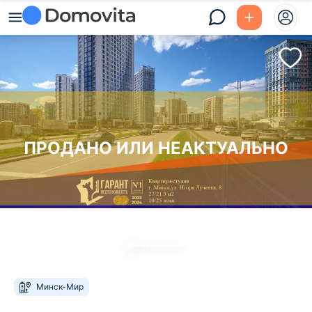
ПРОДАНО ИЛИ НЕАКТУАЛЬНО
Минск-Мир