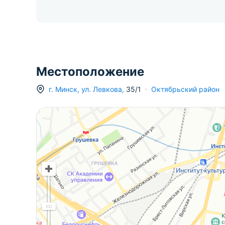
Местоположение
г.
Минск
,
ул. Левкова
,
35/1
Октябрьский район