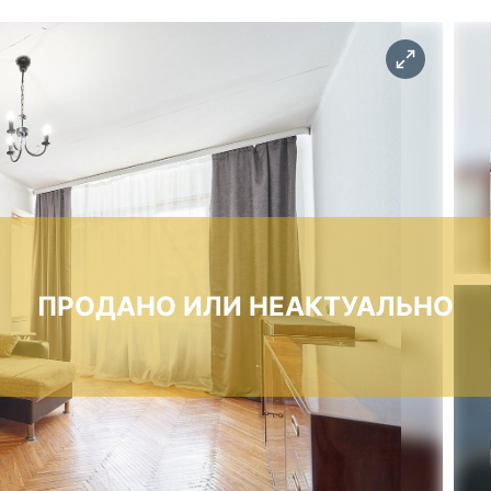
ПРОДАНО ИЛИ НЕАКТУАЛЬНО