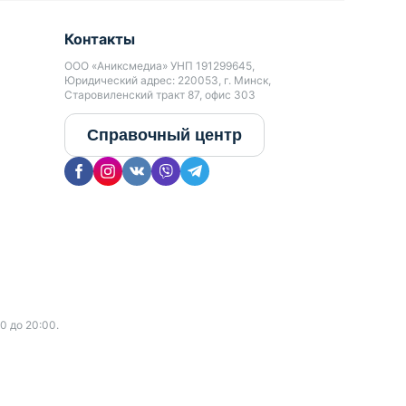
Контакты
ООО «Аниксмедиа» УНП 191299645,
Юридический адрес: 220053, г. Минск,
Старовиленский тракт 87, офис 303
Справочный центр
0 до 20:00.