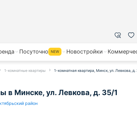
ренда
Посуточно
Новостройки
Коммерче
NEW
1-комнатные квартиры
1-комнатная квартира, Минск, ул. Левкова, д. 
в Минске, ул. Левкова, д. 35/1
ктябрьский район