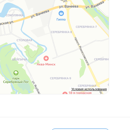
Условия использования