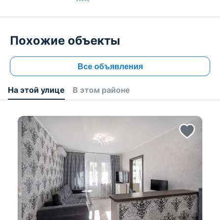
Похожие объекты
Все объявления
На этой улице
В этом районе