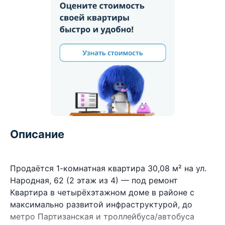
Описание
Продаётся 1-комнатная квартира 30,08 м² на ул.
Народная, 62 (2 этаж из 4) — под ремонт
Квартира в четырёхэтажном доме в районе с
максимально развитой инфраструктурой, до
метро Партизанская и троллейбуса/автобуса