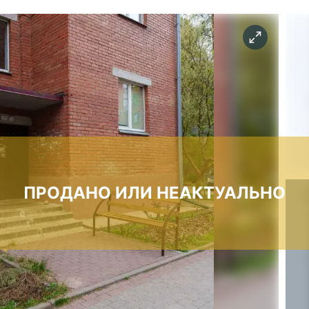
ПРОДАНО ИЛИ НЕАКТУАЛЬНО