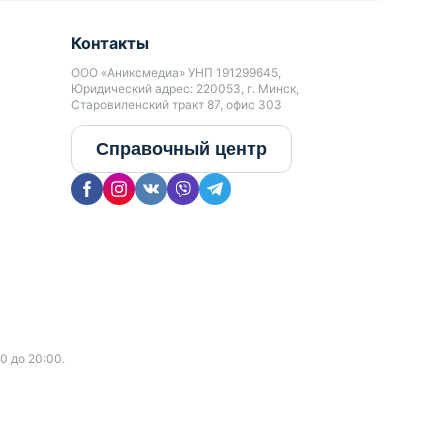
Контакты
ООО «Аниксмедиа» УНП 191299645,
Юридический адрес: 220053, г. Минск,
Старовиленский тракт 87, офис 303
Справочный центр
0 до 20:00.