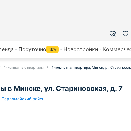
ренда
Посуточно
Новостройки
Коммерче
NEW
1-комнатные квартиры
1-комнатная квартира, Минск, ул. Стариновска
 в Минске, ул. Стариновская, д. 7
Первомайский район