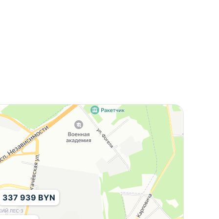
337 939 BYN