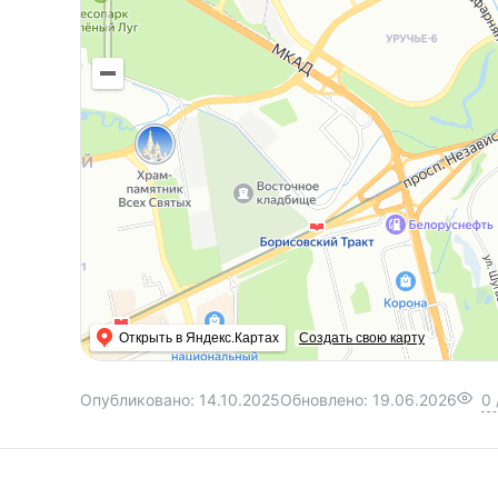
Открыть в Яндекс.Картах
Создать свою карту
Опубликовано:
14.10.2025
Обновлено:
19.06.2026
0