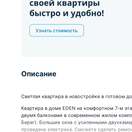
Описание
Светлая квартира в новостройке в готовом до
Квартира в доме EDEN на комфортном 7-м этаж
двумя балконами в современном жилом компл
Берег). Большие окна с усиленными двухкаме
проведена электрика. Сможете сделать ремон