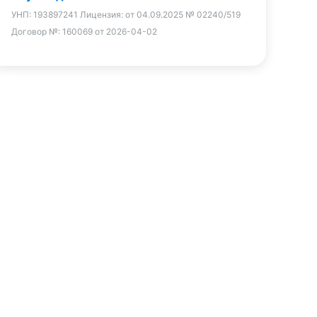
УНП:
193897241
Лицензия:
от 04.09.2025 № 02240/519
Договор №:
160069 от 2026-04-02