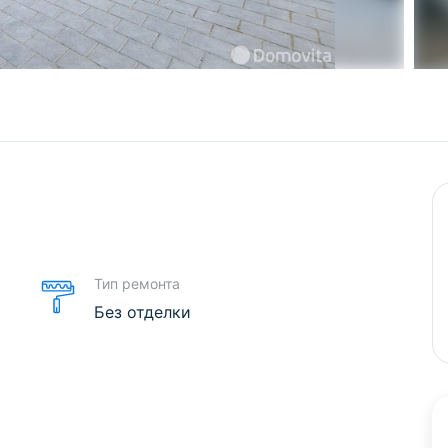
е
Тип ремонта
Без отделки