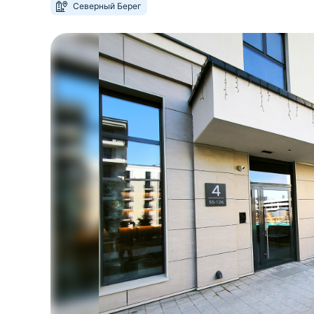
Северный Берег