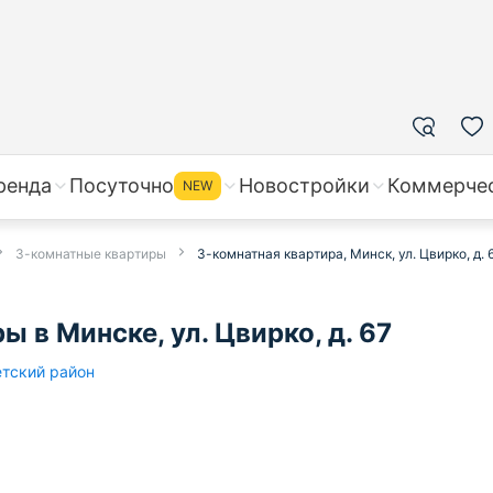
ренда
Посуточно
Новостройки
Коммерче
NEW
3-комнатные квартиры
3-комнатная квартира, Минск, ул. Цвирко, д. 
 в Минске, ул. Цвирко, д. 67
тский район