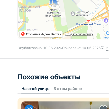
Открыть в Яндекс.Картах
Создать свою карту
Опубликовано:
10.06.2026
Обновлено:
10.06.2026
2
Похожие объекты
На этой улице
В этом районе