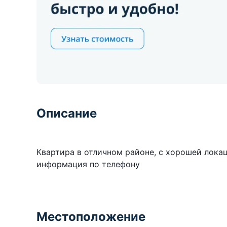
Описание
Квартира в отличном районе, с хорошей лока
информация по телефону
Местоположение