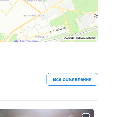
Условия использования
Все объявления