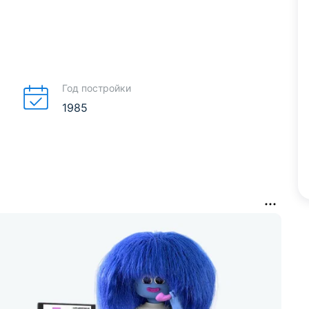
Год постройки
1985