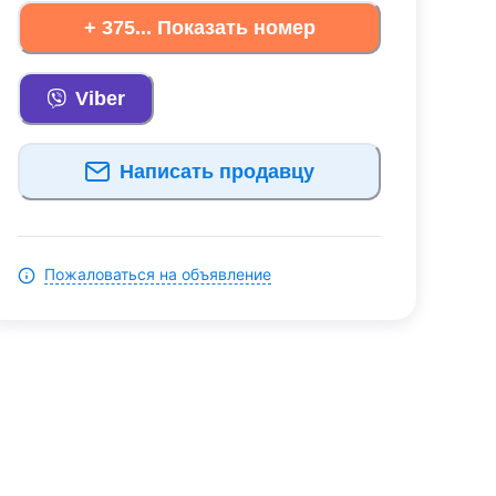
+ 375... Показать номер
Viber
Написать продавцу
Пожаловаться на объявление