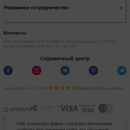
Рекламное сотрудничество
Контакты
ООО «Аниксмедиа» УНП 191299645, Юридический адрес: 220053, г.
Минск, Старовиленский тракт 87, офис 303
Справочный центр
Войдите чтобы оценить
Наш рейтинг
5
из
5
(
1041
):
Сайт использует файлы cookie для обеспечения
удобства пользователей сайта, его улучшения,