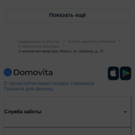
Показать ещё
Недвижимость Минска
Купить квартиру в Минске
3-комнатные квартиры
3-комнатная квартира, Минск, ул. Шабаны, д. 13
О проекте
Реклама
Словарь терминов
Правила для физлиц
Служба заботы