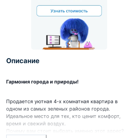
Описание
Гармония города и природы!
Продается уютная 4-х комнатная квартира в
одном из самых зеленых районов города.
Идеальное место для тех, кто ценит комфорт,
время и свежий воздух.
Почему вам стоит выбрать именно этот адрес?