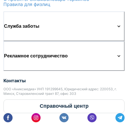
Правила для физлиц
Служба заботы
Рекламное сотрудничество
Контакты
ООО «Аниксмедиа» УНП 191299645, Юридический адрес: 220053, г.
Минск, Старовиленский тракт 87, офис 303
Справочный центр