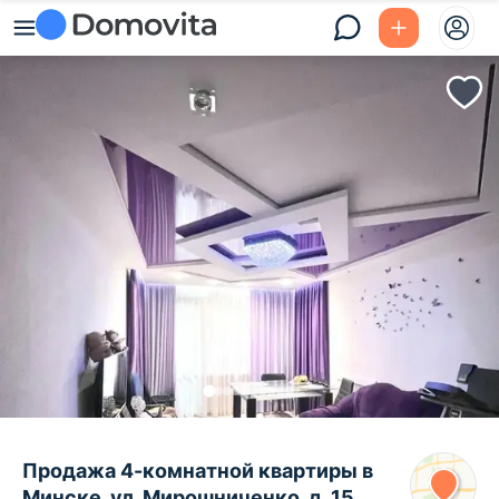
Продажа 4-комнатной квартиры в
Минске, ул. Мирошниченко, д. 15