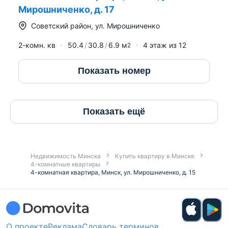
Мирошниченко, д. 17
Советский район
,
ул. Мирошниченко
2-комн. кв
50.4
30.8
6.9
м
4
этаж из
12
2
Показать номер
Показать ещё
Недвижимость Минска
Купить квартиру в Минске
4-комнатные квартиры
4-комнатная квартира, Минск, ул. Мирошниченко, д. 15
О проекте
Реклама
Словарь терминов