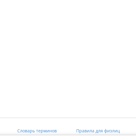
Словарь терминов
Правила для физлиц