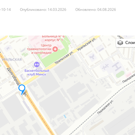
-10-14
Опубликовано: 14.03.2026
Обновлено: 04.08.2026
2021
Слои