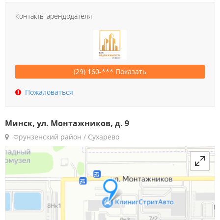
Контакты арендодателя
(29) 160-*** Показать
Пожаловаться
Минск, ул. Монтажников, д. 9
Фрунзенский район / Сухарево