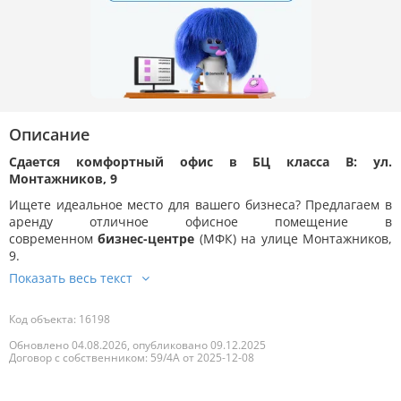
Описание
Сдается комфортный офис в БЦ класса B: ул.
Монтажников, 9
Ищете идеальное место для вашего бизнеса? Предлагаем в
аренду отличное офисное помещение в
современном
бизнес-центре
(МФК) на улице Монтажников,
9.
Код объекта: 16198
Обновлено 04.08.2026, опубликовано 09.12.2025
Договор с собственником: 59/4А от 2025-12-08