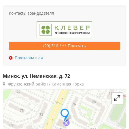
Контакты арендодателя
(29) 316-*** Показать
Пожаловаться
Минск, ул. Неманская, д. 72
Фрунзенский район / Каменная Горка