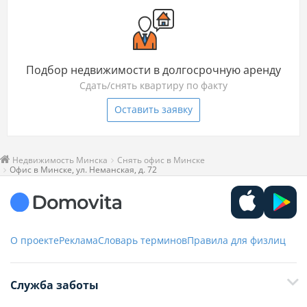
Подбор недвижимости в долгосрочную аренду
Сдать/снять квартиру по факту
Оставить заявку
Недвижимость Минска
Снять офис в Минске
Офис в Минске, ул. Неманская, д. 72
О проекте
Реклама
Словарь терминов
Правила для физлиц
Служба заботы