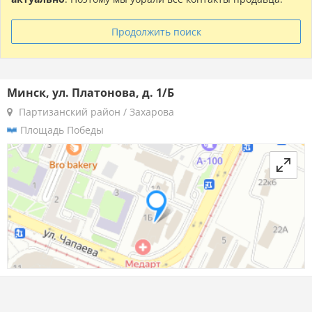
Продолжить поиск
Минск, ул. Платонова, д. 1/Б
Партизанский район / Захарова
Площадь Победы