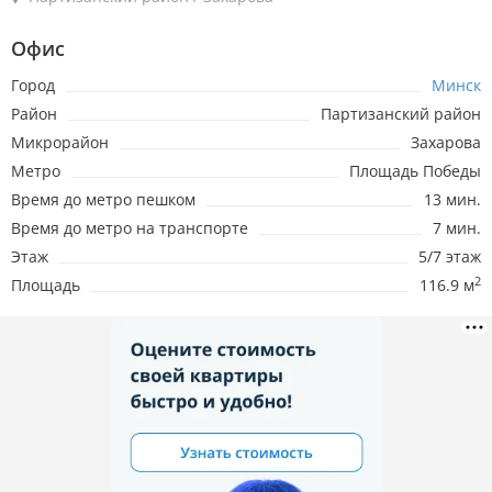
Офис
Город
Минск
Район
Партизанский район
Микрорайон
Захарова
Метро
Площадь Победы
Время до метро пешком
13 мин.
Время до метро на транспорте
7 мин.
Этаж
5/7 этаж
2
Площадь
116.9 м