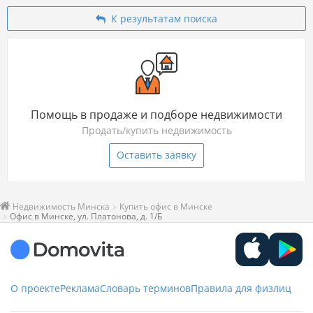
К результатам поиска
Помощь в продаже и подборе недвижимости
Продать/купить недвижимость
Оставить заявку
Недвижимость Минска
Купить офис в Минске
Офис в Минске, ул. Платонова, д. 1/Б
О проекте
Реклама
Словарь терминов
Правила для физлиц