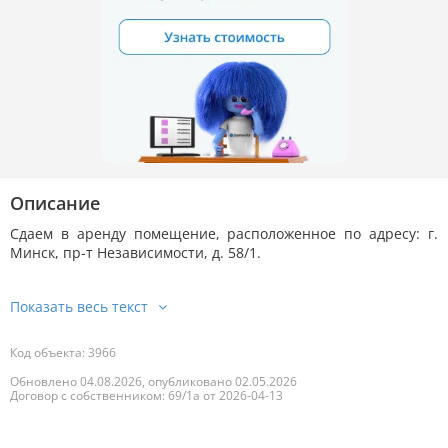
Описание
Сдаем в аренду помещение, расположенное по адресу: г.
Минск, пр-т Независимости, д. 58/1.
Код объекта: 3966
Обновлено 04.08.2026, опубликовано 02.05.2026
Договор с собственником: 69/1а от 2026-04-13