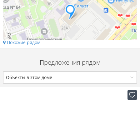
Похожие рядом
Предложения рядом
Объекты в этом доме