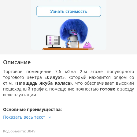
Описание
Торговое помещение 7,6 м2на 2-м этаже популярного
торгового центра «
Силуэт
», который находится рядом со
ст.м. «
Площадь Якуба Коласа
», что обеспечивает высокий
пешеходный трафик, помещение полностью
готово
к заезду
и эксплуатации.
Основные преимущества:
Код объекта: 3849