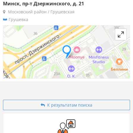
Минск, пр-т Дзержинского, д. 21
Московский район / Грушевская
Грушевка
К результатам поиска