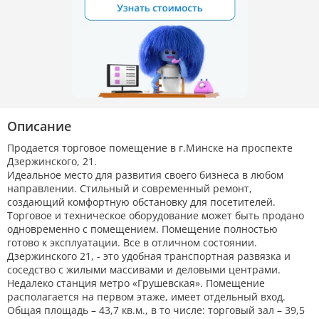
Описание
Продается торговое помещение в г.Минске на проспекте
Дзержинского, 21.
Идеальное место для развития своего бизнеса в любом
направлении. Стильный и современный ремонт,
создающий комфортную обстановку для посетителей.
Торговое и техническое оборудование может быть продано
одновременно с помещением. Помещение полностью
готово к эксплуатации. Все в отличном состоянии.
Дзержинского 21, - это удобная транспортная развязка и
соседство с жилыми массивами и деловыми центрами.
Недалеко станция метро «Грушевская». Помещение
располагается на первом этаже, имеет отдельный вход.
Общая площадь – 43,7 кв.м., в то числе: торговый зал – 39,5