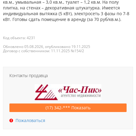
кв.м., умывальная – 3,0 кв.м., туалет – 1,2 кв.м. На полу
плитка, на стенах – декоративная штукатурка. Имеется
индивидуальная вытяжка (5 кВт), электросеть 3 фазы по 7-8
кВт. Готовы сдать помещение в аренду (за 70 руб/кв.м.).
Код объекта: 4231
Обновлено 05.08.2026, опубликовано 19.11.2025
Договор с собственником: 11.11.2025 №154/2
Контакты продавца
(17) 342-*** Показать
Пожаловаться