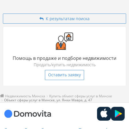
К результатам поиска
Помощь в продаже и подборе недвижимости
Продать/купить недвижимость
Оставить заявку
Недвижимость Минска
Купить объект сферы услуг в Минске
Объект сферы услуг в Минске, ул. Янки Мавра, д. 47