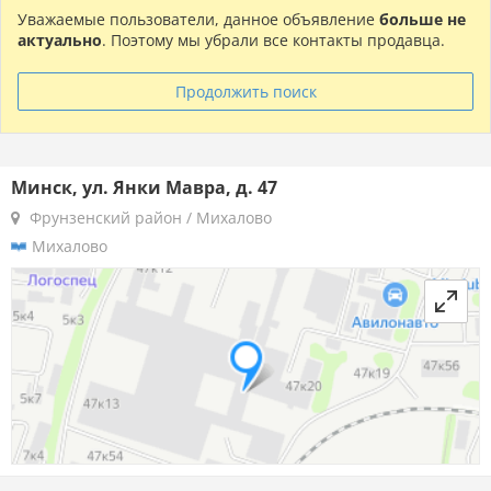
Уважаемые пользователи, данное объявление
больше не
актуально
. Поэтому мы убрали все контакты продавца.
Продолжить поиск
Минск, ул. Янки Мавра, д. 47
Фрунзенский район / Михалово
Михалово