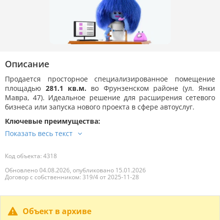
Описание
Продается просторное специализированное помещение
площадью
281.1 кв.м.
во Фрунзенском районе (ул. Янки
Мавра, 47). Идеальное решение для расширения сетевого
бизнеса или запуска нового проекта в сфере автоуслуг.
Ключевые преимущества:
Код объекта: 4318
Обновлено 04.08.2026, опубликовано 15.01.2026
Договор с собственником: 319/4 от 2025-11-28
Объект в архиве