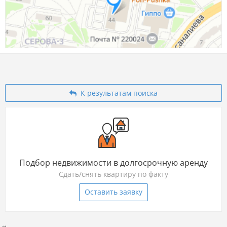
К результатам поиска
Подбор недвижимости в долгосрочную аренду
Сдать/снять квартиру по факту
Оставить заявку