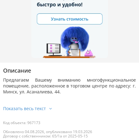
Описание
Предлагаем Вашему вниманию многофункциональное
помещение, расположенное в торговом центре по адресу: г.
Минск, ул. Асаналиева, 44.
Код объекта: 967173
Обновлено 04.08.2026, опубликовано 19.03.2026
Договор с собственником: 65/1а от 2025-05-15