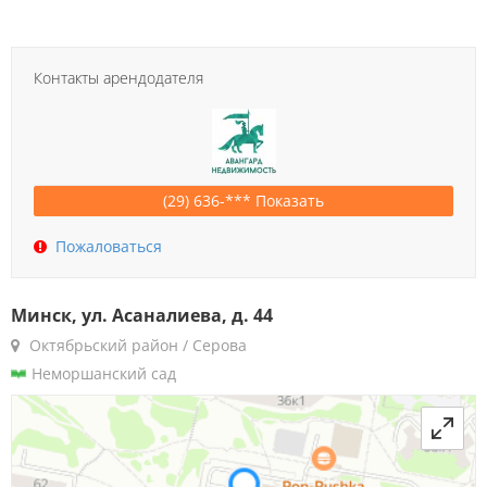
Контакты арендодателя
(29) 636-*** Показать
Пожаловаться
Минск, ул. Асаналиева, д. 44
Октябрьский район / Серова
Неморшанский сад