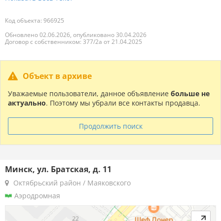
Код объекта: 966925
Обновлено 02.06.2026, опубликовано 30.04.2026
Договор с собственником: 377/2а от 21.04.2025
Объект в архиве
Уважаемые пользователи, данное объявление
больше не
актуально
. Поэтому мы убрали все контакты продавца.
Продолжить поиск
Минск, ул. Братская, д. 11
Октябрьский район / Маяковского
Аэродромная