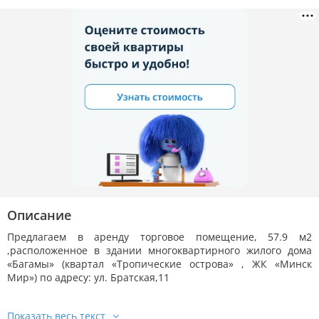
Описание
Предлагаем в аренду торговое помещение, 57.9 м2
,расположенное в здании многоквартирного жилого дома
«Багамы» (квартал «Тропические острова» , ЖК «Минск
Мир») по адресу: ул. Братская,11