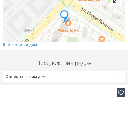
Похожие рядом
Предложения рядом
Объекты в этом доме