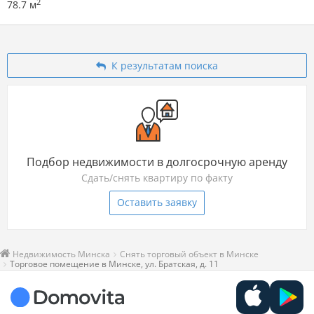
2
78.7 м
К результатам поиска
Подбор недвижимости в долгосрочную аренду
Сдать/снять квартиру по факту
Оставить заявку
Недвижимость Минска
Снять торговый объект в Минске
Торговое помещение в Минске, ул. Братская, д. 11