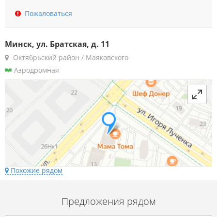
Пожаловаться
Минск, ул. Братская, д. 11
Октябрьский район / Маяковского
Аэродромная
Похожие рядом
Предложения рядом