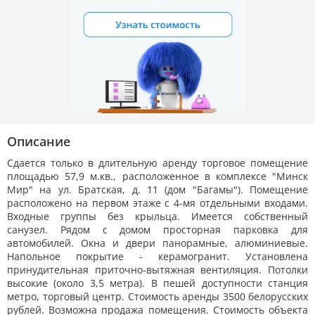
Описание
Сдается только в длительную аренду торговое помещение
площадью 57,9 м.кв., расположенное в комплексе "Минск
Мир" на ул. Братская, д. 11 (дом "Багамы"). Помещение
расположено на первом этаже с 4-мя отдельными входами.
Входные группы без крыльца. Имеется собственный
санузел. Рядом с домом просторная парковка для
автомобилей. Окна и двери панорамные, алюминиевые.
Напольное покрытие - керамогранит. Установлена
принудительная приточно-вытяжная вентиляция. Потолки
высокие (около 3,5 метра). В пешей доступности станция
метро, торговый центр. Стоимость аренды 3500 белорусских
рублей. Возможна продажа помещения. Стоимость объекта