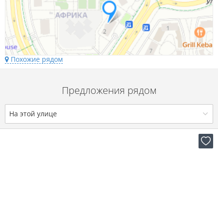
Похожие рядом
Предложения рядом
На этой улице