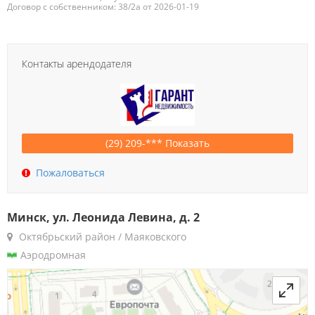
Договор с собственником: 38/2а от 2026-01-19
Контакты арендодателя
(29) 209-*** Показать
Пожаловаться
Минск, ул. Леонида Левина, д. 2
Октябрьский район / Маяковского
Аэродромная