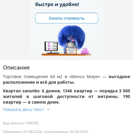
Описание
Торговое помещение 64 м2 в «Минск Мире» —
выгодное
расположение и всё для работы.
Квартал заселён: 6 домов, 1346 квартир — порядка 3 500
жителей в шаговой доступности от витрины, 190
квартир — в самом доме.
Код объекта: 968345
Обновлено 07.08.2026, опубликовано 30.04.2026