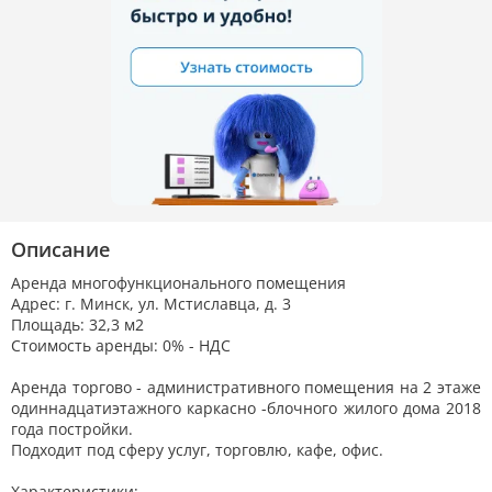
Описание
Аренда многофункционального помещения
Адрес: г. Минск, ул. Мстиславца, д. 3
Площадь: 32,3 м2
Стоимость аренды: 0% - НДС
Аренда торгово - административного помещения на 2 этаже
одиннадцатиэтажного каркасно -блочного жилого дома 2018
года постройки.
Подходит под сферу услуг, торговлю, кафе, офис.
Характеристики: