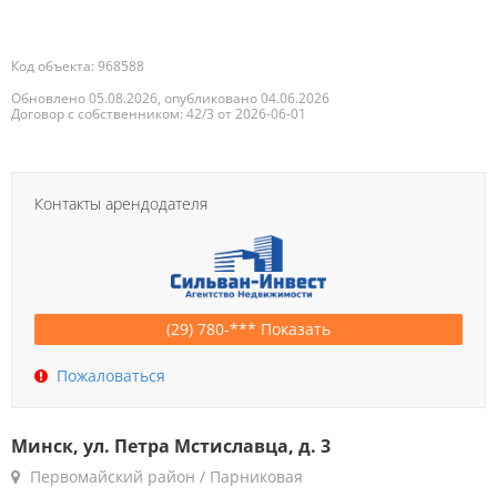
Код объекта: 968588
Обновлено 05.08.2026, опубликовано 04.06.2026
Договор с собственником: 42/3 от 2026-06-01
Контакты арендодателя
(29) 780-*** Показать
Пожаловаться
Минск, ул. Петра Мстиславца, д. 3
Первомайский район / Парниковая