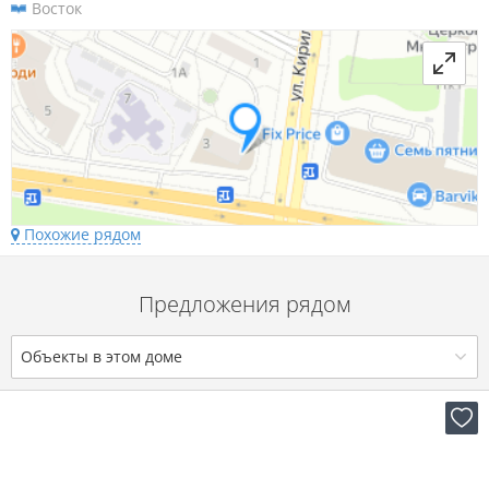
Восток
Похожие рядом
Предложения рядом
Объекты в этом доме