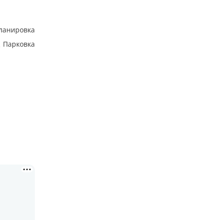
ланировка
Парковка