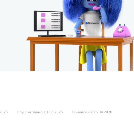
.
.2025
Опубликовано: 01.06.2025
Обновлено: 16.04.2026