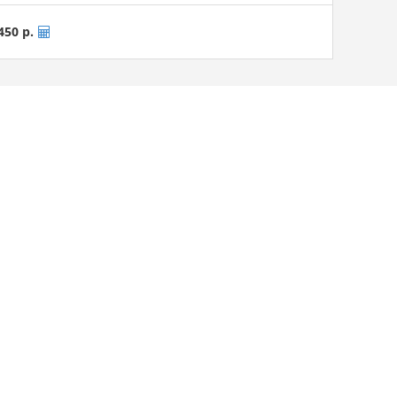
450 р.