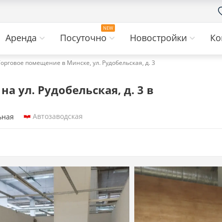
Аренда
Посуточно
Новостройки
Ко
Торговое помещение в Минске, ул. Рудобельская, д. 3
 ул. Рудобельская, д. 3 в
Автозаводская
ьная