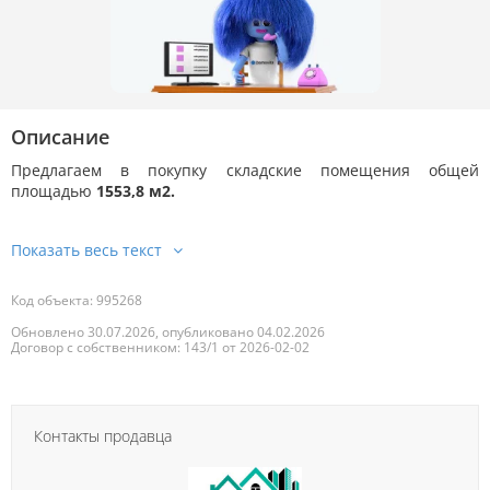
Описание
Предлагаем в покупку складские помещения общей
площадью
1553,8 м2.
Код объекта: 995268
Обновлено 30.07.2026, опубликовано 04.02.2026
Договор с собственником: 143/1 от 2026-02-02
Контакты продавца