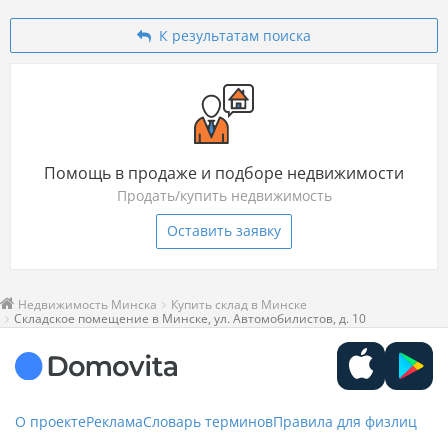
К результатам поиска
Помощь в продаже и подборе недвижимости
Продать/купить недвижимость
Оставить заявку
Недвижимость Минска
Купить склад в Минске
Складское помещение в Минске, ул. Автомобилистов, д. 10
О проекте
Реклама
Словарь терминов
Правила для физлиц