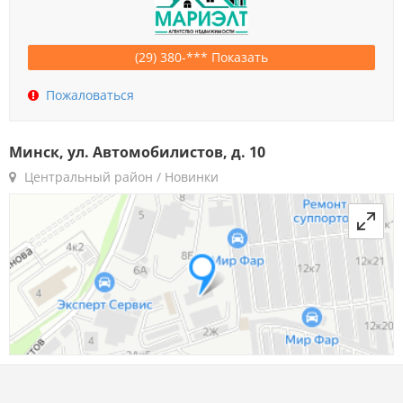
(29) 380-*** Показать
Пожаловаться
Минск, ул. Автомобилистов, д. 10
Центральный район / Новинки