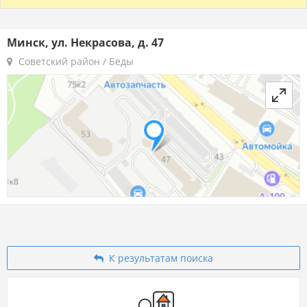
Минск, ул. Некрасова, д. 47
Советский район / Беды
К результатам поиска