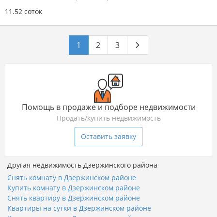
11.52 соток
1
2
3
Помощь в продаже и подборе недвижимости
Продать/купить недвижимость
Оставить заявку
Другая недвижимость Дзержинского района
Снять комнату в Дзержинском районе
Купить комнату в Дзержинском районе
Снять квартиру в Дзержинском районе
Квартиры на сутки в Дзержинском районе