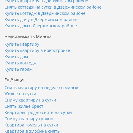
Купить квартиру в Дзержинском районе
Снять коттедж на сутки в Дзержинском районе
Купить коттедж в Дзержинском районе
Купить дачу в Дзержинском районе
Купить дом в Дзержинском районе
Недвижимость Минска
Купить квартиру
Купить квартиру в новостройке
Купить дом
Купить коттедж
Купить гараж
Ещё ищут
Снять квартиру на неделю в минске
Жилье на сутки
Сниму квартиру на сутки
Снять жилье брест
Квартиры гродно снять на сутки
Сниму квартиру гродно
Квартира гомель на сутки
Квартира в жлобине снять