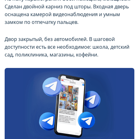
Сделан двойной карниз под шторы. Входная дверь
оснащена камерой видеонаблюдения и умным
замком по отпечатку пальцев.
Двор закрытый, без автомобилей. В шаговой
доступности есть все необходимое: школа, детский
сад, поликлиника, магазины, кофейни.