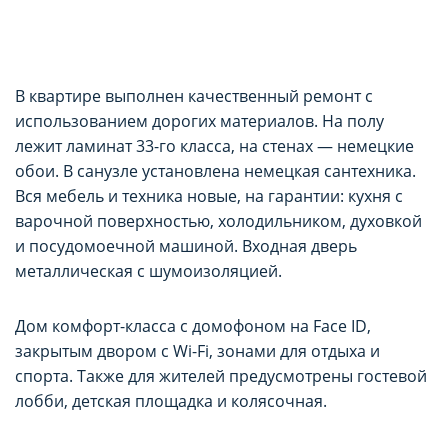
В квартире выполнен качественный ремонт с
использованием дорогих материалов. На полу
лежит ламинат 33-го класса, на стенах — немецкие
обои. В санузле установлена немецкая сантехника.
Вся мебель и техника новые, на гарантии: кухня с
варочной поверхностью, холодильником, духовкой
и посудомоечной машиной. Входная дверь
металлическая с шумоизоляцией.
Дом комфорт-класса с домофоном на Face ID,
закрытым двором с Wi-Fi, зонами для отдыха и
спорта. Также для жителей предусмотрены гостевой
лобби, детская площадка и колясочная.