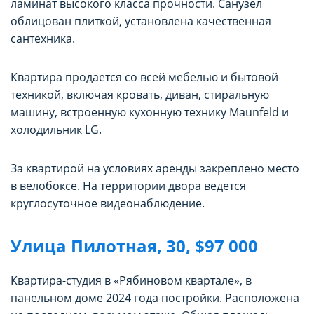
ламинат высокого класса прочности. Санузел
облицован плиткой, установлена качественная
сантехника.
Квартира продается со всей мебелью и бытовой
техникой, включая кровать, диван, стиральную
машину, встроенную кухонную технику Maunfeld и
холодильник LG.
За квартирой на условиях аренды закреплено место
в велобоксе. На территории двора ведется
круглосуточное видеонаблюдение.
Улица Пилотная, 30, $97 000
Квартира-студия в «Рябиновом квартале», в
панельном доме 2024 года постройки. Расположена