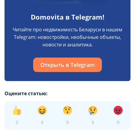
Domovita в Telegram!
Читайте про недвижимость Беларуси в нашем
Telegram: новостройки, необычные объекты,
новости и аналитика.
Открыть в Telegram
Оцените статью:
3
0
0
0
0