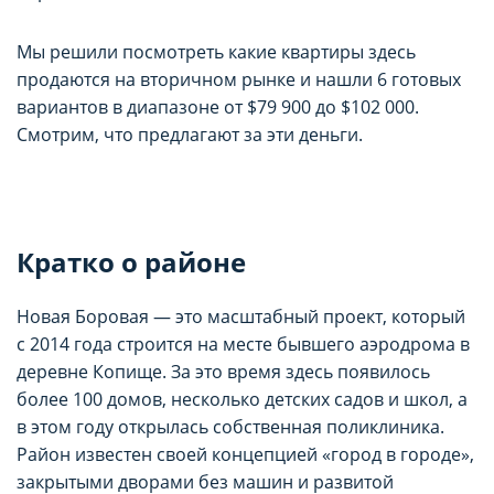
Мы решили посмотреть какие квартиры здесь
продаются на вторичном рынке и нашли 6 готовых
вариантов в диапазоне от $79 900 до $102 000.
Смотрим, что предлагают за эти деньги.
Кратко о районе
Новая Боровая — это масштабный проект, который
с 2014 года строится на месте бывшего аэродрома в
деревне Копище. За это время здесь появилось
более 100 домов, несколько детских садов и школ, а
в этом году открылась собственная поликлиника.
Район известен своей концепцией «город в городе»,
закрытыми дворами без машин и развитой