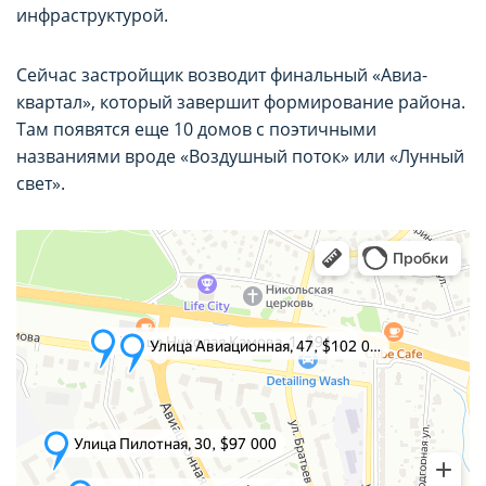
инфраструктурой.
Сейчас застройщик возводит финальный «Авиа-
квартал», который завершит формирование района.
Там появятся еще 10 домов с поэтичными
названиями вроде «Воздушный поток» или «Лунный
свет».