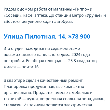
Рядом с домом работают магазины «Гиппо» и
«Соседи», кафе, аптека. До станций метро «Уручье» и
«Восток» регулярно ходят автобусы.
Улица Пилотная, 14, $78 900
Эта студия находится на седьмом этаже
восьмиэтажного панельного дома 2024 года
постройки. Ее общая площадь — 25,3 квадратов,
жилая — почти 16.
В квартире сделан качественный ремонт.
Планировка продуманная, все компактно
организовано. Продается вместе с мебелью и
техникой — кухня, встроенная спальная зона, диван,
стеллажи. Из техники остаются электрическая