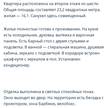
Квартира расположена на втором этаже из шести.
Общая площадь составляет 23,2 квадратных метра,
жилая — 16,1. Санузел здесь совмещенный.
Жилье полностью готово к проживанию. На кухне
есть холодильник, духовка, вытяжка и варочная
панель. Есть барный стол с двумя стульями и
подсветка. В ванной — стиральная машина, душевая
кабина, зеркало с подсветкой. В коридоре встроен
шкаф-купе с зеркалом в пол. Установлен
кондиционер.
Отделка выполнена в светлых спокойных тонах.
Окно выходит во двор. На территории есть беседка с
проектором, зона барбекю, велобокс.