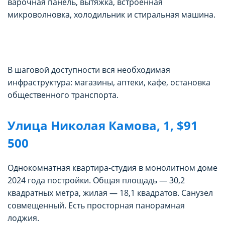
варочная панель, вытяжка, встроенная
микроволновка, холодильник и стиральная машина.
В шаговой доступности вся необходимая
инфраструктура: магазины, аптеки, кафе, остановка
общественного транспорта.
Улица Николая Камова, 1, $91
500
Однокомнатная квартира-студия в монолитном доме
2024 года постройки. Общая площадь — 30,2
квадратных метра, жилая — 18,1 квадратов. Санузел
совмещенный. Есть просторная панорамная
лоджия.