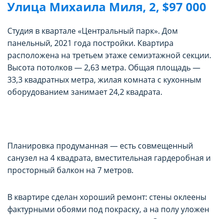
Улица Михаила Миля, 2, $97 000
Студия в квартале «Центральный парк». Дом
панельный, 2021 года постройки. Квартира
расположена на третьем этаже семиэтажной секции.
Высота потолков — 2,63 метра. Общая площадь —
33,3 квадратных метра, жилая комната с кухонным
оборудованием занимает 24,2 квадрата.
Планировка продуманная — есть совмещенный
санузел на 4 квадрата, вместительная гардеробная и
просторный балкон на 7 метров.
В квартире сделан хороший ремонт: стены оклеены
фактурными обоями под покраску, а на полу уложен