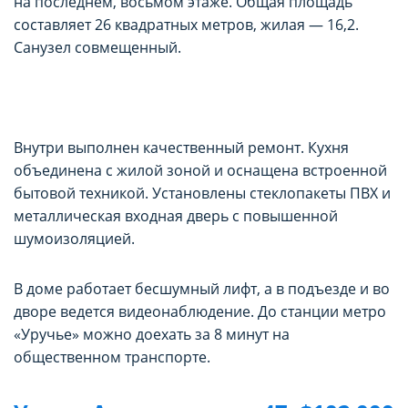
на последнем, восьмом этаже. Общая площадь
составляет 26 квадратных метров, жилая — 16,2.
Санузел совмещенный.
Внутри выполнен качественный ремонт. Кухня
объединена с жилой зоной и оснащена встроенной
бытовой техникой. Установлены стеклопакеты ПВХ и
металлическая входная дверь с повышенной
шумоизоляцией.
В доме работает бесшумный лифт, а в подъезде и во
дворе ведется видеонаблюдение. До станции метро
«Уручье» можно доехать за 8 минут на
общественном транспорте.