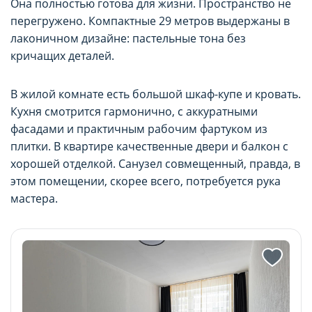
Она полностью готова для жизни. Пространство не
перегружено. Компактные 29 метров выдержаны в
лаконичном дизайне: пастельные тона без
кричащих деталей.
В жилой комнате есть большой шкаф-купе и кровать.
Кухня смотрится гармонично, с аккуратными
фасадами и практичным рабочим фартуком из
плитки. В квартире качественные двери и балкон с
хорошей отделкой. Санузел совмещенный, правда, в
этом помещении, скорее всего, потребуется рука
мастера.