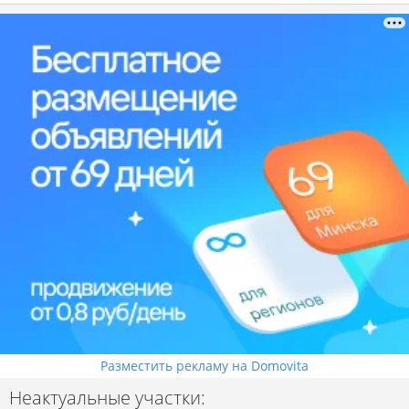
Разместить рекламу на Domovita
Неактуальные участки: