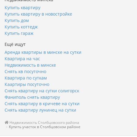
Купить квартиру
Купить квартиру в новостройке
Купить дом
Купить коттедж
Купить гараж
Ещё ищут
Аренда квартиры в минске на сутки
Квартира на час
Недвижимость в минске
Снять кв посуточно
Квартира по суткам
Каартиры посуточно
Снять квартиру на сутки солигорск
Фаниполь снять квартиру
Снять квартиру в кричеве на сутки
Снять квартиру лунинец на сутки
Недвижимость Столбцовского района
Купить участок в Столбцовском районе