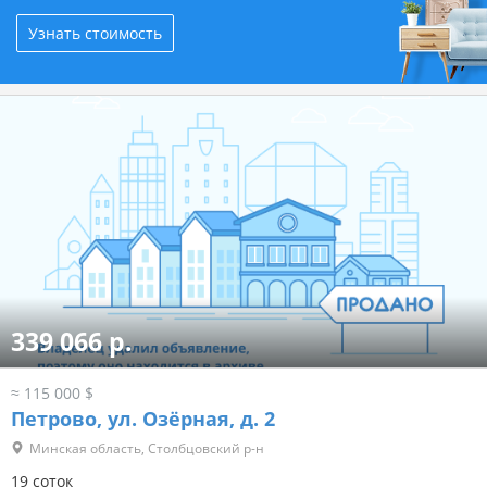
Узнать стоимость
339 066 р.
≈ 115 000 $
Петрово, ул. Озёрная, д. 2
Минская область, Столбцовский р-н
19 соток