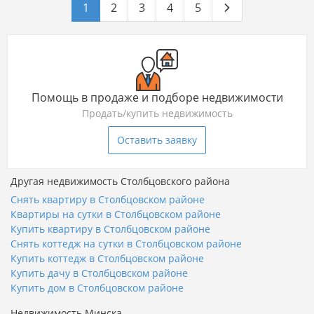
1
2
3
4
5
Помощь в продаже и подборе недвижимости
Продать/купить недвижимость
Оставить заявку
Другая недвижимость Столбцовского района
Снять квартиру в Столбцовском районе
Квартиры на сутки в Столбцовском районе
Купить квартиру в Столбцовском районе
Снять коттедж на сутки в Столбцовском районе
Купить коттедж в Столбцовском районе
Купить дачу в Столбцовском районе
Купить дом в Столбцовском районе
Недвижимость Минска