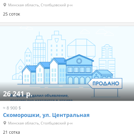
Минская область, Столбцовский р-н
25 соток
26 241 р.
≈ 8 900 $
Скоморошки, ул. Центральная
Минская область, Столбцовский р-н
21 сотка